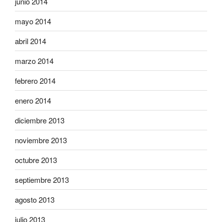
junio 2014
mayo 2014
abril 2014
marzo 2014
febrero 2014
enero 2014
diciembre 2013
noviembre 2013
octubre 2013
septiembre 2013
agosto 2013
julio 2013