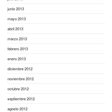
junio 2013
mayo 2013
abril 2013
marzo 2013
febrero 2013
enero 2013
diciembre 2012
noviembre 2012
octubre 2012
septiembre 2012
agosto 2012