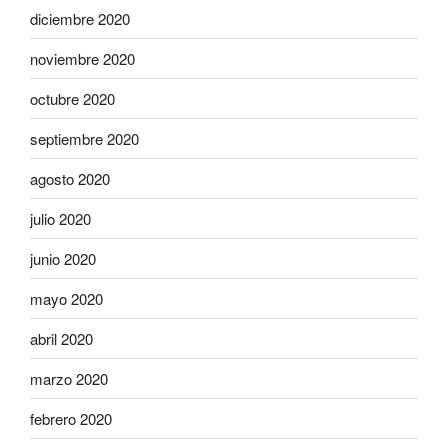
diciembre 2020
noviembre 2020
octubre 2020
septiembre 2020
agosto 2020
julio 2020
junio 2020
mayo 2020
abril 2020
marzo 2020
febrero 2020