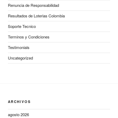
Renuncia de Responsabilidad
Resultados de Loterias Colombia
Soporte Tecnico
Terminos y Condiciones
Testimonials
Uncategorized
ARCHIVOS
agosto 2026