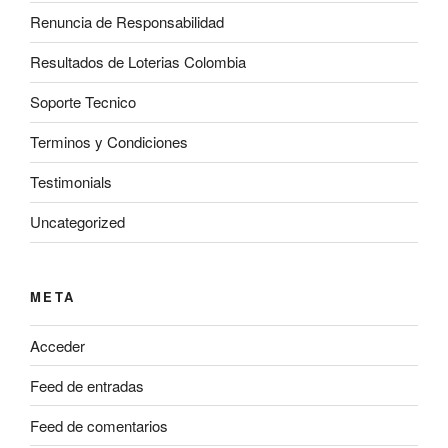
Renuncia de Responsabilidad
Resultados de Loterias Colombia
Soporte Tecnico
Terminos y Condiciones
Testimonials
Uncategorized
META
Acceder
Feed de entradas
Feed de comentarios