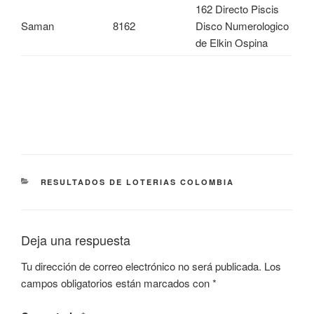
162 Directo Piscis
Saman
8162
Disco Numerologico
de Elkin Ospina
CATEGORÍAS
RESULTADOS DE LOTERIAS COLOMBIA
Deja una respuesta
Tu dirección de correo electrónico no será publicada.
Los
campos obligatorios están marcados con
*