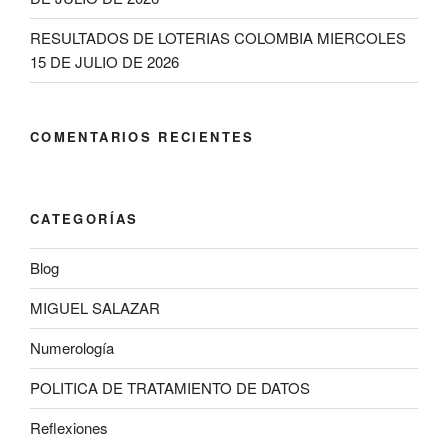
RESULTADOS DE LOTERIAS COLOMBIA MIERCOLES
15 DE JULIO DE 2026
COMENTARIOS RECIENTES
CATEGORÍAS
Blog
MIGUEL SALAZAR
Numerología
POLITICA DE TRATAMIENTO DE DATOS
Reflexiones