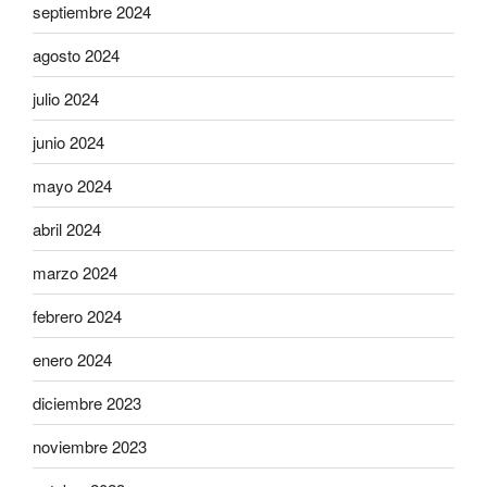
septiembre 2024
agosto 2024
julio 2024
junio 2024
mayo 2024
abril 2024
marzo 2024
febrero 2024
enero 2024
diciembre 2023
noviembre 2023