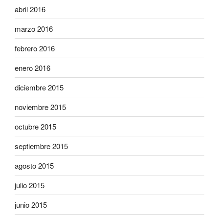
abril 2016
marzo 2016
febrero 2016
enero 2016
diciembre 2015
noviembre 2015
octubre 2015
septiembre 2015
agosto 2015
julio 2015
junio 2015