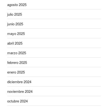
agosto 2025
julio 2025
junio 2025
mayo 2025
abril 2025
marzo 2025
febrero 2025
enero 2025
diciembre 2024
noviembre 2024
octubre 2024