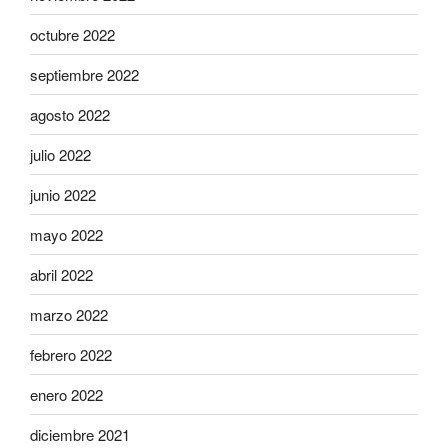
octubre 2022
septiembre 2022
agosto 2022
julio 2022
junio 2022
mayo 2022
abril 2022
marzo 2022
febrero 2022
enero 2022
diciembre 2021