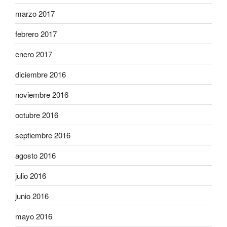
marzo 2017
febrero 2017
enero 2017
diciembre 2016
noviembre 2016
octubre 2016
septiembre 2016
agosto 2016
julio 2016
junio 2016
mayo 2016