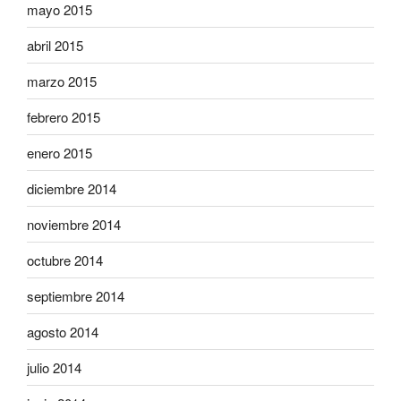
mayo 2015
abril 2015
marzo 2015
febrero 2015
enero 2015
diciembre 2014
noviembre 2014
octubre 2014
septiembre 2014
agosto 2014
julio 2014