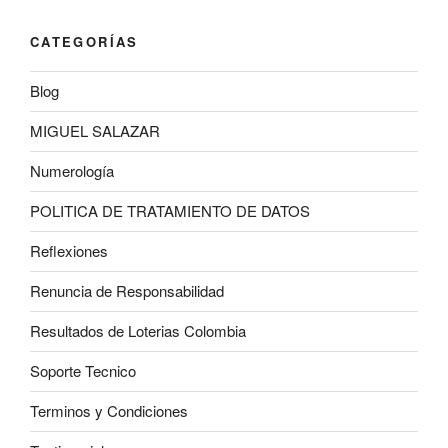
CATEGORÍAS
Blog
MIGUEL SALAZAR
Numerología
POLITICA DE TRATAMIENTO DE DATOS
Reflexiones
Renuncia de Responsabilidad
Resultados de Loterias Colombia
Soporte Tecnico
Terminos y Condiciones