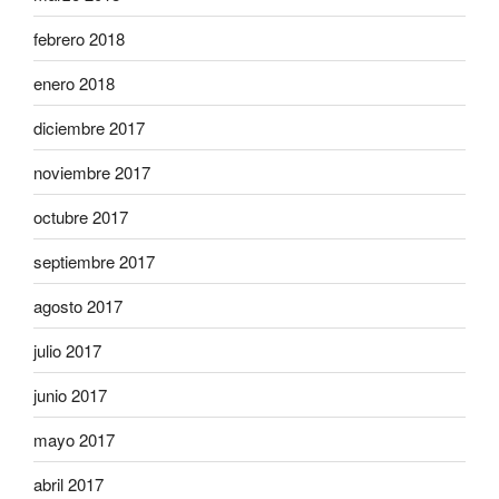
febrero 2018
enero 2018
diciembre 2017
noviembre 2017
octubre 2017
septiembre 2017
agosto 2017
julio 2017
junio 2017
mayo 2017
abril 2017