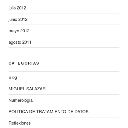
julio 2012
junio 2012
mayo 2012
agosto 2011
CATEGORÍAS
Blog
MIGUEL SALAZAR
Numerología
POLITICA DE TRATAMIENTO DE DATOS
Reflexiones