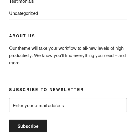
Testimonials
Uncategorized
ABOUT US
Our theme will take your workflow to all-new levels of high
productivity. We know you’ll find everything you need – and
more!
SUBSCRIBE TO NEWSLETTER