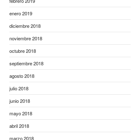
febrero 2019
enero 2019
diciembre 2018
noviembre 2018
octubre 2018
septiembre 2018
agosto 2018
julio 2018
junio 2018
mayo 2018
abril 2018
marzo 2018