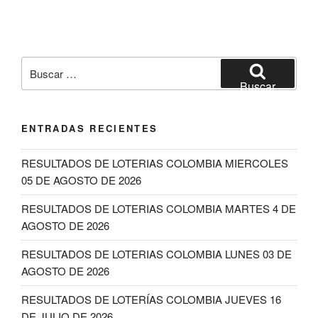
Buscar
por:
Buscar
ENTRADAS RECIENTES
RESULTADOS DE LOTERIAS COLOMBIA MIERCOLES
05 DE AGOSTO DE 2026
RESULTADOS DE LOTERIAS COLOMBIA MARTES 4 DE
AGOSTO DE 2026
RESULTADOS DE LOTERIAS COLOMBIA LUNES 03 DE
AGOSTO DE 2026
RESULTADOS DE LOTERÍAS COLOMBIA JUEVES 16
DE JULIO DE 2026