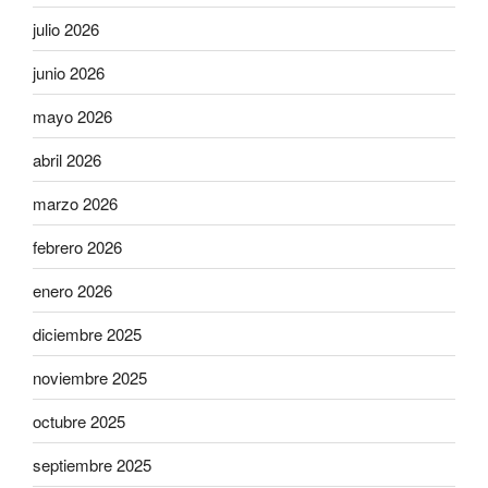
julio 2026
junio 2026
mayo 2026
abril 2026
marzo 2026
febrero 2026
enero 2026
diciembre 2025
noviembre 2025
octubre 2025
septiembre 2025