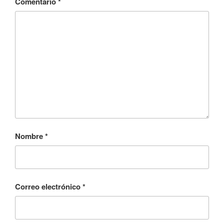
Comentario
*
Nombre
*
Correo electrónico
*