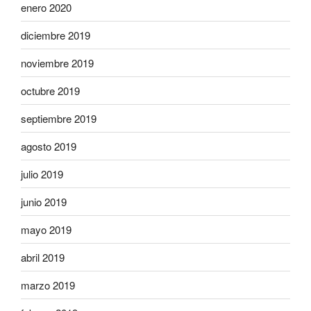
enero 2020
diciembre 2019
noviembre 2019
octubre 2019
septiembre 2019
agosto 2019
julio 2019
junio 2019
mayo 2019
abril 2019
marzo 2019