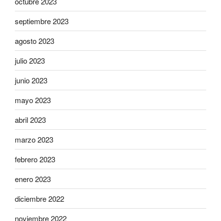
octubre 2023
septiembre 2023
agosto 2023
julio 2023
junio 2023
mayo 2023
abril 2023
marzo 2023
febrero 2023
enero 2023
diciembre 2022
noviembre 2022