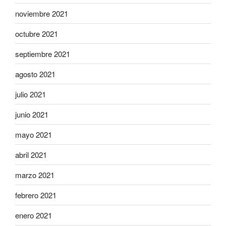
noviembre 2021
octubre 2021
septiembre 2021
agosto 2021
julio 2021
junio 2021
mayo 2021
abril 2021
marzo 2021
febrero 2021
enero 2021