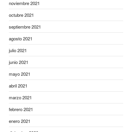
noviembre 2021
octubre 2021
septiembre 2021
agosto 2021
julio 2021
junio 2021
mayo 2021
abril 2021
marzo 2021
febrero 2021
enero 2021