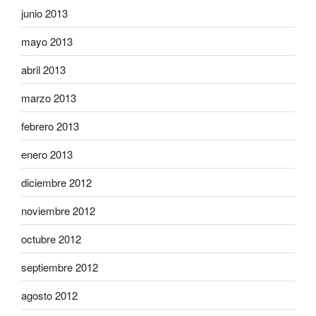
junio 2013
mayo 2013
abril 2013
marzo 2013
febrero 2013
enero 2013
diciembre 2012
noviembre 2012
octubre 2012
septiembre 2012
agosto 2012