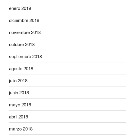
enero 2019
diciembre 2018
noviembre 2018
octubre 2018
septiembre 2018
agosto 2018
julio 2018
junio 2018
mayo 2018
abril 2018
marzo 2018