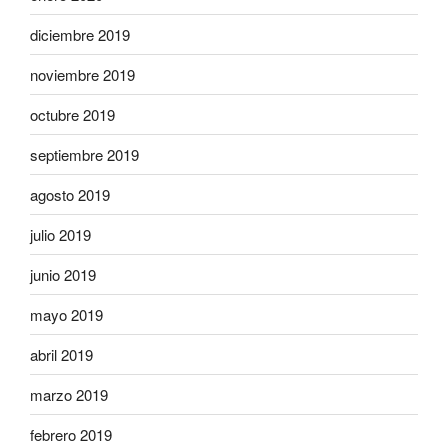
diciembre 2019
noviembre 2019
octubre 2019
septiembre 2019
agosto 2019
julio 2019
junio 2019
mayo 2019
abril 2019
marzo 2019
febrero 2019