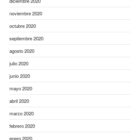
diciembre 2020
noviembre 2020
octubre 2020
septiembre 2020
agosto 2020
julio 2020
junio 2020
mayo 2020
abril 2020
marzo 2020
febrero 2020
enero 2020