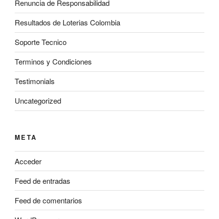
Renuncia de Responsabilidad
Resultados de Loterias Colombia
Soporte Tecnico
Terminos y Condiciones
Testimonials
Uncategorized
META
Acceder
Feed de entradas
Feed de comentarios