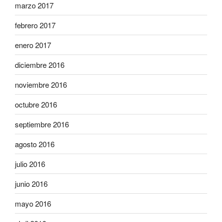
marzo 2017
febrero 2017
enero 2017
diciembre 2016
noviembre 2016
octubre 2016
septiembre 2016
agosto 2016
julio 2016
junio 2016
mayo 2016