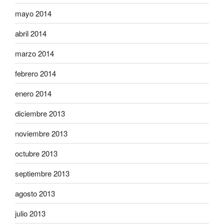
mayo 2014
abril 2014
marzo 2014
febrero 2014
enero 2014
diciembre 2013
noviembre 2013
octubre 2013
septiembre 2013
agosto 2013
julio 2013