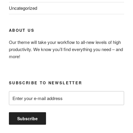
Uncategorized
ABOUT US
Our theme will take your workflow to all-new levels of high
productivity. We know you’ll find everything you need – and
more!
SUBSCRIBE TO NEWSLETTER