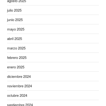
agosto 2025
julio 2025
junio 2025
mayo 2025
abril 2025
marzo 2025
febrero 2025
enero 2025
diciembre 2024
noviembre 2024
octubre 2024
septiembre 2024