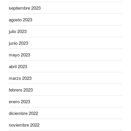
septiembre 2023
agosto 2023
julio 2023
junio 2023
mayo 2023
abril 2023
marzo 2023
febrero 2023
enero 2023
diciembre 2022
noviembre 2022