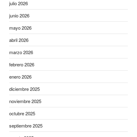
julio 2026
junio 2026
mayo 2026
abril 2026
marzo 2026
febrero 2026
enero 2026
diciembre 2025
noviembre 2025
octubre 2025
septiembre 2025