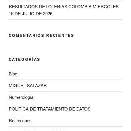
RESULTADOS DE LOTERIAS COLOMBIA MIERCOLES
15 DE JULIO DE 2026
COMENTARIOS RECIENTES
CATEGORÍAS
Blog
MIGUEL SALAZAR
Numerología
POLITICA DE TRATAMIENTO DE DATOS
Reflexiones