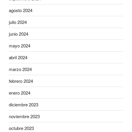
agosto 2024
julio 2024
junio 2024
mayo 2024
abril 2024
marzo 2024
febrero 2024
enero 2024
diciembre 2023
noviembre 2023
octubre 2023