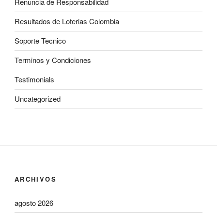
Renuncia de Responsabilidad
Resultados de Loterias Colombia
Soporte Tecnico
Terminos y Condiciones
Testimonials
Uncategorized
ARCHIVOS
agosto 2026