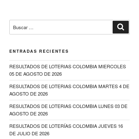
Buscar
Buscar
por:
ENTRADAS RECIENTES
RESULTADOS DE LOTERIAS COLOMBIA MIERCOLES
05 DE AGOSTO DE 2026
RESULTADOS DE LOTERIAS COLOMBIA MARTES 4 DE
AGOSTO DE 2026
RESULTADOS DE LOTERIAS COLOMBIA LUNES 03 DE
AGOSTO DE 2026
RESULTADOS DE LOTERÍAS COLOMBIA JUEVES 16
DE JULIO DE 2026