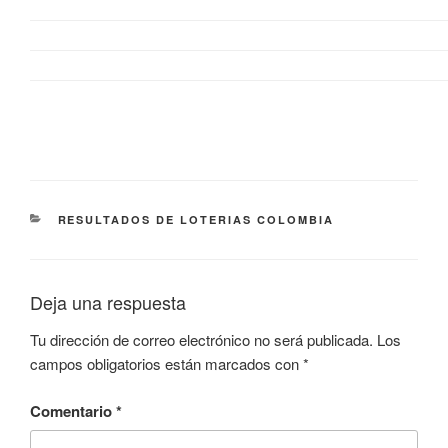
CATEGORÍAS
RESULTADOS DE LOTERIAS COLOMBIA
Deja una respuesta
Tu dirección de correo electrónico no será publicada.
Los
campos obligatorios están marcados con
*
Comentario
*