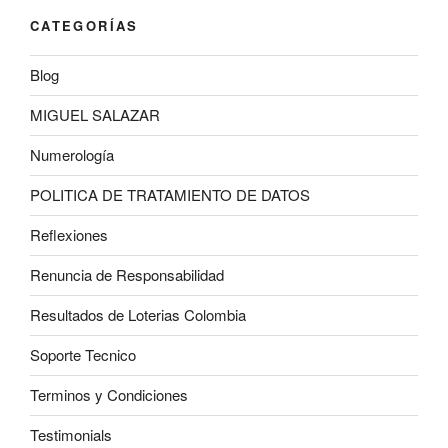
CATEGORÍAS
Blog
MIGUEL SALAZAR
Numerología
POLITICA DE TRATAMIENTO DE DATOS
Reflexiones
Renuncia de Responsabilidad
Resultados de Loterias Colombia
Soporte Tecnico
Terminos y Condiciones
Testimonials