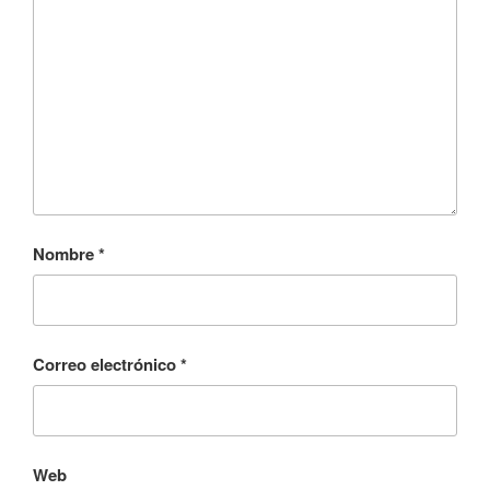
Nombre
*
Correo electrónico
*
Web