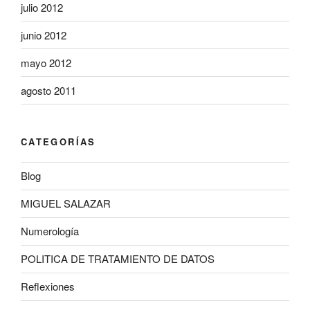
julio 2012
junio 2012
mayo 2012
agosto 2011
CATEGORÍAS
Blog
MIGUEL SALAZAR
Numerología
POLITICA DE TRATAMIENTO DE DATOS
Reflexiones