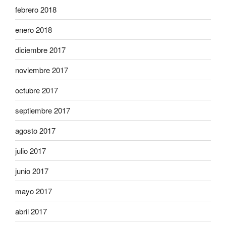
febrero 2018
enero 2018
diciembre 2017
noviembre 2017
octubre 2017
septiembre 2017
agosto 2017
julio 2017
junio 2017
mayo 2017
abril 2017