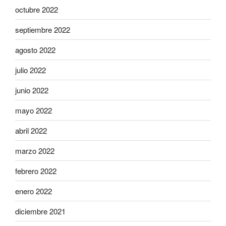
octubre 2022
septiembre 2022
agosto 2022
julio 2022
junio 2022
mayo 2022
abril 2022
marzo 2022
febrero 2022
enero 2022
diciembre 2021