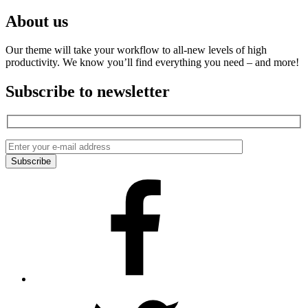
About us
Our theme will take your workflow to all-new levels of high
productivity. We know you’ll find everything you need – and more!
Subscribe to newsletter
Facebook
Twitter