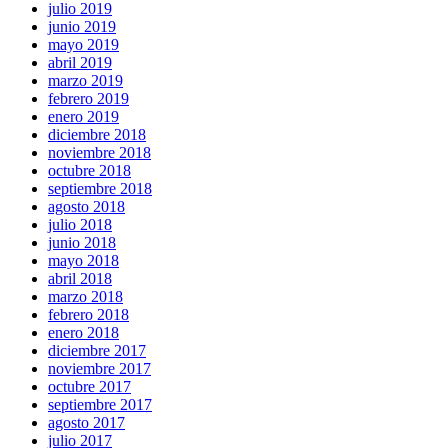
julio 2019
junio 2019
mayo 2019
abril 2019
marzo 2019
febrero 2019
enero 2019
diciembre 2018
noviembre 2018
octubre 2018
septiembre 2018
agosto 2018
julio 2018
junio 2018
mayo 2018
abril 2018
marzo 2018
febrero 2018
enero 2018
diciembre 2017
noviembre 2017
octubre 2017
septiembre 2017
agosto 2017
julio 2017