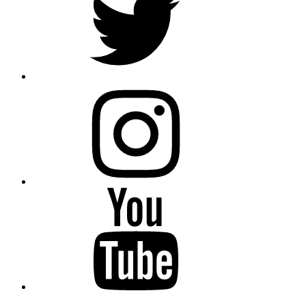
Instagram
Youtube