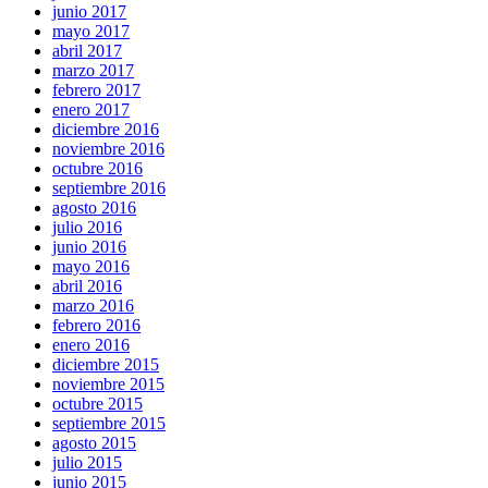
junio 2017
mayo 2017
abril 2017
marzo 2017
febrero 2017
enero 2017
diciembre 2016
noviembre 2016
octubre 2016
septiembre 2016
agosto 2016
julio 2016
junio 2016
mayo 2016
abril 2016
marzo 2016
febrero 2016
enero 2016
diciembre 2015
noviembre 2015
octubre 2015
septiembre 2015
agosto 2015
julio 2015
junio 2015