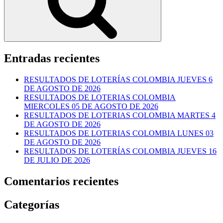
Entradas recientes
RESULTADOS DE LOTERÍAS COLOMBIA JUEVES 6
DE AGOSTO DE 2026
RESULTADOS DE LOTERIAS COLOMBIA
MIERCOLES 05 DE AGOSTO DE 2026
RESULTADOS DE LOTERIAS COLOMBIA MARTES 4
DE AGOSTO DE 2026
RESULTADOS DE LOTERIAS COLOMBIA LUNES 03
DE AGOSTO DE 2026
RESULTADOS DE LOTERÍAS COLOMBIA JUEVES 16
DE JULIO DE 2026
Comentarios recientes
Categorías