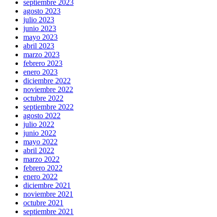
septiembre 2023
agosto 2023
julio 2023
junio 2023
mayo 2023
abril 2023
marzo 2023
febrero 2023
enero 2023
diciembre 2022
noviembre 2022
octubre 2022
septiembre 2022
agosto 2022
julio 2022
junio 2022
mayo 2022
abril 2022
marzo 2022
febrero 2022
enero 2022
diciembre 2021
noviembre 2021
octubre 2021
septiembre 2021