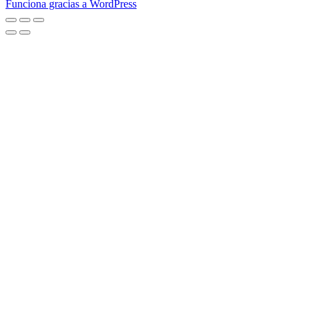
Funciona gracias a WordPress