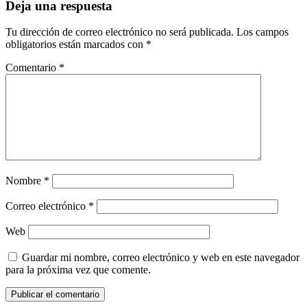
Deja una respuesta
Tu dirección de correo electrónico no será publicada.
Los campos
obligatorios están marcados con
*
Comentario
*
Nombre
*
Correo electrónico
*
Web
Guardar mi nombre, correo electrónico y web en este navegador
para la próxima vez que comente.