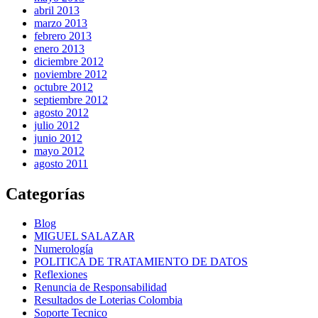
abril 2013
marzo 2013
febrero 2013
enero 2013
diciembre 2012
noviembre 2012
octubre 2012
septiembre 2012
agosto 2012
julio 2012
junio 2012
mayo 2012
agosto 2011
Categorías
Blog
MIGUEL SALAZAR
Numerología
POLITICA DE TRATAMIENTO DE DATOS
Reflexiones
Renuncia de Responsabilidad
Resultados de Loterias Colombia
Soporte Tecnico