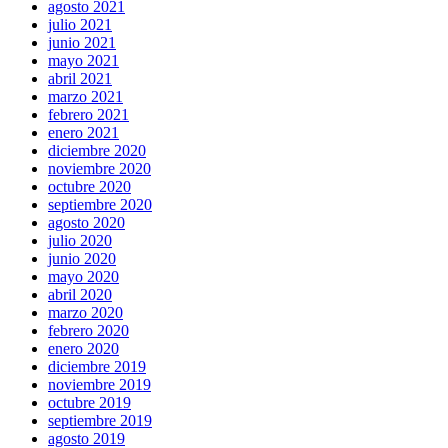
agosto 2021
julio 2021
junio 2021
mayo 2021
abril 2021
marzo 2021
febrero 2021
enero 2021
diciembre 2020
noviembre 2020
octubre 2020
septiembre 2020
agosto 2020
julio 2020
junio 2020
mayo 2020
abril 2020
marzo 2020
febrero 2020
enero 2020
diciembre 2019
noviembre 2019
octubre 2019
septiembre 2019
agosto 2019