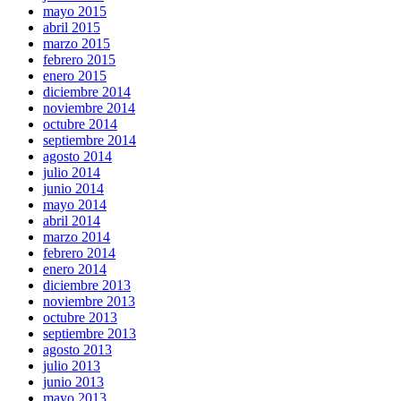
mayo 2015
abril 2015
marzo 2015
febrero 2015
enero 2015
diciembre 2014
noviembre 2014
octubre 2014
septiembre 2014
agosto 2014
julio 2014
junio 2014
mayo 2014
abril 2014
marzo 2014
febrero 2014
enero 2014
diciembre 2013
noviembre 2013
octubre 2013
septiembre 2013
agosto 2013
julio 2013
junio 2013
mayo 2013