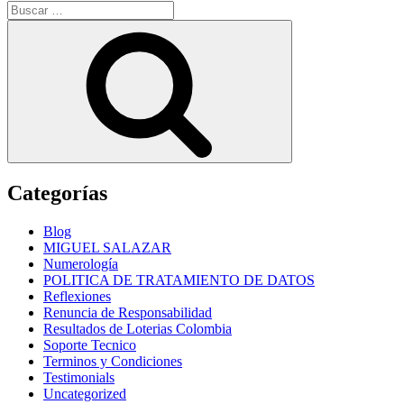
Buscar
por:
Buscar
Categorías
Blog
MIGUEL SALAZAR
Numerología
POLITICA DE TRATAMIENTO DE DATOS
Reflexiones
Renuncia de Responsabilidad
Resultados de Loterias Colombia
Soporte Tecnico
Terminos y Condiciones
Testimonials
Uncategorized