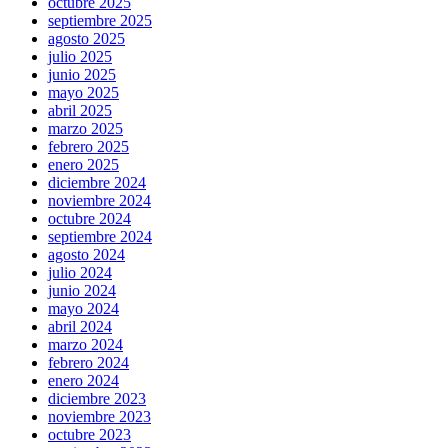
octubre 2025
septiembre 2025
agosto 2025
julio 2025
junio 2025
mayo 2025
abril 2025
marzo 2025
febrero 2025
enero 2025
diciembre 2024
noviembre 2024
octubre 2024
septiembre 2024
agosto 2024
julio 2024
junio 2024
mayo 2024
abril 2024
marzo 2024
febrero 2024
enero 2024
diciembre 2023
noviembre 2023
octubre 2023