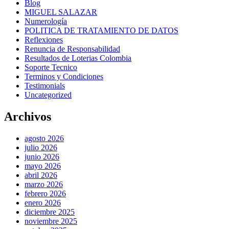
Blog
MIGUEL SALAZAR
Numerología
POLITICA DE TRATAMIENTO DE DATOS
Reflexiones
Renuncia de Responsabilidad
Resultados de Loterias Colombia
Soporte Tecnico
Terminos y Condiciones
Testimonials
Uncategorized
Archivos
agosto 2026
julio 2026
junio 2026
mayo 2026
abril 2026
marzo 2026
febrero 2026
enero 2026
diciembre 2025
noviembre 2025