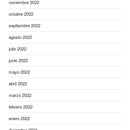
noviembre 2022
octubre 2022
septiembre 2022
agosto 2022
julio 2022
junio 2022
mayo 2022
abril 2022
marzo 2022
febrero 2022
enero 2022
diciembre 2021