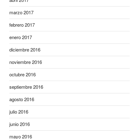
marzo 2017
febrero 2017
enero 2017
diciembre 2016
noviembre 2016
octubre 2016
septiembre 2016
agosto 2016
julio 2016
junio 2016
mayo 2016