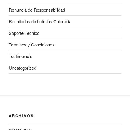
Renuncia de Responsabilidad
Resultados de Loterias Colombia
Soporte Tecnico
Terminos y Condiciones
Testimonials
Uncategorized
ARCHIVOS
agosto 2026