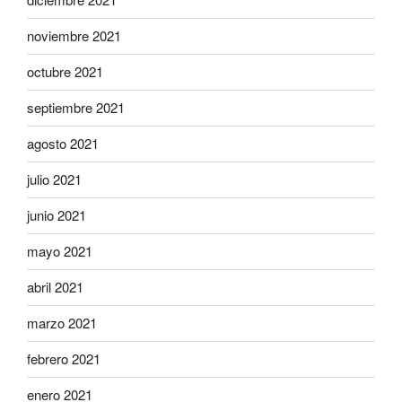
noviembre 2021
octubre 2021
septiembre 2021
agosto 2021
julio 2021
junio 2021
mayo 2021
abril 2021
marzo 2021
febrero 2021
enero 2021