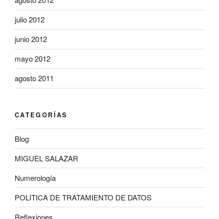
julio 2012
junio 2012
mayo 2012
agosto 2011
CATEGORÍAS
Blog
MIGUEL SALAZAR
Numerología
POLITICA DE TRATAMIENTO DE DATOS
Reflexiones