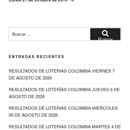
Buscar
por:
Buscar
ENTRADAS RECIENTES
RESULTADOS DE LOTERIAS COLOMBIA VIERNES 7
DE AGOSTO DE 2026
RESULTADOS DE LOTERÍAS COLOMBIA JUEVES 6 DE
AGOSTO DE 2026
RESULTADOS DE LOTERIAS COLOMBIA MIERCOLES
05 DE AGOSTO DE 2026
RESULTADOS DE LOTERIAS COLOMBIA MARTES 4 DE