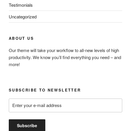
Testimonials
Uncategorized
ABOUT US
Our theme will take your workflow to all-new levels of high
productivity. We know you’ll find everything you need – and
more!
SUBSCRIBE TO NEWSLETTER