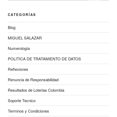
CATEGORÍAS
Blog
MIGUEL SALAZAR
Numerología
POLITICA DE TRATAMIENTO DE DATOS
Reflexiones
Renuncia de Responsabilidad
Resultados de Loterias Colombia
Soporte Tecnico
Terminos y Condiciones