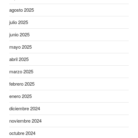
agosto 2025
julio 2025
junio 2025
mayo 2025
abril 2025
marzo 2025
febrero 2025
enero 2025
diciembre 2024
noviembre 2024
octubre 2024