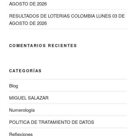
AGOSTO DE 2026
RESULTADOS DE LOTERIAS COLOMBIA LUNES 03 DE
AGOSTO DE 2026
COMENTARIOS RECIENTES
CATEGORÍAS
Blog
MIGUEL SALAZAR
Numerología
POLITICA DE TRATAMIENTO DE DATOS
Reflexiones