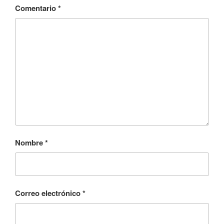
Comentario
*
Nombre
*
Correo electrónico
*