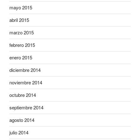
mayo 2015
abril 2015
marzo 2015
febrero 2015
enero 2015
diciembre 2014
noviembre 2014
octubre 2014
septiembre 2014
agosto 2014
julio 2014