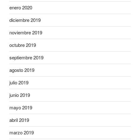
enero 2020
diciembre 2019
noviembre 2019
octubre 2019
septiembre 2019
agosto 2019
julio 2019
junio 2019
mayo 2019
abril 2019
marzo 2019