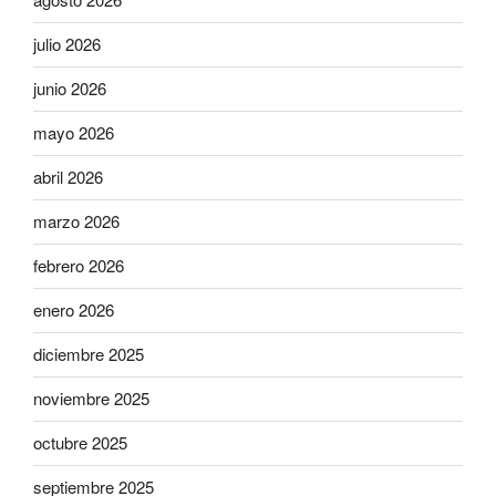
julio 2026
junio 2026
mayo 2026
abril 2026
marzo 2026
febrero 2026
enero 2026
diciembre 2025
noviembre 2025
octubre 2025
septiembre 2025