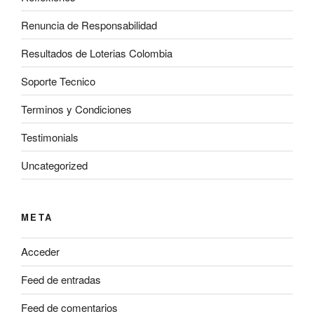
Renuncia de Responsabilidad
Resultados de Loterias Colombia
Soporte Tecnico
Terminos y Condiciones
Testimonials
Uncategorized
META
Acceder
Feed de entradas
Feed de comentarios