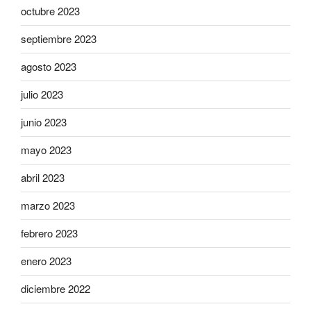
octubre 2023
septiembre 2023
agosto 2023
julio 2023
junio 2023
mayo 2023
abril 2023
marzo 2023
febrero 2023
enero 2023
diciembre 2022