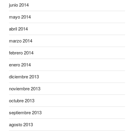
junio 2014
mayo 2014
abril 2014
marzo 2014
febrero 2014
enero 2014
diciembre 2013
noviembre 2013
octubre 2013
septiembre 2013
agosto 2013