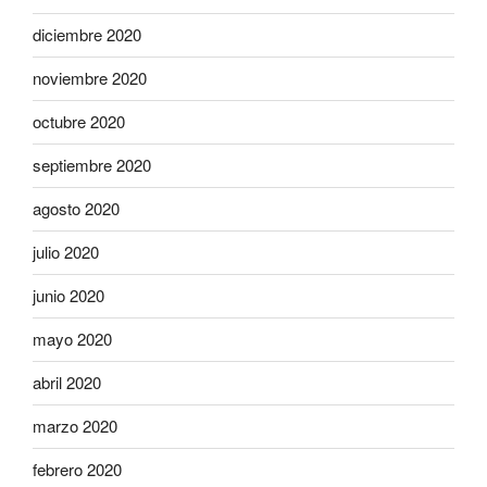
diciembre 2020
noviembre 2020
octubre 2020
septiembre 2020
agosto 2020
julio 2020
junio 2020
mayo 2020
abril 2020
marzo 2020
febrero 2020