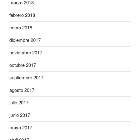
marzo 2018
febrero 2018
enero 2018
diciembre 2017
noviembre 2017
octubre 2017
septiembre 2017
agosto 2017
julio 2017
junio 2017
mayo 2017
abril 2017