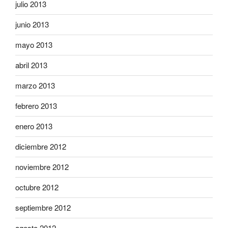
julio 2013
junio 2013
mayo 2013
abril 2013
marzo 2013
febrero 2013
enero 2013
diciembre 2012
noviembre 2012
octubre 2012
septiembre 2012
agosto 2012