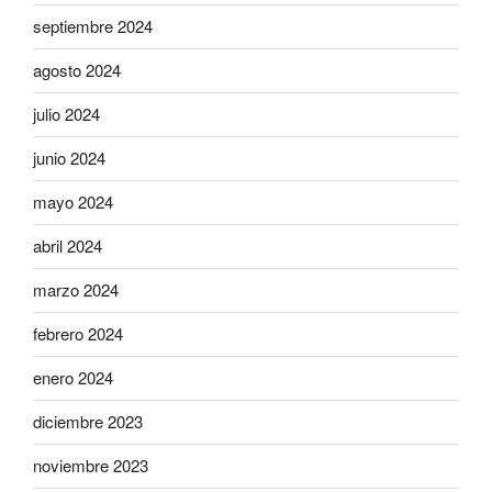
septiembre 2024
agosto 2024
julio 2024
junio 2024
mayo 2024
abril 2024
marzo 2024
febrero 2024
enero 2024
diciembre 2023
noviembre 2023