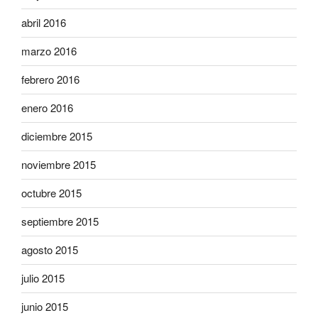
abril 2016
marzo 2016
febrero 2016
enero 2016
diciembre 2015
noviembre 2015
octubre 2015
septiembre 2015
agosto 2015
julio 2015
junio 2015