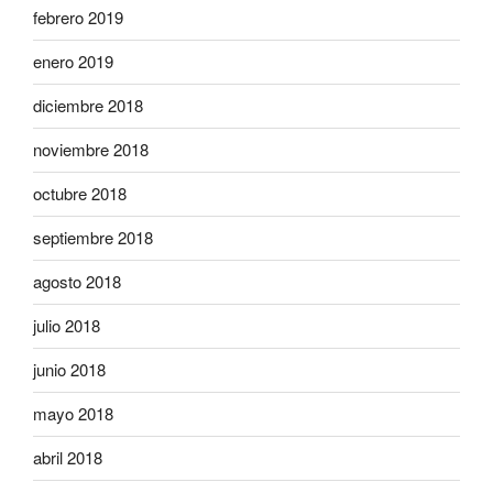
febrero 2019
enero 2019
diciembre 2018
noviembre 2018
octubre 2018
septiembre 2018
agosto 2018
julio 2018
junio 2018
mayo 2018
abril 2018