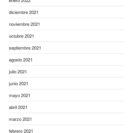
enero 2022
diciembre 2021
noviembre 2021
octubre 2021
septiembre 2021
agosto 2021
julio 2021
junio 2021
mayo 2021
abril 2021
marzo 2021
febrero 2021