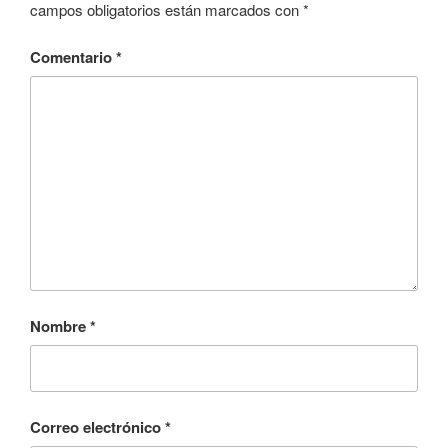
campos obligatorios están marcados con
*
Comentario
*
Nombre
*
Correo electrónico
*