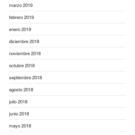
marzo 2019
febrero 2019
enero 2019
diciembre 2018
noviembre 2018
octubre 2018
septiembre 2018
agosto 2018
julio 2018
junio 2018
mayo 2018