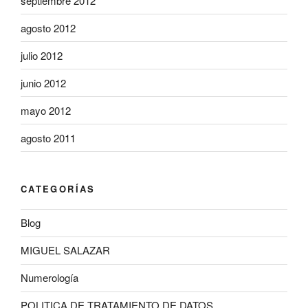
septiembre 2012
agosto 2012
julio 2012
junio 2012
mayo 2012
agosto 2011
CATEGORÍAS
Blog
MIGUEL SALAZAR
Numerología
POLITICA DE TRATAMIENTO DE DATOS