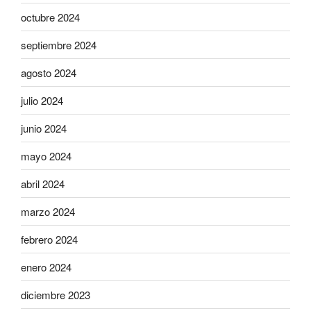
octubre 2024
septiembre 2024
agosto 2024
julio 2024
junio 2024
mayo 2024
abril 2024
marzo 2024
febrero 2024
enero 2024
diciembre 2023