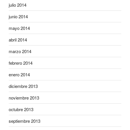
julio 2014
junio 2014
mayo 2014
abril 2014
marzo 2014
febrero 2014
enero 2014
diciembre 2013
noviembre 2013
octubre 2013
septiembre 2013