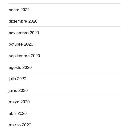
enero 2021
diciembre 2020
noviembre 2020
octubre 2020
septiembre 2020
agosto 2020
julio 2020
junio 2020
mayo 2020
abril 2020
marzo 2020