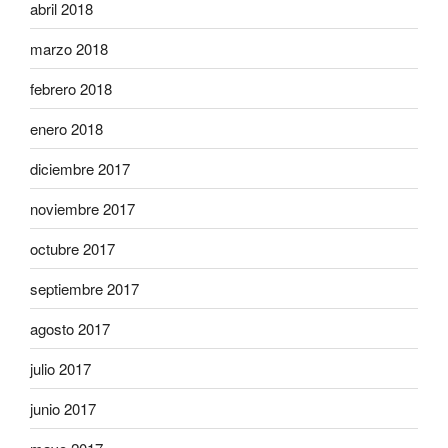
abril 2018
marzo 2018
febrero 2018
enero 2018
diciembre 2017
noviembre 2017
octubre 2017
septiembre 2017
agosto 2017
julio 2017
junio 2017