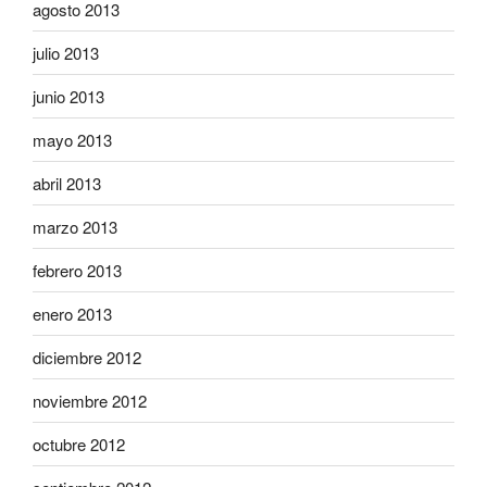
agosto 2013
julio 2013
junio 2013
mayo 2013
abril 2013
marzo 2013
febrero 2013
enero 2013
diciembre 2012
noviembre 2012
octubre 2012