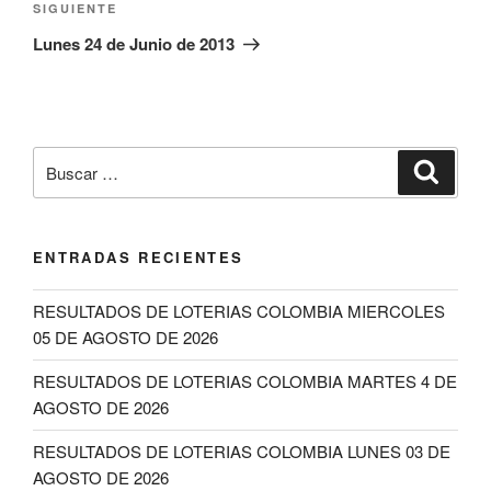
Siguiente
SIGUIENTE
entrada
Lunes 24 de Junio de 2013
Buscar
Buscar
por:
ENTRADAS RECIENTES
RESULTADOS DE LOTERIAS COLOMBIA MIERCOLES
05 DE AGOSTO DE 2026
RESULTADOS DE LOTERIAS COLOMBIA MARTES 4 DE
AGOSTO DE 2026
RESULTADOS DE LOTERIAS COLOMBIA LUNES 03 DE
AGOSTO DE 2026