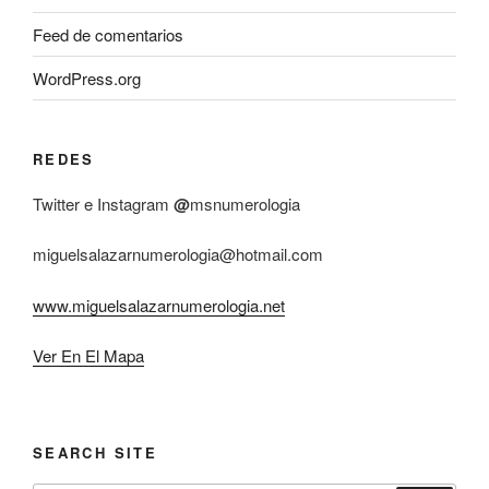
Feed de comentarios
WordPress.org
REDES
Twitter e Instagram
@
msnumerologia
miguelsalazarnumerologia@hotmail.com
www.miguelsalazarnumerologia.net
Ver En El Mapa
SEARCH SITE