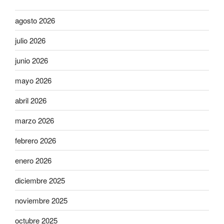
agosto 2026
julio 2026
junio 2026
mayo 2026
abril 2026
marzo 2026
febrero 2026
enero 2026
diciembre 2025
noviembre 2025
octubre 2025