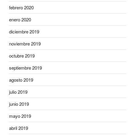
febrero 2020
enero 2020
diciembre 2019
noviembre 2019
octubre 2019
septiembre 2019
agosto 2019
julio 2019
junio 2019
mayo 2019
abril 2019