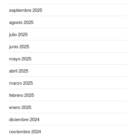
septiembre 2025
agosto 2025
julio 2025
junio 2025
mayo 2025
abril 2025
marzo 2025
febrero 2025
enero 2025
diciembre 2024
noviembre 2024