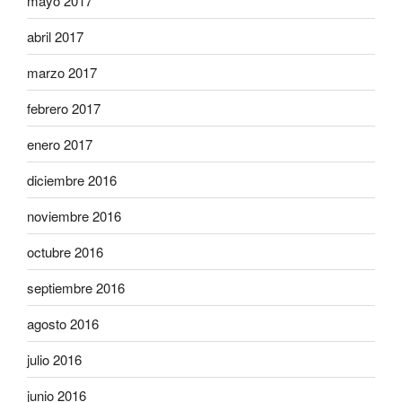
mayo 2017
abril 2017
marzo 2017
febrero 2017
enero 2017
diciembre 2016
noviembre 2016
octubre 2016
septiembre 2016
agosto 2016
julio 2016
junio 2016