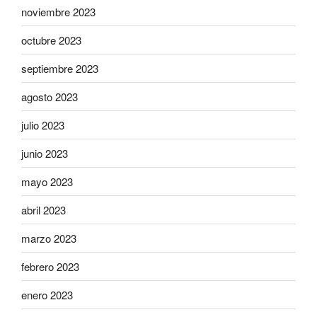
noviembre 2023
octubre 2023
septiembre 2023
agosto 2023
julio 2023
junio 2023
mayo 2023
abril 2023
marzo 2023
febrero 2023
enero 2023