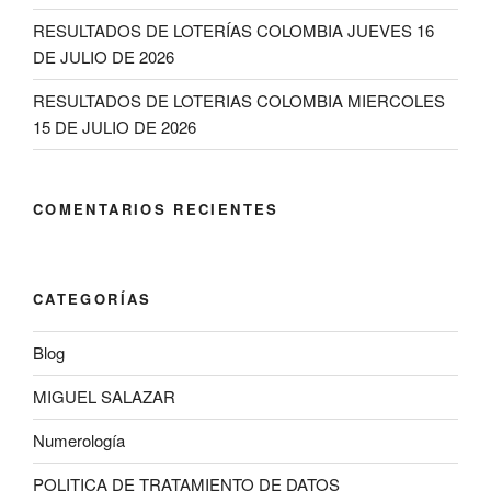
RESULTADOS DE LOTERÍAS COLOMBIA JUEVES 16
DE JULIO DE 2026
RESULTADOS DE LOTERIAS COLOMBIA MIERCOLES
15 DE JULIO DE 2026
COMENTARIOS RECIENTES
CATEGORÍAS
Blog
MIGUEL SALAZAR
Numerología
POLITICA DE TRATAMIENTO DE DATOS