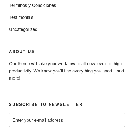
Terminos y Condiciones
Testimonials
Uncategorized
ABOUT US
Our theme will take your workflow to all-new levels of high
productivity. We know you’ll find everything you need – and
more!
SUBSCRIBE TO NEWSLETTER