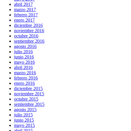
abril 2017
marzo 2017
febrero 2017
enero 2017
diciembre 2016
noviembre 2016
octubre 2016
septiembre 2016
agosto 2016
julio 2016
junio 2016
mayo 2016
abril 2016
marzo 2016
febrero 2016
enero 2016
diciembre 2015
noviembre 2015
octubre 2015
septiembre 2015
agosto 2015
julio 2015
junio 2015
mayo 2015
abril 2015