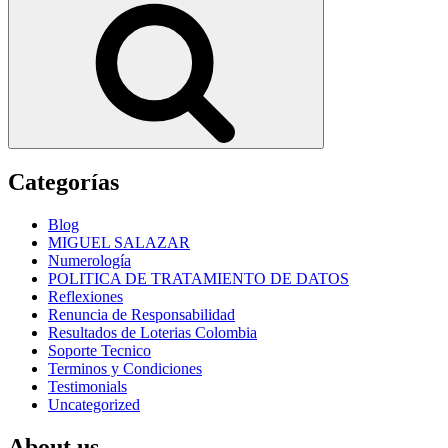
Categorías
Blog
MIGUEL SALAZAR
Numerología
POLITICA DE TRATAMIENTO DE DATOS
Reflexiones
Renuncia de Responsabilidad
Resultados de Loterias Colombia
Soporte Tecnico
Terminos y Condiciones
Testimonials
Uncategorized
About us