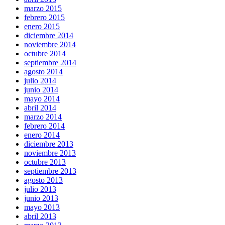
marzo 2015
febrero 2015
enero 2015
diciembre 2014
noviembre 2014
octubre 2014
septiembre 2014
agosto 2014
julio 2014
junio 2014
mayo 2014
abril 2014
marzo 2014
febrero 2014
enero 2014
diciembre 2013
noviembre 2013
octubre 2013
septiembre 2013
agosto 2013
julio 2013
junio 2013
mayo 2013
abril 2013