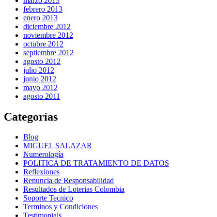
marzo 2013
febrero 2013
enero 2013
diciembre 2012
noviembre 2012
octubre 2012
septiembre 2012
agosto 2012
julio 2012
junio 2012
mayo 2012
agosto 2011
Categorías
Blog
MIGUEL SALAZAR
Numerología
POLITICA DE TRATAMIENTO DE DATOS
Reflexiones
Renuncia de Responsabilidad
Resultados de Loterias Colombia
Soporte Tecnico
Terminos y Condiciones
Testimonials