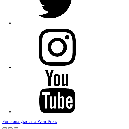
Instagram
Youtube
Funciona gracias a WordPress