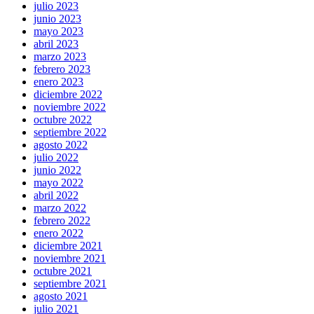
julio 2023
junio 2023
mayo 2023
abril 2023
marzo 2023
febrero 2023
enero 2023
diciembre 2022
noviembre 2022
octubre 2022
septiembre 2022
agosto 2022
julio 2022
junio 2022
mayo 2022
abril 2022
marzo 2022
febrero 2022
enero 2022
diciembre 2021
noviembre 2021
octubre 2021
septiembre 2021
agosto 2021
julio 2021