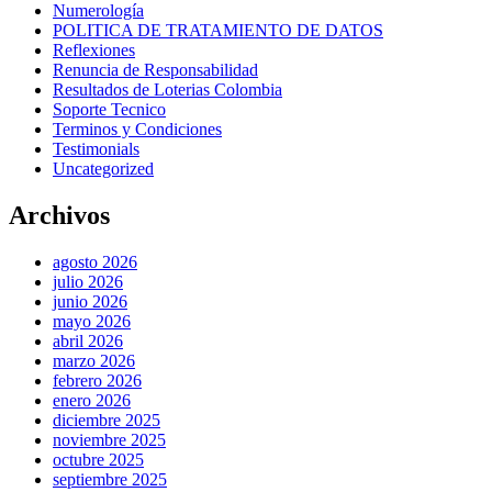
Numerología
POLITICA DE TRATAMIENTO DE DATOS
Reflexiones
Renuncia de Responsabilidad
Resultados de Loterias Colombia
Soporte Tecnico
Terminos y Condiciones
Testimonials
Uncategorized
Archivos
agosto 2026
julio 2026
junio 2026
mayo 2026
abril 2026
marzo 2026
febrero 2026
enero 2026
diciembre 2025
noviembre 2025
octubre 2025
septiembre 2025