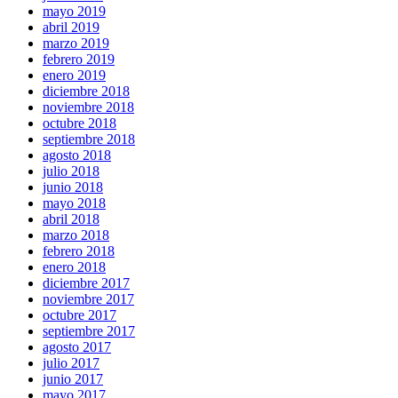
mayo 2019
abril 2019
marzo 2019
febrero 2019
enero 2019
diciembre 2018
noviembre 2018
octubre 2018
septiembre 2018
agosto 2018
julio 2018
junio 2018
mayo 2018
abril 2018
marzo 2018
febrero 2018
enero 2018
diciembre 2017
noviembre 2017
octubre 2017
septiembre 2017
agosto 2017
julio 2017
junio 2017
mayo 2017