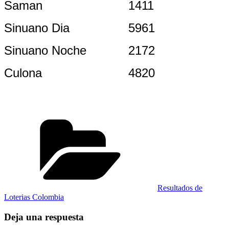
Saman
1411
Sinuano Dia
5961
Sinuano Noche
2172
Culona
4820
Categorías
Resultados de
Loterias Colombia
Deja una respuesta