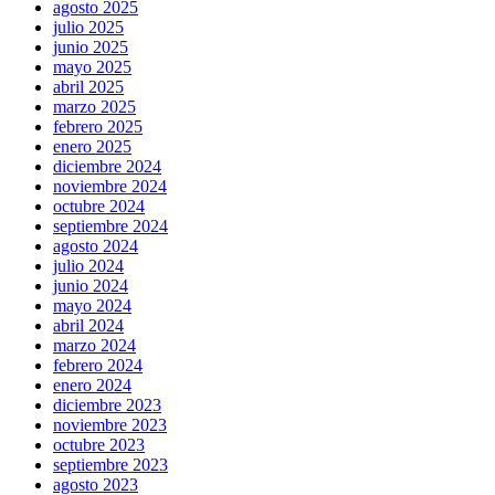
agosto 2025
julio 2025
junio 2025
mayo 2025
abril 2025
marzo 2025
febrero 2025
enero 2025
diciembre 2024
noviembre 2024
octubre 2024
septiembre 2024
agosto 2024
julio 2024
junio 2024
mayo 2024
abril 2024
marzo 2024
febrero 2024
enero 2024
diciembre 2023
noviembre 2023
octubre 2023
septiembre 2023
agosto 2023