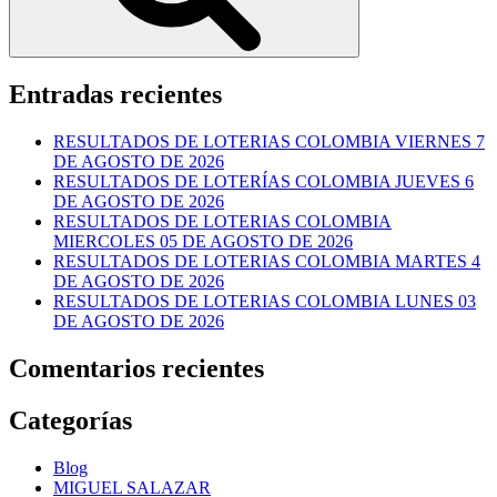
Entradas recientes
RESULTADOS DE LOTERIAS COLOMBIA VIERNES 7
DE AGOSTO DE 2026
RESULTADOS DE LOTERÍAS COLOMBIA JUEVES 6
DE AGOSTO DE 2026
RESULTADOS DE LOTERIAS COLOMBIA
MIERCOLES 05 DE AGOSTO DE 2026
RESULTADOS DE LOTERIAS COLOMBIA MARTES 4
DE AGOSTO DE 2026
RESULTADOS DE LOTERIAS COLOMBIA LUNES 03
DE AGOSTO DE 2026
Comentarios recientes
Categorías
Blog
MIGUEL SALAZAR