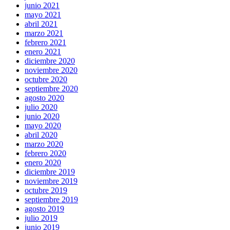
junio 2021
mayo 2021
abril 2021
marzo 2021
febrero 2021
enero 2021
diciembre 2020
noviembre 2020
octubre 2020
septiembre 2020
agosto 2020
julio 2020
junio 2020
mayo 2020
abril 2020
marzo 2020
febrero 2020
enero 2020
diciembre 2019
noviembre 2019
octubre 2019
septiembre 2019
agosto 2019
julio 2019
junio 2019