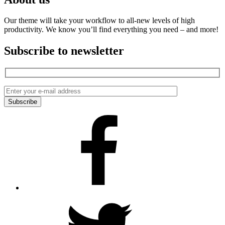
Our theme will take your workflow to all-new levels of high
productivity. We know you’ll find everything you need – and more!
Subscribe to newsletter
Facebook
Twitter