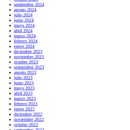
septiembre 2024
agosto 2024
julio 2024
junio 2024
mayo 2024
abril 2024
marzo 2024
febrero 2024
enero 2024
diciembre 2023
noviembre 2023
octubre 2023
septiembre 2023
agosto 2023
julio 2023
junio 2023
mayo 2023
abril 2023
marzo 2023
febrero 2023
enero 2023
diciembre 2022
noviembre 2022
octubre 2022
septiembre 2022