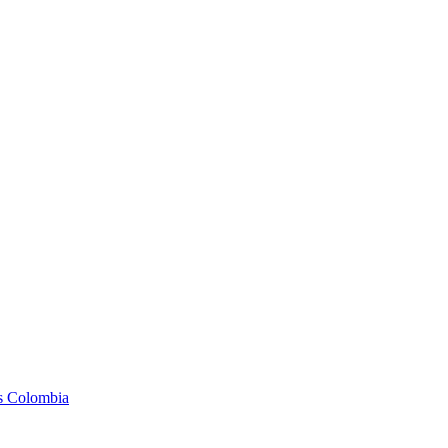
as Colombia