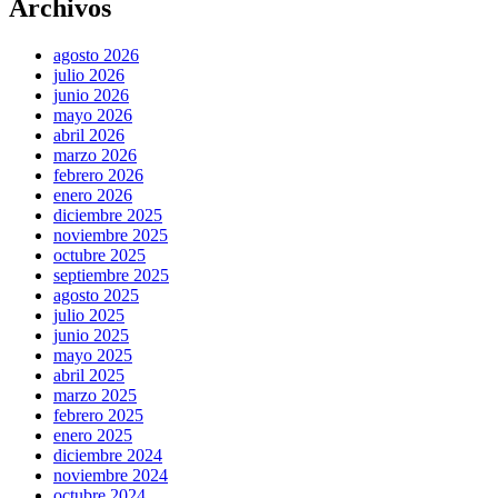
Archivos
agosto 2026
julio 2026
junio 2026
mayo 2026
abril 2026
marzo 2026
febrero 2026
enero 2026
diciembre 2025
noviembre 2025
octubre 2025
septiembre 2025
agosto 2025
julio 2025
junio 2025
mayo 2025
abril 2025
marzo 2025
febrero 2025
enero 2025
diciembre 2024
noviembre 2024
octubre 2024