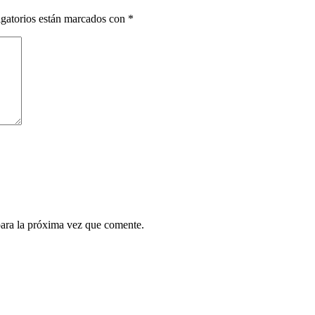
gatorios están marcados con
*
para la próxima vez que comente.