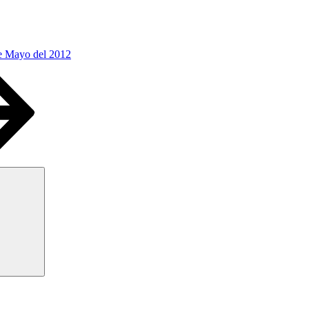
e Mayo del 2012
Buscar