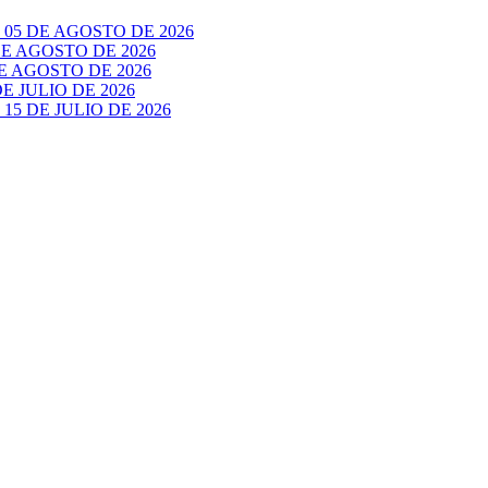
05 DE AGOSTO DE 2026
E AGOSTO DE 2026
 AGOSTO DE 2026
 JULIO DE 2026
5 DE JULIO DE 2026