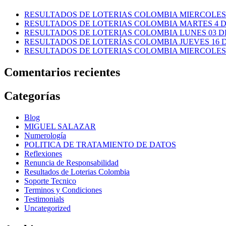
RESULTADOS DE LOTERIAS COLOMBIA MIERCOLES 
RESULTADOS DE LOTERIAS COLOMBIA MARTES 4 D
RESULTADOS DE LOTERIAS COLOMBIA LUNES 03 DE
RESULTADOS DE LOTERÍAS COLOMBIA JUEVES 16 DE
RESULTADOS DE LOTERIAS COLOMBIA MIERCOLES 1
Comentarios recientes
Categorías
Blog
MIGUEL SALAZAR
Numerología
POLITICA DE TRATAMIENTO DE DATOS
Reflexiones
Renuncia de Responsabilidad
Resultados de Loterias Colombia
Soporte Tecnico
Terminos y Condiciones
Testimonials
Uncategorized