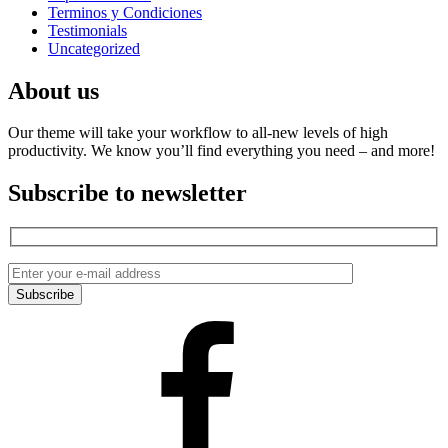
Terminos y Condiciones
Testimonials
Uncategorized
About us
Our theme will take your workflow to all-new levels of high
productivity. We know you’ll find everything you need – and more!
Subscribe to newsletter
Facebook