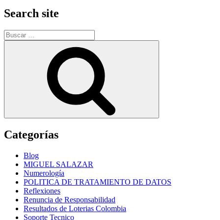
Search site
Buscar
por:
Buscar
Categorías
Blog
MIGUEL SALAZAR
Numerología
POLITICA DE TRATAMIENTO DE DATOS
Reflexiones
Renuncia de Responsabilidad
Resultados de Loterias Colombia
Soporte Tecnico