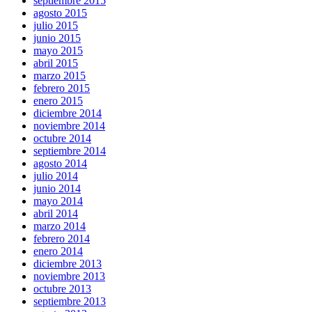
septiembre 2015
agosto 2015
julio 2015
junio 2015
mayo 2015
abril 2015
marzo 2015
febrero 2015
enero 2015
diciembre 2014
noviembre 2014
octubre 2014
septiembre 2014
agosto 2014
julio 2014
junio 2014
mayo 2014
abril 2014
marzo 2014
febrero 2014
enero 2014
diciembre 2013
noviembre 2013
octubre 2013
septiembre 2013