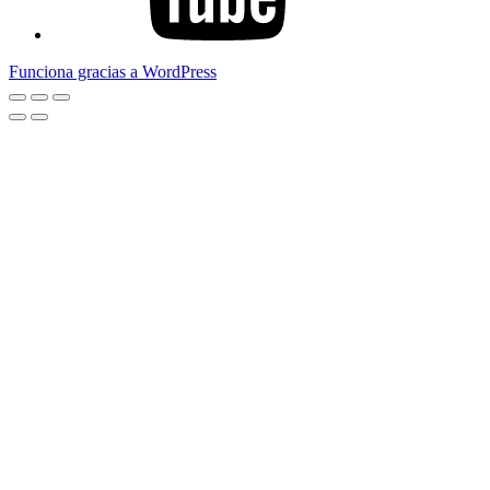
Funciona gracias a WordPress