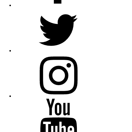
Twitter
Instagram
Youtube