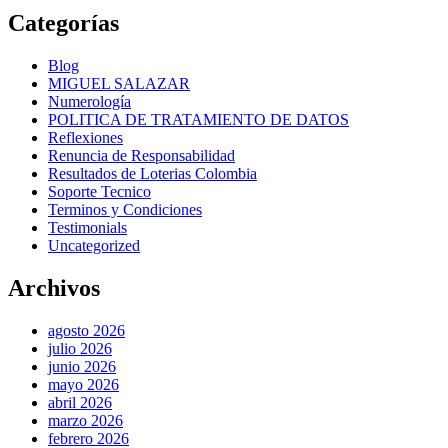
Categorías
Blog
MIGUEL SALAZAR
Numerología
POLITICA DE TRATAMIENTO DE DATOS
Reflexiones
Renuncia de Responsabilidad
Resultados de Loterias Colombia
Soporte Tecnico
Terminos y Condiciones
Testimonials
Uncategorized
Archivos
agosto 2026
julio 2026
junio 2026
mayo 2026
abril 2026
marzo 2026
febrero 2026