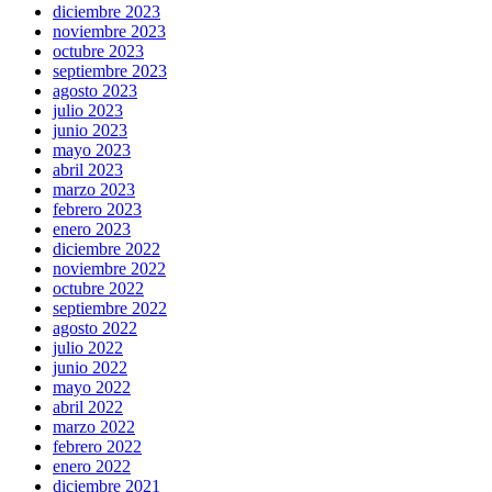
diciembre 2023
noviembre 2023
octubre 2023
septiembre 2023
agosto 2023
julio 2023
junio 2023
mayo 2023
abril 2023
marzo 2023
febrero 2023
enero 2023
diciembre 2022
noviembre 2022
octubre 2022
septiembre 2022
agosto 2022
julio 2022
junio 2022
mayo 2022
abril 2022
marzo 2022
febrero 2022
enero 2022
diciembre 2021