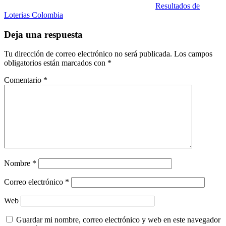
Resultados de
Loterias Colombia
Deja una respuesta
Tu dirección de correo electrónico no será publicada.
Los campos
obligatorios están marcados con
*
Comentario
*
Nombre
*
Correo electrónico
*
Web
Guardar mi nombre, correo electrónico y web en este navegador