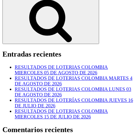
Entradas recientes
RESULTADOS DE LOTERIAS COLOMBIA
MIERCOLES 05 DE AGOSTO DE 2026
RESULTADOS DE LOTERIAS COLOMBIA MARTES 4
DE AGOSTO DE 2026
RESULTADOS DE LOTERIAS COLOMBIA LUNES 03
DE AGOSTO DE 2026
RESULTADOS DE LOTERÍAS COLOMBIA JUEVES 16
DE JULIO DE 2026
RESULTADOS DE LOTERIAS COLOMBIA
MIERCOLES 15 DE JULIO DE 2026
Comentarios recientes