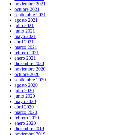
noviembre 2021
octubre 2021
septiembre 2021
agosto 2021
julio 2021
junio 2021
mayo 2021
abril 2021
marzo 2021
febrero 2021
enero 2021
diciembre 2020
noviembre 2020
octubre 2020
septiembre 2020
agosto 2020
julio 2020
junio 2020
mayo 2020
abril 2020
marzo 2020
febrero 2020
enero 2020
diciembre 2019
noviembre 2019