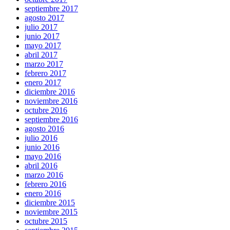
septiembre 2017
agosto 2017
julio 2017
junio 2017
mayo 2017
abril 2017
marzo 2017
febrero 2017
enero 2017
diciembre 2016
noviembre 2016
octubre 2016
septiembre 2016
agosto 2016
julio 2016
junio 2016
mayo 2016
abril 2016
marzo 2016
febrero 2016
enero 2016
diciembre 2015
noviembre 2015
octubre 2015