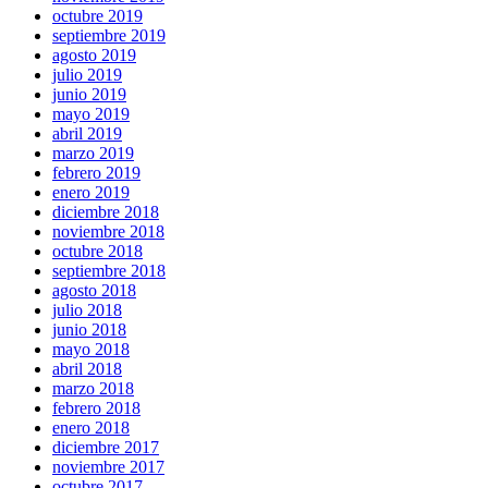
octubre 2019
septiembre 2019
agosto 2019
julio 2019
junio 2019
mayo 2019
abril 2019
marzo 2019
febrero 2019
enero 2019
diciembre 2018
noviembre 2018
octubre 2018
septiembre 2018
agosto 2018
julio 2018
junio 2018
mayo 2018
abril 2018
marzo 2018
febrero 2018
enero 2018
diciembre 2017
noviembre 2017
octubre 2017