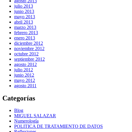
agosto 2013
julio 2013
junio 2013
mayo 2013
abril 2013
marzo 2013
febrero 2013
enero 2013
diciembre 2012
noviembre 2012
octubre 2012
septiembre 2012
agosto 2012
julio 2012
junio 2012
mayo 2012
agosto 2011
Categorías
Blog
MIGUEL SALAZAR
Numerología
POLITICA DE TRATAMIENTO DE DATOS
Reflexiones