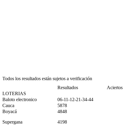
Todos los resultados están sujetos a verificación
Resultados
Aciertos
LOTERIAS
Baloto electronico
06-11-12-21-34-44
Cauca
5878
Boyacá
4848
Supergana
4198