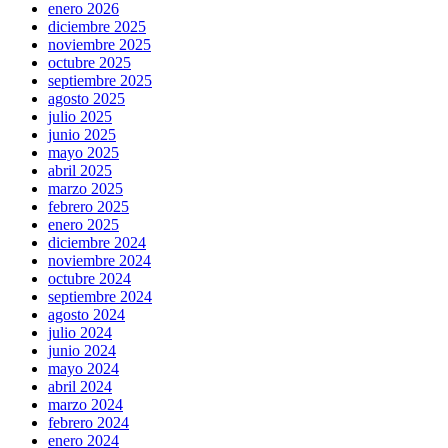
enero 2026
diciembre 2025
noviembre 2025
octubre 2025
septiembre 2025
agosto 2025
julio 2025
junio 2025
mayo 2025
abril 2025
marzo 2025
febrero 2025
enero 2025
diciembre 2024
noviembre 2024
octubre 2024
septiembre 2024
agosto 2024
julio 2024
junio 2024
mayo 2024
abril 2024
marzo 2024
febrero 2024
enero 2024