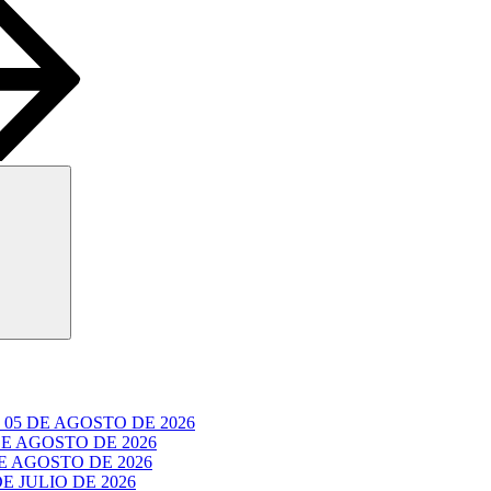
Buscar
05 DE AGOSTO DE 2026
E AGOSTO DE 2026
 AGOSTO DE 2026
 JULIO DE 2026