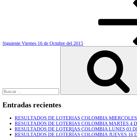
Siguiente
entrada
Siguiente
Viernes 16 de Octubre del 2015
Buscar
por:
Entradas recientes
RESULTADOS DE LOTERIAS COLOMBIA MIERCOLES 
RESULTADOS DE LOTERIAS COLOMBIA MARTES 4 D
RESULTADOS DE LOTERIAS COLOMBIA LUNES 03 DE
RESULTADOS DE LOTERÍAS COLOMBIA JUEVES 16 DE