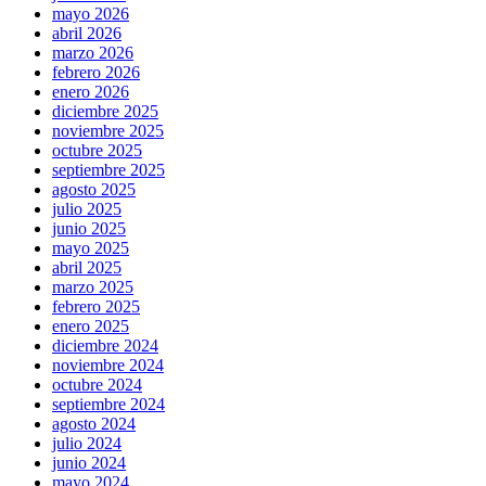
mayo 2026
abril 2026
marzo 2026
febrero 2026
enero 2026
diciembre 2025
noviembre 2025
octubre 2025
septiembre 2025
agosto 2025
julio 2025
junio 2025
mayo 2025
abril 2025
marzo 2025
febrero 2025
enero 2025
diciembre 2024
noviembre 2024
octubre 2024
septiembre 2024
agosto 2024
julio 2024
junio 2024
mayo 2024