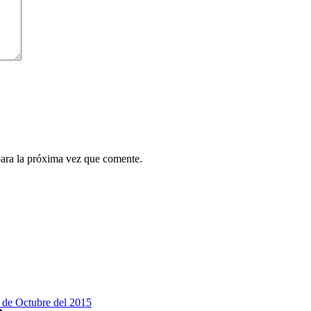
para la próxima vez que comente.
 de Octubre del 2015