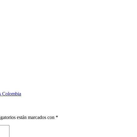
as Colombia
gatorios están marcados con
*