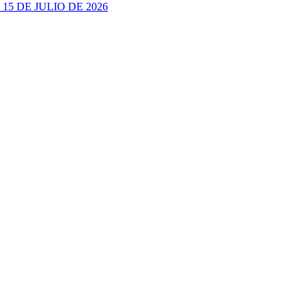
5 DE JULIO DE 2026