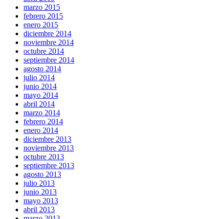
marzo 2015
febrero 2015
enero 2015
diciembre 2014
noviembre 2014
octubre 2014
septiembre 2014
agosto 2014
julio 2014
junio 2014
mayo 2014
abril 2014
marzo 2014
febrero 2014
enero 2014
diciembre 2013
noviembre 2013
octubre 2013
septiembre 2013
agosto 2013
julio 2013
junio 2013
mayo 2013
abril 2013
marzo 2013