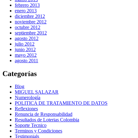
febrero 2013
enero 2013
diciembre 2012
noviembre 2012
octubre 2012
septiembre 2012
agosto 2012
julio 2012
junio 2012
mayo 2012
agosto 2011
Categorías
Blog
MIGUEL SALAZAR
Numerología
POLITICA DE TRATAMIENTO DE DATOS
Reflexiones
Renuncia de Responsabilidad
Resultados de Loterias Colombia
Soporte Tecnico
Terminos y Condiciones
Testimonials