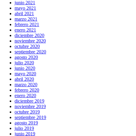
junio 2021
mayo 2021
abril 2021
marzo 2021
febrero 2021
enero 2021
diciembre 2020
noviembre 2020
octubre 2020
septiembre 2020
agosto 2020
julio 2020
junio 2020
mayo 2020
abril 2020
marzo 2020
febrero 2020
enero 2020
diciembre 2019
noviembre 2019
octubre 2019
septiembre 2019
agosto 2019
julio 2019
junio 2019