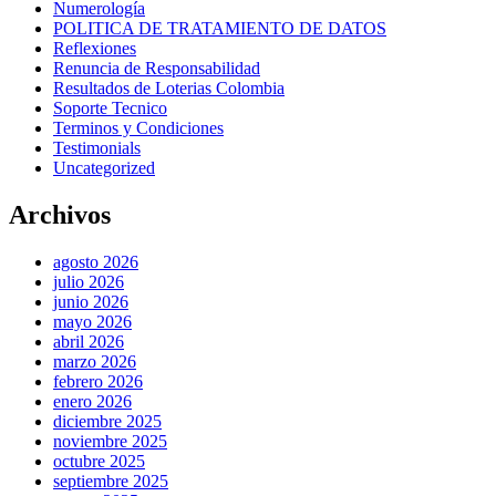
Numerología
POLITICA DE TRATAMIENTO DE DATOS
Reflexiones
Renuncia de Responsabilidad
Resultados de Loterias Colombia
Soporte Tecnico
Terminos y Condiciones
Testimonials
Uncategorized
Archivos
agosto 2026
julio 2026
junio 2026
mayo 2026
abril 2026
marzo 2026
febrero 2026
enero 2026
diciembre 2025
noviembre 2025
octubre 2025
septiembre 2025