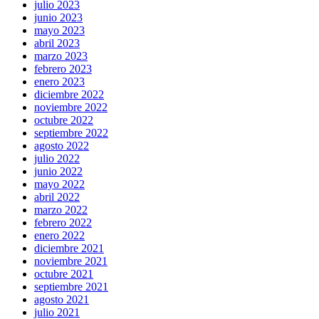
julio 2023
junio 2023
mayo 2023
abril 2023
marzo 2023
febrero 2023
enero 2023
diciembre 2022
noviembre 2022
octubre 2022
septiembre 2022
agosto 2022
julio 2022
junio 2022
mayo 2022
abril 2022
marzo 2022
febrero 2022
enero 2022
diciembre 2021
noviembre 2021
octubre 2021
septiembre 2021
agosto 2021
julio 2021