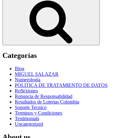
Categorías
Blog
MIGUEL SALAZAR
Numerología
POLITICA DE TRATAMIENTO DE DATOS
Reflexiones
Renuncia de Responsabilidad
Resultados de Loterias Colombia
Soporte Tecnico
Terminos y Condiciones
Testimonials
Uncategorized
About us