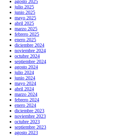
agosto 2025
julio 2025
junio 2025
mayo 2025
abril 2025
marzo 2025
febrero 2025
enero 2025
diciembre 2024
noviembre 2024
octubre 2024
septiembre 2024
agosto 2024
julio 2024
junio 2024
mayo 2024
abril 2024
marzo 2024
febrero 2024
enero 2024
diciembre 2023
noviembre 2023
octubre 2023
septiembre 2023
agosto 2023