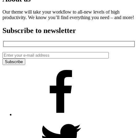
Our theme will take your workflow to all-new levels of high
productivity. We know you’ll find everything you need – and more!
Subscribe to newsletter
Facebook
Twitter