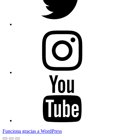
Instagram
Youtube
Funciona gracias a WordPress