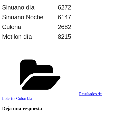
Sinuano día
6272
Sinuano Noche
6147
Culona
2682
Motilon día
8215
Categorías
Resultados de
Loterias Colombia
Deja una respuesta