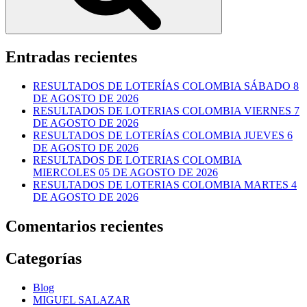
Entradas recientes
RESULTADOS DE LOTERÍAS COLOMBIA SÁBADO 8
DE AGOSTO DE 2026
RESULTADOS DE LOTERIAS COLOMBIA VIERNES 7
DE AGOSTO DE 2026
RESULTADOS DE LOTERÍAS COLOMBIA JUEVES 6
DE AGOSTO DE 2026
RESULTADOS DE LOTERIAS COLOMBIA
MIERCOLES 05 DE AGOSTO DE 2026
RESULTADOS DE LOTERIAS COLOMBIA MARTES 4
DE AGOSTO DE 2026
Comentarios recientes
Categorías
Blog
MIGUEL SALAZAR