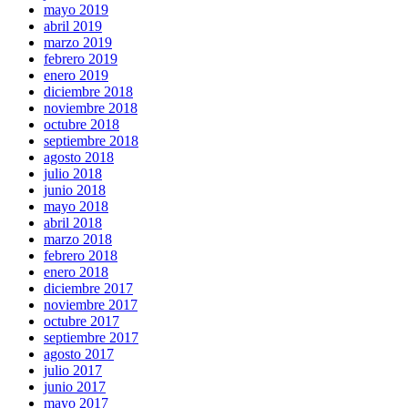
mayo 2019
abril 2019
marzo 2019
febrero 2019
enero 2019
diciembre 2018
noviembre 2018
octubre 2018
septiembre 2018
agosto 2018
julio 2018
junio 2018
mayo 2018
abril 2018
marzo 2018
febrero 2018
enero 2018
diciembre 2017
noviembre 2017
octubre 2017
septiembre 2017
agosto 2017
julio 2017
junio 2017
mayo 2017