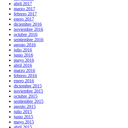
abril 2017
marzo 2017
febrero 2017
enero 2017
diciembre 2016
noviembre 2016
octubre 2016
septiembre 2016
agosto 2016
julio 2016
junio 2016
mayo 2016
abril 2016
marzo 2016
febrero 2016
enero 2016
diciembre 2015
noviembre 2015
octubre 2015
septiembre 2015
agosto 2015
julio 2015
junio 2015
mayo 2015
abril 2015