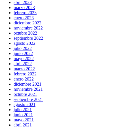
abril 2023
marzo 2023
febrero 2023
enero 2023
diciembre 2022
noviembre 2022
octubre 2022
septiembre 2022
agosto 2022
julio 2022
junio 2022
mayo 2022
abril 2022
marzo 2022
febrero 2022
enero 2022
diciembre 2021
noviembre 2021
octubre 2021
septiembre 2021
agosto 2021
julio 2021
junio 2021
mayo 2021
abril 2021