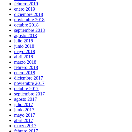
febrero 2019
enero 2019
diciembre 2018
noviembre 2018
octubre 2018
septiembre 2018
agosto 2018
julio 2018
junio 2018
mayo 2018
abril 2018
marzo 2018
febrero 2018
enero 2018
diciembre 2017
noviembre 2017
octubre 2017
septiembre 2017
agosto 2017
julio 2017
junio 2017
mayo 2017
abril 2017
marzo 2017
febrero 2017