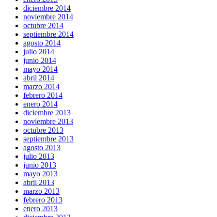
diciembre 2014
noviembre 2014
octubre 2014
septiembre 2014
agosto 2014
julio 2014
junio 2014
mayo 2014
abril 2014
marzo 2014
febrero 2014
enero 2014
diciembre 2013
noviembre 2013
octubre 2013
septiembre 2013
agosto 2013
julio 2013
junio 2013
mayo 2013
abril 2013
marzo 2013
febrero 2013
enero 2013