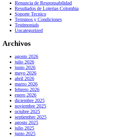
Renuncia de Responsabilidad
Resultados de Loterias Colombia
Soporte Tecnico
Terminos y Condiciones
Testimonials
Uncategorized
Archivos
agosto 2026
julio 2026
junio 2026
mayo 2026
abril 2026
marzo 2026
febrero 2026
enero 2026
diciembre 2025
noviembre 2025
octubre 2025
septiembre 2025
agosto 2025
julio 2025
junio 2025