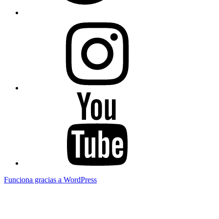
Instagram
Youtube
Funciona gracias a WordPress