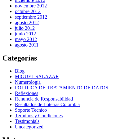
diciembre 2012
noviembre 2012
octubre 2012
septiembre 2012
agosto 2012
julio 2012
junio 2012
mayo 2012
agosto 2011
Categorías
Blog
MIGUEL SALAZAR
Numerología
POLITICA DE TRATAMIENTO DE DATOS
Reflexiones
Renuncia de Responsabilidad
Resultados de Loterias Colombia
Soporte Tecnico
Terminos y Condiciones
Testimonials
Uncategorized