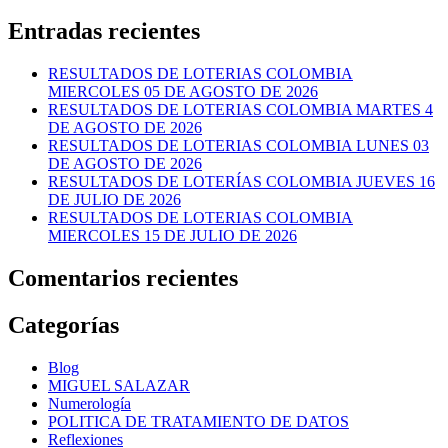
Entradas recientes
RESULTADOS DE LOTERIAS COLOMBIA
MIERCOLES 05 DE AGOSTO DE 2026
RESULTADOS DE LOTERIAS COLOMBIA MARTES 4
DE AGOSTO DE 2026
RESULTADOS DE LOTERIAS COLOMBIA LUNES 03
DE AGOSTO DE 2026
RESULTADOS DE LOTERÍAS COLOMBIA JUEVES 16
DE JULIO DE 2026
RESULTADOS DE LOTERIAS COLOMBIA
MIERCOLES 15 DE JULIO DE 2026
Comentarios recientes
Categorías
Blog
MIGUEL SALAZAR
Numerología
POLITICA DE TRATAMIENTO DE DATOS
Reflexiones