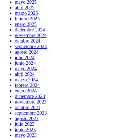
mayo 2025
abril 2025
marzo 2025
febrero 2025
enero 2025
diciembre 2024
noviembre 2024
octubre 2024
septiembre 2024
agosto 2024
julio 2024
junio 2024
mayo 2024
abril 2024
marzo 2024
febrero 2024
enero 2024
diciembre 2023
noviembre 2023
octubre 2023
septiembre 2023
agosto 2023
julio 2023
junio 2023
mayo 2023