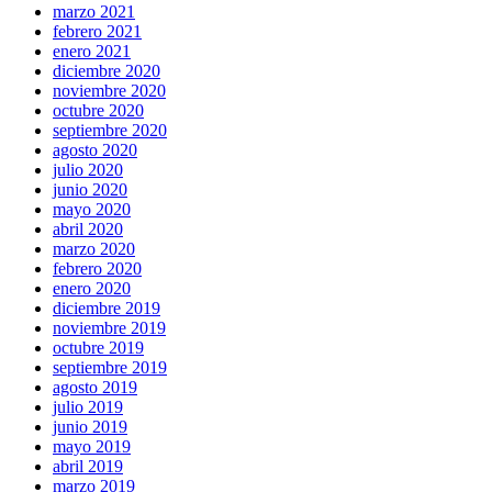
marzo 2021
febrero 2021
enero 2021
diciembre 2020
noviembre 2020
octubre 2020
septiembre 2020
agosto 2020
julio 2020
junio 2020
mayo 2020
abril 2020
marzo 2020
febrero 2020
enero 2020
diciembre 2019
noviembre 2019
octubre 2019
septiembre 2019
agosto 2019
julio 2019
junio 2019
mayo 2019
abril 2019
marzo 2019