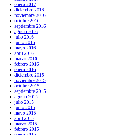
enero 2017
diciembre 2016
noviembre 2016
octubre 2016
septiembre 2016
agosto 2016
julio 2016
junio 2016
mayo 2016
abril 2016
marzo 2016
febrero 2016
enero 2016
diciembre 2015
noviembre 2015
octubre 2015
septiembre 2015
agosto 2015
julio 2015
junio 2015
mayo 2015
abril 2015
marzo 2015
febrero 2015
enero 2015