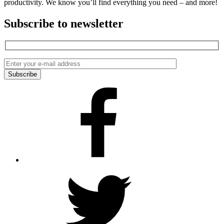
productivity. We know you’ll find everything you need – and more!
Subscribe to newsletter
Facebook
Twitter