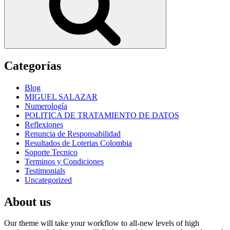
Categorías
Blog
MIGUEL SALAZAR
Numerología
POLITICA DE TRATAMIENTO DE DATOS
Reflexiones
Renuncia de Responsabilidad
Resultados de Loterias Colombia
Soporte Tecnico
Terminos y Condiciones
Testimonials
Uncategorized
About us
Our theme will take your workflow to all-new levels of high