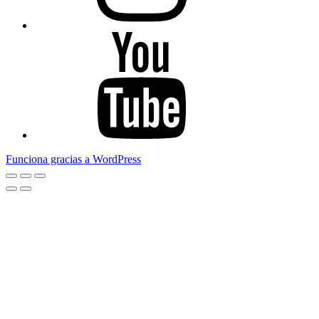
Youtube
Funciona gracias a WordPress