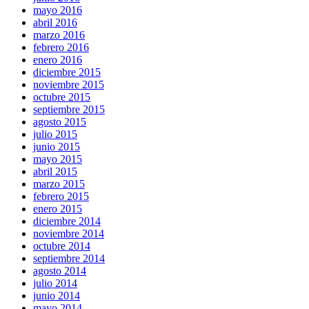
mayo 2016
abril 2016
marzo 2016
febrero 2016
enero 2016
diciembre 2015
noviembre 2015
octubre 2015
septiembre 2015
agosto 2015
julio 2015
junio 2015
mayo 2015
abril 2015
marzo 2015
febrero 2015
enero 2015
diciembre 2014
noviembre 2014
octubre 2014
septiembre 2014
agosto 2014
julio 2014
junio 2014
mayo 2014