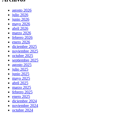
agosto 2026
julio 2026
junio 2026
mayo 2026
abril 2026
marzo 2026
febrero 2026
enero 2026
diciembre 2025
noviembre 2025
octubre 2025
septiembre 2025
agosto 2025
julio 2025
junio 2025
mayo 2025
abril 2025
marzo 2025
febrero 2025
enero 2025
diciembre 2024
noviembre 2024
octubre 2024