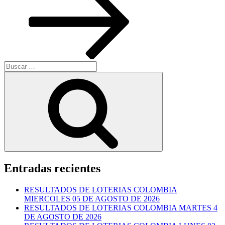
Buscar
por:
Buscar
Entradas recientes
RESULTADOS DE LOTERIAS COLOMBIA
MIERCOLES 05 DE AGOSTO DE 2026
RESULTADOS DE LOTERIAS COLOMBIA MARTES 4
DE AGOSTO DE 2026