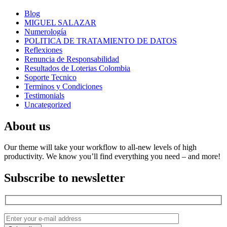
Blog
MIGUEL SALAZAR
Numerología
POLITICA DE TRATAMIENTO DE DATOS
Reflexiones
Renuncia de Responsabilidad
Resultados de Loterias Colombia
Soporte Tecnico
Terminos y Condiciones
Testimonials
Uncategorized
About us
Our theme will take your workflow to all-new levels of high
productivity. We know you’ll find everything you need – and more!
Subscribe to newsletter