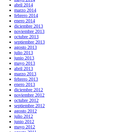
abril 2014
marzo 2014
febrero 2014
enero 2014
diciembre 2013
noviembre 2013
octubre 2013
septiembre 2013
agosto 2013
julio 2013
junio 2013
mayo 2013
abril 2013
marzo 2013
febrero 2013
enero 2013
diciembre 2012
noviembre 2012
octubre 2012
septiembre 2012
agosto 2012
julio 2012
junio 2012
mayo 2012