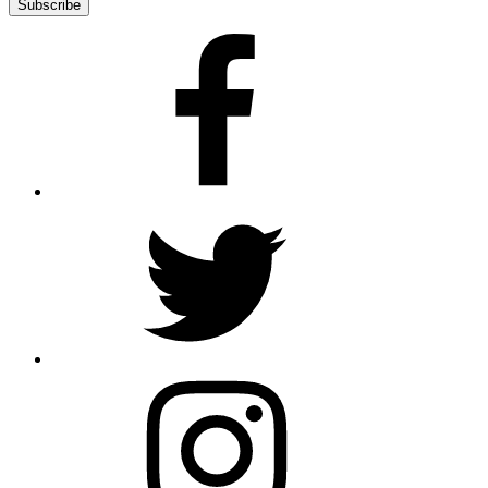
Facebook
Twitter
Instagram