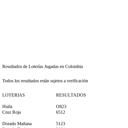
Resultados de Loterías Jugadas en Colombia
Todos los resultados están sujetos a verificación
LOTERIAS
RESULTADOS
Huila
O823
Cruz Roja
6512
Dorado Mañana
5123