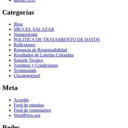
agosto 2011
Categorías
Blog
MIGUEL SALAZAR
Numerología
POLITICA DE TRATAMIENTO DE DATOS
Reflexiones
Renuncia de Responsabilidad
Resultados de Loterias Colombia
Soporte Tecnico
Terminos y Condiciones
Testimonials
Uncategorized
Meta
Acceder
Feed de entradas
Feed de comentarios
WordPress.org
Redes