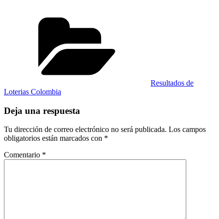
Categorías
Resultados de
Loterias Colombia
Deja una respuesta
Tu dirección de correo electrónico no será publicada.
Los campos
obligatorios están marcados con
*
Comentario
*