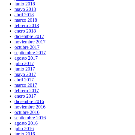
junio 2018
mayo 2018
abril 2018
marzo 2018
febrero 2018
enero 2018
diciembre 2017
noviembre 2017
octubre 2017
septiembre 2017
agosto 2017
julio 2017
junio 2017
mayo 2017
abril 2017
marzo 2017
febrero 2017
enero 2017
diciembre 2016
noviembre 2016
octubre 2016
septiembre 2016
agosto 2016
julio 2016
junio 2016