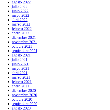
agosto 2022
julio 2022
junio 2022
mayo 2022
abril 2022
marzo 2022
febrero 2022
enero 2022
diciembre 2021
noviembre 2021
octubre 2021
septiembre 2021
agosto 2021
julio 2021
junio 2021
mayo 2021
abril 2021
marzo 2021
febrero 2021
enero 2021
diciembre 2020
noviembre 2020
octubre 2020
septiembre 2020
agosto 2020