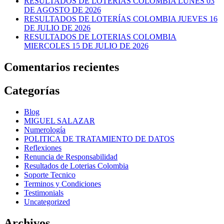
RESULTADOS DE LOTERIAS COLOMBIA LUNES 03
DE AGOSTO DE 2026
RESULTADOS DE LOTERÍAS COLOMBIA JUEVES 16
DE JULIO DE 2026
RESULTADOS DE LOTERIAS COLOMBIA
MIERCOLES 15 DE JULIO DE 2026
Comentarios recientes
Categorías
Blog
MIGUEL SALAZAR
Numerología
POLITICA DE TRATAMIENTO DE DATOS
Reflexiones
Renuncia de Responsabilidad
Resultados de Loterias Colombia
Soporte Tecnico
Terminos y Condiciones
Testimonials
Uncategorized
Archivos