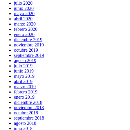
julio 2020
junio 2020
mayo 2020
abril 2020
marzo 2020
febrero 2020
enero 2020
diciembre 2019
noviembre 2019
octubre 2019
septiembre 2019
agosto 2019
julio 2019
junio 2019
mayo 2019
abril 2019
marzo 2019
febrero 2019
enero 2019
diciembre 2018
noviembre 2018
octubre 2018
septiembre 2018
agosto 2018
julio 2018