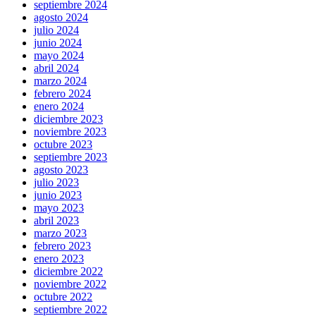
septiembre 2024
agosto 2024
julio 2024
junio 2024
mayo 2024
abril 2024
marzo 2024
febrero 2024
enero 2024
diciembre 2023
noviembre 2023
octubre 2023
septiembre 2023
agosto 2023
julio 2023
junio 2023
mayo 2023
abril 2023
marzo 2023
febrero 2023
enero 2023
diciembre 2022
noviembre 2022
octubre 2022
septiembre 2022