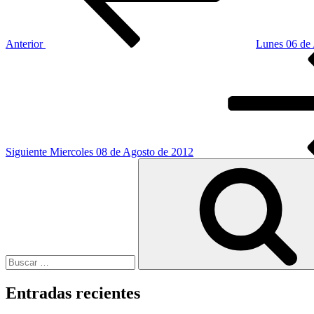
Anterior
Lunes 06 de
Siguiente
entrada
Siguiente
Miercoles 08 de Agosto de 2012
Buscar
por:
Entradas recientes