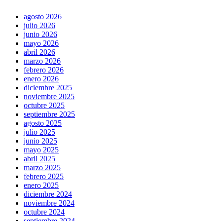
agosto 2026
julio 2026
junio 2026
mayo 2026
abril 2026
marzo 2026
febrero 2026
enero 2026
diciembre 2025
noviembre 2025
octubre 2025
septiembre 2025
agosto 2025
julio 2025
junio 2025
mayo 2025
abril 2025
marzo 2025
febrero 2025
enero 2025
diciembre 2024
noviembre 2024
octubre 2024
septiembre 2024