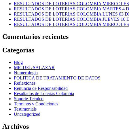
RESULTADOS DE LOTERIAS COLOMBIA MIERCOLES 
RESULTADOS DE LOTERIAS COLOMBIA MARTES 4 D
RESULTADOS DE LOTERIAS COLOMBIA LUNES 03 DE
RESULTADOS DE LOTERÍAS COLOMBIA JUEVES 16 DE
RESULTADOS DE LOTERIAS COLOMBIA MIERCOLES 1
Comentarios recientes
Categorías
Blog
MIGUEL SALAZAR
Numerología
POLITICA DE TRATAMIENTO DE DATOS
Reflexiones
Renuncia de Responsabilidad
Resultados de Loterias Colombia
Soporte Tecnico
Terminos y Condiciones
Testimonials
Uncategorized
Archivos