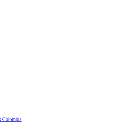
as Colombia