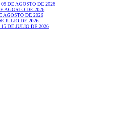
05 DE AGOSTO DE 2026
E AGOSTO DE 2026
 AGOSTO DE 2026
 JULIO DE 2026
5 DE JULIO DE 2026