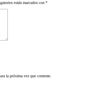
gatorios están marcados con
*
para la próxima vez que comente.