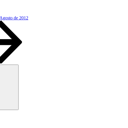
 Agosto de 2012
Buscar