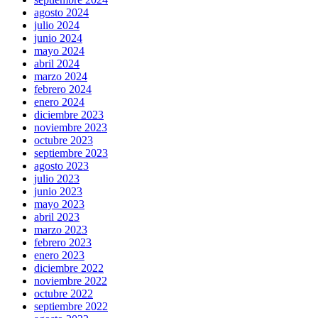
agosto 2024
julio 2024
junio 2024
mayo 2024
abril 2024
marzo 2024
febrero 2024
enero 2024
diciembre 2023
noviembre 2023
octubre 2023
septiembre 2023
agosto 2023
julio 2023
junio 2023
mayo 2023
abril 2023
marzo 2023
febrero 2023
enero 2023
diciembre 2022
noviembre 2022
octubre 2022
septiembre 2022