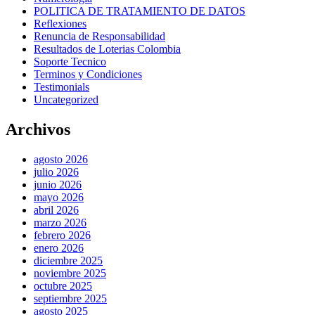
POLITICA DE TRATAMIENTO DE DATOS
Reflexiones
Renuncia de Responsabilidad
Resultados de Loterias Colombia
Soporte Tecnico
Terminos y Condiciones
Testimonials
Uncategorized
Archivos
agosto 2026
julio 2026
junio 2026
mayo 2026
abril 2026
marzo 2026
febrero 2026
enero 2026
diciembre 2025
noviembre 2025
octubre 2025
septiembre 2025
agosto 2025