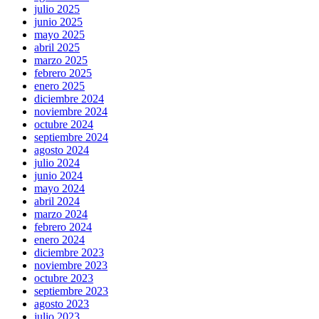
julio 2025
junio 2025
mayo 2025
abril 2025
marzo 2025
febrero 2025
enero 2025
diciembre 2024
noviembre 2024
octubre 2024
septiembre 2024
agosto 2024
julio 2024
junio 2024
mayo 2024
abril 2024
marzo 2024
febrero 2024
enero 2024
diciembre 2023
noviembre 2023
octubre 2023
septiembre 2023
agosto 2023
julio 2023