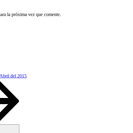
para la próxima vez que comente.
Abril del 2015
Buscar