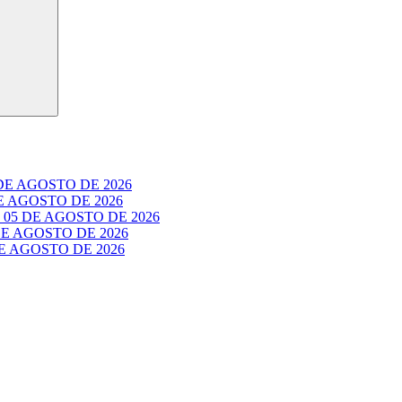
E AGOSTO DE 2026
 AGOSTO DE 2026
05 DE AGOSTO DE 2026
E AGOSTO DE 2026
 AGOSTO DE 2026