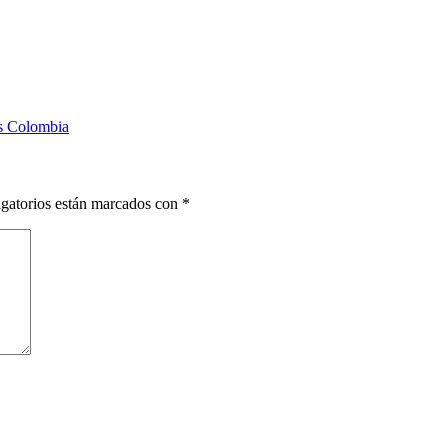
as Colombia
gatorios están marcados con
*