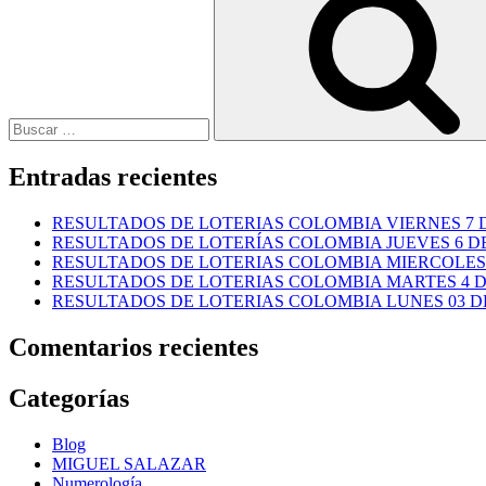
Entradas recientes
RESULTADOS DE LOTERIAS COLOMBIA VIERNES 7 D
RESULTADOS DE LOTERÍAS COLOMBIA JUEVES 6 DE
RESULTADOS DE LOTERIAS COLOMBIA MIERCOLES 
RESULTADOS DE LOTERIAS COLOMBIA MARTES 4 D
RESULTADOS DE LOTERIAS COLOMBIA LUNES 03 DE
Comentarios recientes
Categorías
Blog
MIGUEL SALAZAR
Numerología