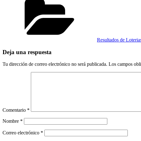
Resultados de Loteri
Deja una respuesta
Tu dirección de correo electrónico no será publicada.
Los campos obli
Comentario
*
Nombre
*
Correo electrónico
*