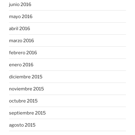
junio 2016
mayo 2016
abril 2016
marzo 2016
febrero 2016
enero 2016
diciembre 2015
noviembre 2015
octubre 2015
septiembre 2015
agosto 2015