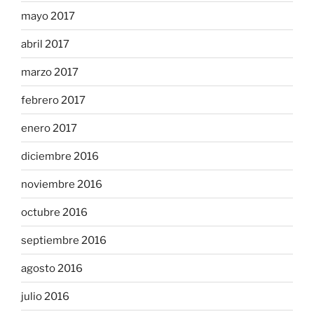
mayo 2017
abril 2017
marzo 2017
febrero 2017
enero 2017
diciembre 2016
noviembre 2016
octubre 2016
septiembre 2016
agosto 2016
julio 2016