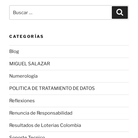
Buscar
Buscar
por:
CATEGORÍAS
Blog
MIGUEL SALAZAR
Numerología
POLITICA DE TRATAMIENTO DE DATOS
Reflexiones
Renuncia de Responsabilidad
Resultados de Loterias Colombia
Soporte Tecnico