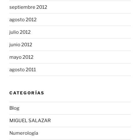
septiembre 2012
agosto 2012
julio 2012
junio 2012
mayo 2012
agosto 2011
CATEGORÍAS
Blog
MIGUEL SALAZAR
Numerología