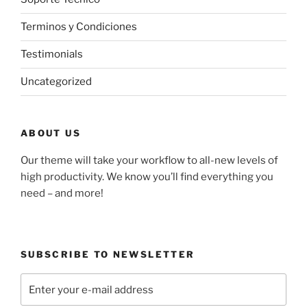
Terminos y Condiciones
Testimonials
Uncategorized
ABOUT US
Our theme will take your workflow to all-new levels of
high productivity. We know you’ll find everything you
need – and more!
SUBSCRIBE TO NEWSLETTER