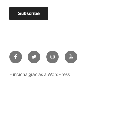
Facebook
Twitter
Instagram
Youtube
Funciona gracias a WordPress