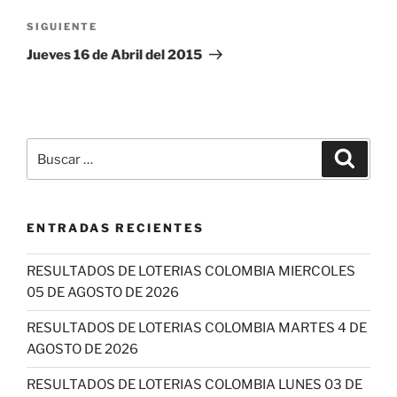
Siguiente
SIGUIENTE
entrada
Jueves 16 de Abril del 2015
Buscar
Buscar
por:
ENTRADAS RECIENTES
RESULTADOS DE LOTERIAS COLOMBIA MIERCOLES
05 DE AGOSTO DE 2026
RESULTADOS DE LOTERIAS COLOMBIA MARTES 4 DE
AGOSTO DE 2026
RESULTADOS DE LOTERIAS COLOMBIA LUNES 03 DE