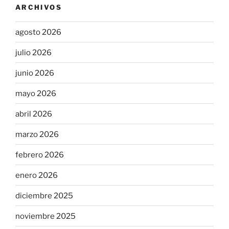
ARCHIVOS
agosto 2026
julio 2026
junio 2026
mayo 2026
abril 2026
marzo 2026
febrero 2026
enero 2026
diciembre 2025
noviembre 2025