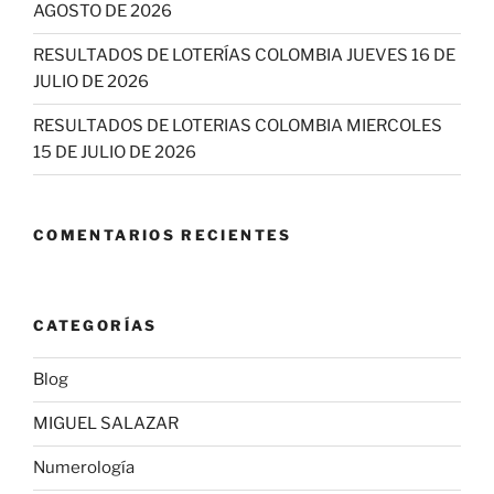
AGOSTO DE 2026
RESULTADOS DE LOTERÍAS COLOMBIA JUEVES 16 DE
JULIO DE 2026
RESULTADOS DE LOTERIAS COLOMBIA MIERCOLES
15 DE JULIO DE 2026
COMENTARIOS RECIENTES
CATEGORÍAS
Blog
MIGUEL SALAZAR
Numerología