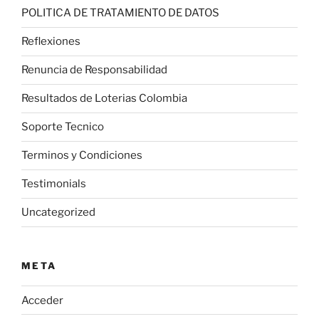
POLITICA DE TRATAMIENTO DE DATOS
Reflexiones
Renuncia de Responsabilidad
Resultados de Loterias Colombia
Soporte Tecnico
Terminos y Condiciones
Testimonials
Uncategorized
META
Acceder