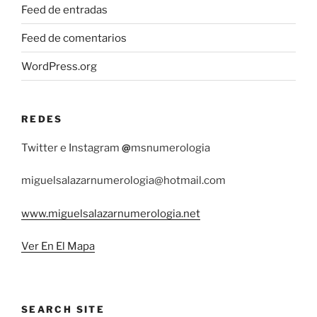
Feed de entradas
Feed de comentarios
WordPress.org
REDES
Twitter e Instagram
@
msnumerologia
miguelsalazarnumerologia@hotmail.com
www.miguelsalazarnumerologia.net
Ver En El Mapa
SEARCH SITE