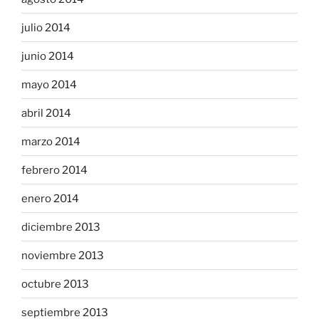
julio 2014
junio 2014
mayo 2014
abril 2014
marzo 2014
febrero 2014
enero 2014
diciembre 2013
noviembre 2013
octubre 2013
septiembre 2013