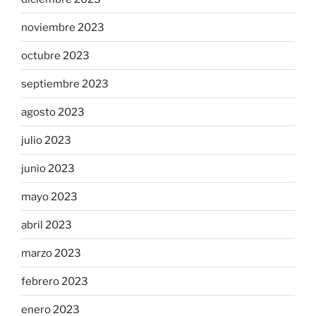
noviembre 2023
octubre 2023
septiembre 2023
agosto 2023
julio 2023
junio 2023
mayo 2023
abril 2023
marzo 2023
febrero 2023
enero 2023