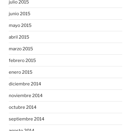
julio 2015
junio 2015
mayo 2015
abril 2015
marzo 2015
febrero 2015
enero 2015
diciembre 2014
noviembre 2014
octubre 2014
septiembre 2014
agosto 2014