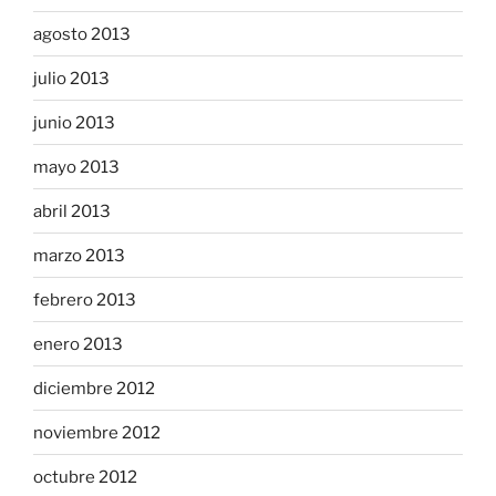
agosto 2013
julio 2013
junio 2013
mayo 2013
abril 2013
marzo 2013
febrero 2013
enero 2013
diciembre 2012
noviembre 2012
octubre 2012