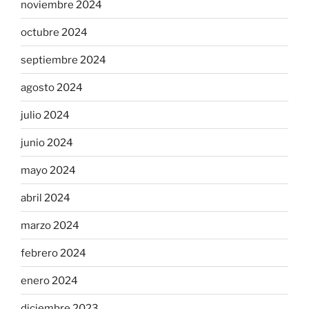
noviembre 2024
octubre 2024
septiembre 2024
agosto 2024
julio 2024
junio 2024
mayo 2024
abril 2024
marzo 2024
febrero 2024
enero 2024
diciembre 2023