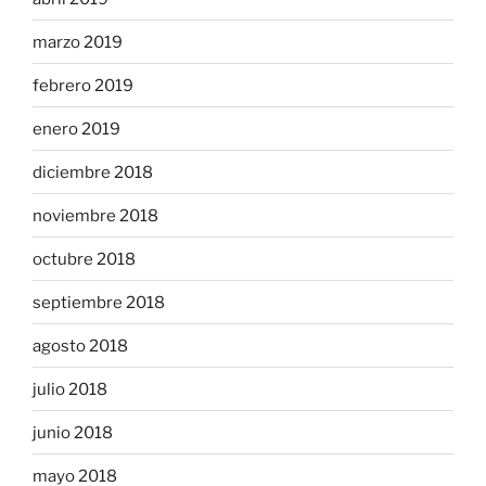
marzo 2019
febrero 2019
enero 2019
diciembre 2018
noviembre 2018
octubre 2018
septiembre 2018
agosto 2018
julio 2018
junio 2018
mayo 2018