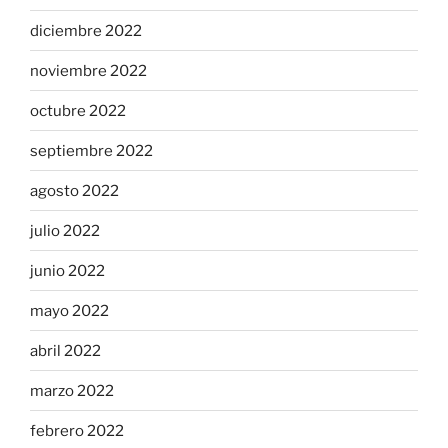
diciembre 2022
noviembre 2022
octubre 2022
septiembre 2022
agosto 2022
julio 2022
junio 2022
mayo 2022
abril 2022
marzo 2022
febrero 2022