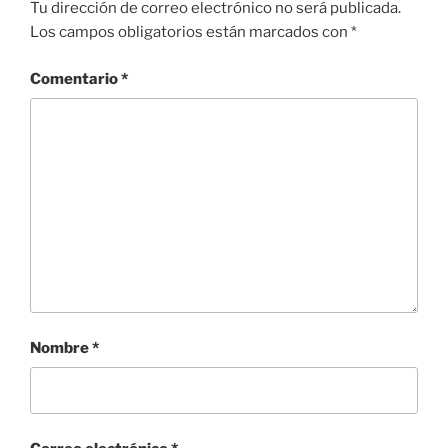
Tu dirección de correo electrónico no será publicada.
Los campos obligatorios están marcados con
*
Comentario
*
Nombre
*