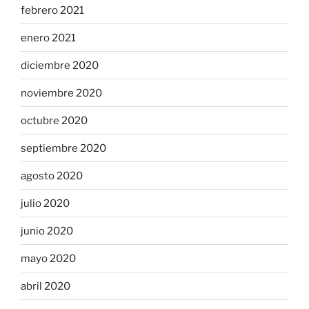
febrero 2021
enero 2021
diciembre 2020
noviembre 2020
octubre 2020
septiembre 2020
agosto 2020
julio 2020
junio 2020
mayo 2020
abril 2020