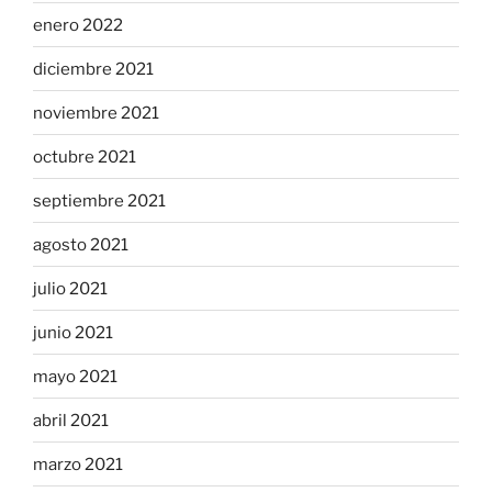
enero 2022
diciembre 2021
noviembre 2021
octubre 2021
septiembre 2021
agosto 2021
julio 2021
junio 2021
mayo 2021
abril 2021
marzo 2021