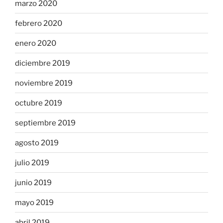
marzo 2020
febrero 2020
enero 2020
diciembre 2019
noviembre 2019
octubre 2019
septiembre 2019
agosto 2019
julio 2019
junio 2019
mayo 2019
abril 2019