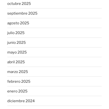
octubre 2025
septiembre 2025
agosto 2025
julio 2025
junio 2025
mayo 2025
abril 2025
marzo 2025
febrero 2025
enero 2025
diciembre 2024