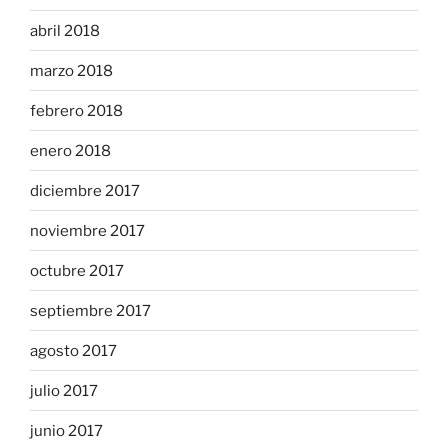
abril 2018
marzo 2018
febrero 2018
enero 2018
diciembre 2017
noviembre 2017
octubre 2017
septiembre 2017
agosto 2017
julio 2017
junio 2017