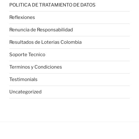
POLITICA DE TRATAMIENTO DE DATOS
Reflexiones
Renuncia de Responsabilidad
Resultados de Loterias Colombia
Soporte Tecnico
Terminos y Condiciones
Testimonials
Uncategorized