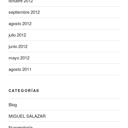
octubre 2012
septiembre 2012
agosto 2012
julio 2012
junio 2012
mayo 2012
agosto 2011
CATEGORÍAS
Blog
MIGUEL SALAZAR
Numerología