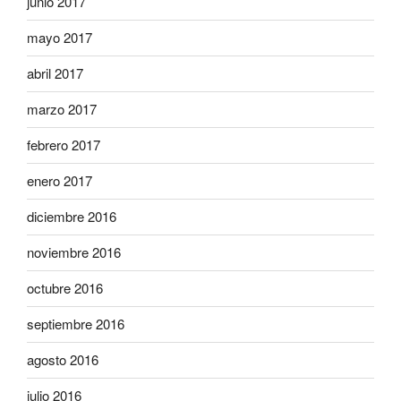
junio 2017
mayo 2017
abril 2017
marzo 2017
febrero 2017
enero 2017
diciembre 2016
noviembre 2016
octubre 2016
septiembre 2016
agosto 2016
julio 2016