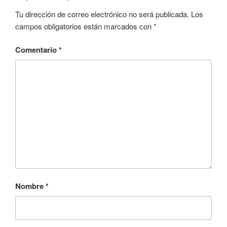
Tu dirección de correo electrónico no será publicada.
Los
campos obligatorios están marcados con
*
Comentario
*
Nombre
*