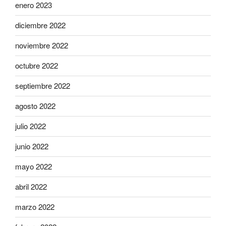
enero 2023
diciembre 2022
noviembre 2022
octubre 2022
septiembre 2022
agosto 2022
julio 2022
junio 2022
mayo 2022
abril 2022
marzo 2022