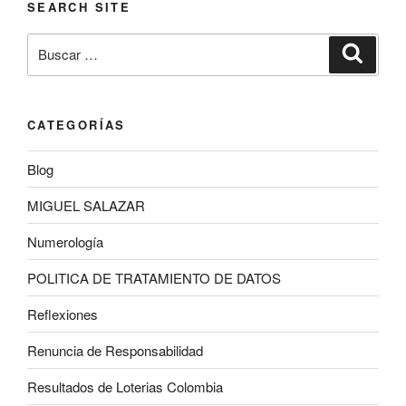
SEARCH SITE
Buscar
Buscar
por:
CATEGORÍAS
Blog
MIGUEL SALAZAR
Numerología
POLITICA DE TRATAMIENTO DE DATOS
Reflexiones
Renuncia de Responsabilidad
Resultados de Loterias Colombia