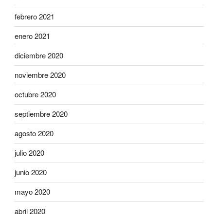
febrero 2021
enero 2021
diciembre 2020
noviembre 2020
octubre 2020
septiembre 2020
agosto 2020
julio 2020
junio 2020
mayo 2020
abril 2020