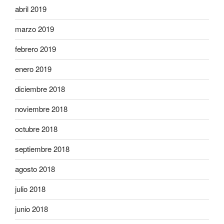
abril 2019
marzo 2019
febrero 2019
enero 2019
diciembre 2018
noviembre 2018
octubre 2018
septiembre 2018
agosto 2018
julio 2018
junio 2018