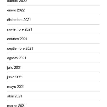
febrero 2022
enero 2022
diciembre 2021
noviembre 2021
octubre 2021
septiembre 2021
agosto 2021
julio 2021
junio 2021
mayo 2021
abril 2021
marzo 2021