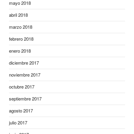
mayo 2018
abril 2018
marzo 2018
febrero 2018
enero 2018
diciembre 2017
noviembre 2017
octubre 2017
septiembre 2017
agosto 2017
julio 2017