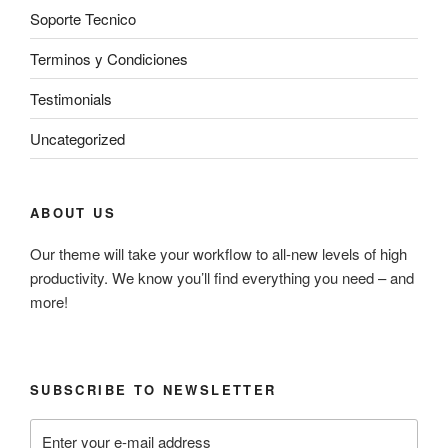
Soporte Tecnico
Terminos y Condiciones
Testimonials
Uncategorized
ABOUT US
Our theme will take your workflow to all-new levels of high
productivity. We know you’ll find everything you need – and
more!
SUBSCRIBE TO NEWSLETTER