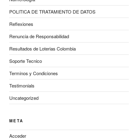
POLITICA DE TRATAMIENTO DE DATOS
Reflexiones
Renuncia de Responsabilidad
Resultados de Loterias Colombia
Soporte Tecnico
Terminos y Condiciones
Testimonials
Uncategorized
META
Acceder