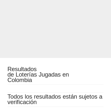
Resultados
de Loterías Jugadas en
Colombia
Todos los resultados están sujetos a
verificación