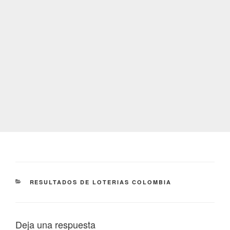
CATEGORÍAS
RESULTADOS DE LOTERIAS COLOMBIA
Deja una respuesta