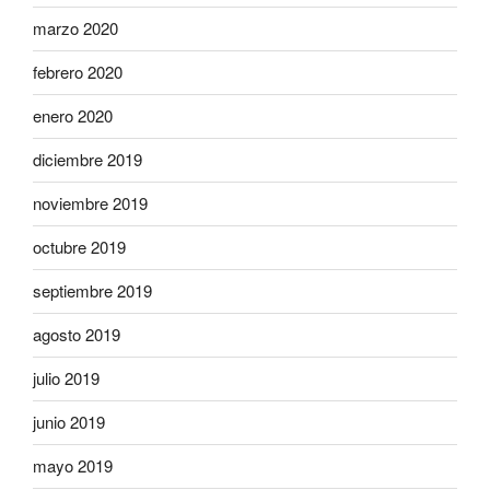
marzo 2020
febrero 2020
enero 2020
diciembre 2019
noviembre 2019
octubre 2019
septiembre 2019
agosto 2019
julio 2019
junio 2019
mayo 2019