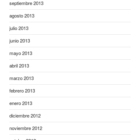
septiembre 2013
agosto 2013
julio 2013
junio 2013
mayo 2013
abril 2013
marzo 2013
febrero 2013
enero 2013
diciembre 2012
noviembre 2012