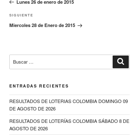
Lunes 26 de enero de 2015
entradas
Siguiente
SIGUIENTE
entrada
Miercoles 28 de Enero de 2015
Buscar
Buscar
por:
ENTRADAS RECIENTES
RESULTADOS DE LOTERIAS COLOMBIA DOMINGO 09
DE AGOSTO DE 2026
RESULTADOS DE LOTERÍAS COLOMBIA SÁBADO 8 DE
AGOSTO DE 2026