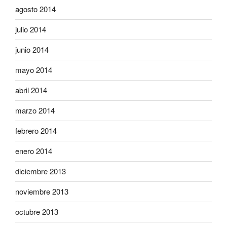
agosto 2014
julio 2014
junio 2014
mayo 2014
abril 2014
marzo 2014
febrero 2014
enero 2014
diciembre 2013
noviembre 2013
octubre 2013