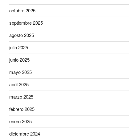
octubre 2025
septiembre 2025
agosto 2025
julio 2025
junio 2025
mayo 2025
abril 2025
marzo 2025
febrero 2025
enero 2025
diciembre 2024