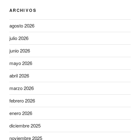
ARCHIVOS
agosto 2026
julio 2026
junio 2026
mayo 2026
abril 2026
marzo 2026
febrero 2026
enero 2026
diciembre 2025
noviembre 2025