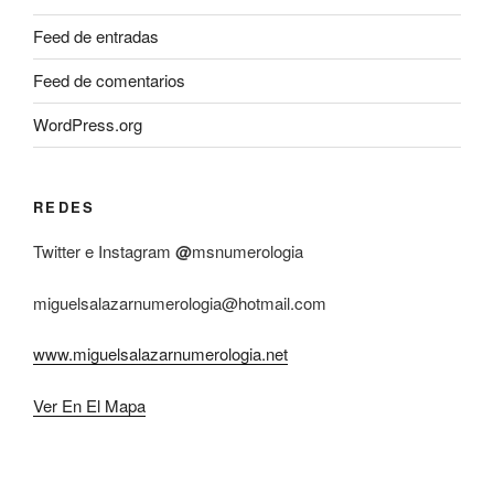
Feed de entradas
Feed de comentarios
WordPress.org
REDES
Twitter e Instagram
@
msnumerologia
miguelsalazarnumerologia@hotmail.com
www.miguelsalazarnumerologia.net
Ver En El Mapa