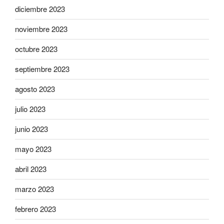
diciembre 2023
noviembre 2023
octubre 2023
septiembre 2023
agosto 2023
julio 2023
junio 2023
mayo 2023
abril 2023
marzo 2023
febrero 2023