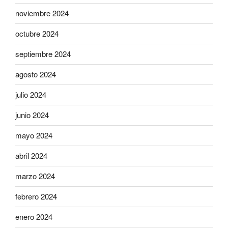
noviembre 2024
octubre 2024
septiembre 2024
agosto 2024
julio 2024
junio 2024
mayo 2024
abril 2024
marzo 2024
febrero 2024
enero 2024