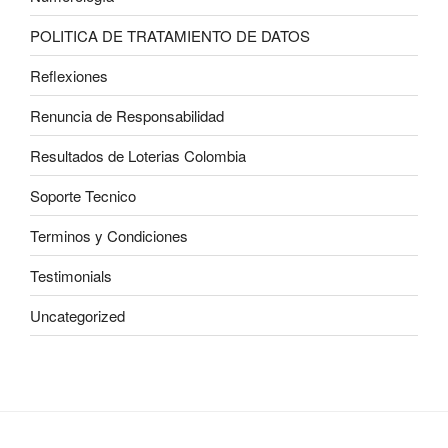
POLITICA DE TRATAMIENTO DE DATOS
Reflexiones
Renuncia de Responsabilidad
Resultados de Loterias Colombia
Soporte Tecnico
Terminos y Condiciones
Testimonials
Uncategorized