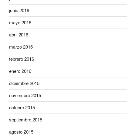
junio 2016
mayo 2016
abril 2016
marzo 2016
febrero 2016
enero 2016
diciembre 2015
noviembre 2015
octubre 2015
septiembre 2015
agosto 2015