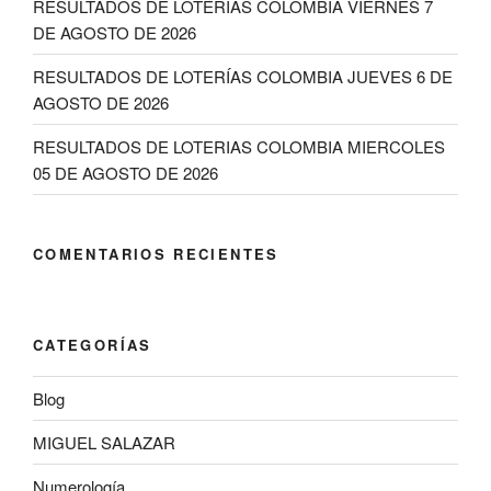
RESULTADOS DE LOTERIAS COLOMBIA VIERNES 7
DE AGOSTO DE 2026
RESULTADOS DE LOTERÍAS COLOMBIA JUEVES 6 DE
AGOSTO DE 2026
RESULTADOS DE LOTERIAS COLOMBIA MIERCOLES
05 DE AGOSTO DE 2026
COMENTARIOS RECIENTES
CATEGORÍAS
Blog
MIGUEL SALAZAR
Numerología