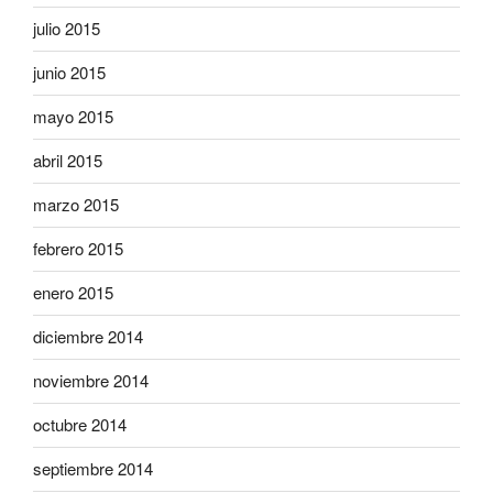
julio 2015
junio 2015
mayo 2015
abril 2015
marzo 2015
febrero 2015
enero 2015
diciembre 2014
noviembre 2014
octubre 2014
septiembre 2014