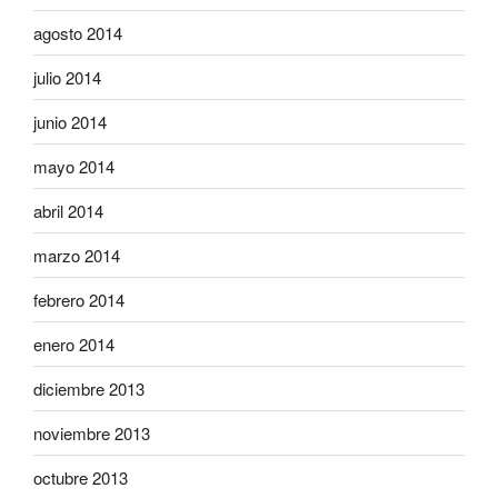
agosto 2014
julio 2014
junio 2014
mayo 2014
abril 2014
marzo 2014
febrero 2014
enero 2014
diciembre 2013
noviembre 2013
octubre 2013