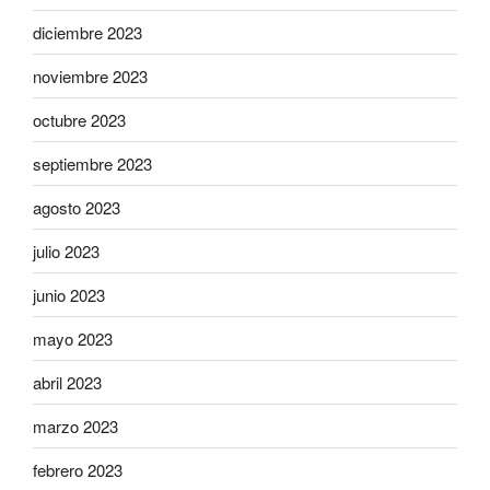
diciembre 2023
noviembre 2023
octubre 2023
septiembre 2023
agosto 2023
julio 2023
junio 2023
mayo 2023
abril 2023
marzo 2023
febrero 2023