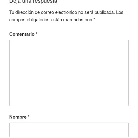
Deja una respuesta
Tu dirección de correo electrónico no será publicada.
Los
campos obligatorios están marcados con
*
Comentario
*
Nombre
*