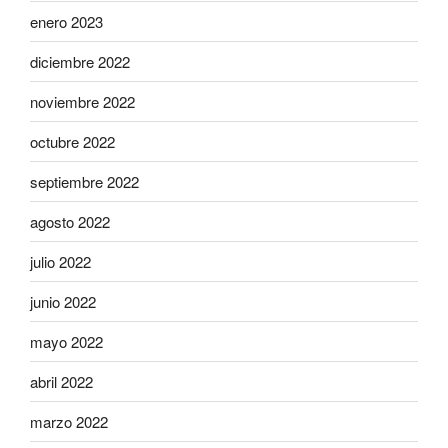
enero 2023
diciembre 2022
noviembre 2022
octubre 2022
septiembre 2022
agosto 2022
julio 2022
junio 2022
mayo 2022
abril 2022
marzo 2022