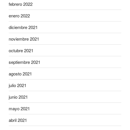
febrero 2022
enero 2022
diciembre 2021
noviembre 2021
octubre 2021
septiembre 2021
agosto 2021
julio 2021
junio 2021
mayo 2021
abril 2021