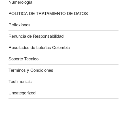
Numerología
POLITICA DE TRATAMIENTO DE DATOS
Reflexiones
Renuncia de Responsabilidad
Resultados de Loterias Colombia
Soporte Tecnico
Terminos y Condiciones
Testimonials
Uncategorized