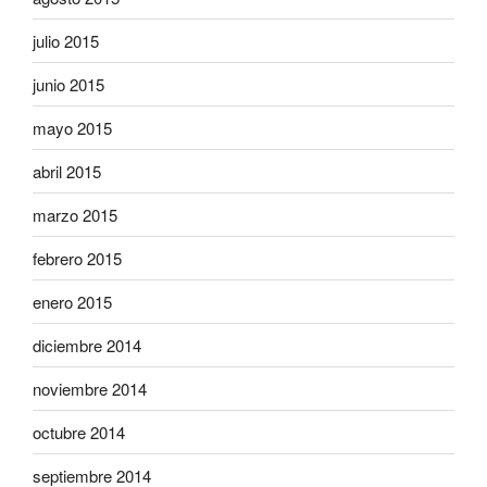
julio 2015
junio 2015
mayo 2015
abril 2015
marzo 2015
febrero 2015
enero 2015
diciembre 2014
noviembre 2014
octubre 2014
septiembre 2014