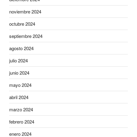
noviembre 2024
octubre 2024
septiembre 2024
agosto 2024
julio 2024
junio 2024
mayo 2024
abril 2024
marzo 2024
febrero 2024
enero 2024