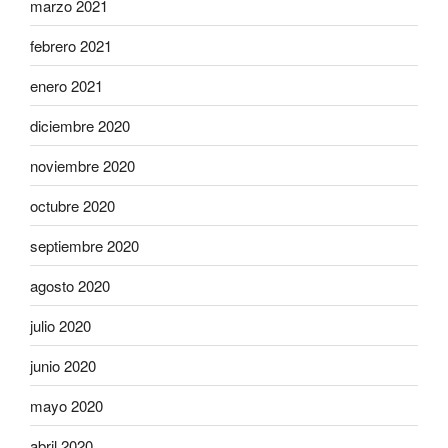
marzo 2021
febrero 2021
enero 2021
diciembre 2020
noviembre 2020
octubre 2020
septiembre 2020
agosto 2020
julio 2020
junio 2020
mayo 2020
abril 2020