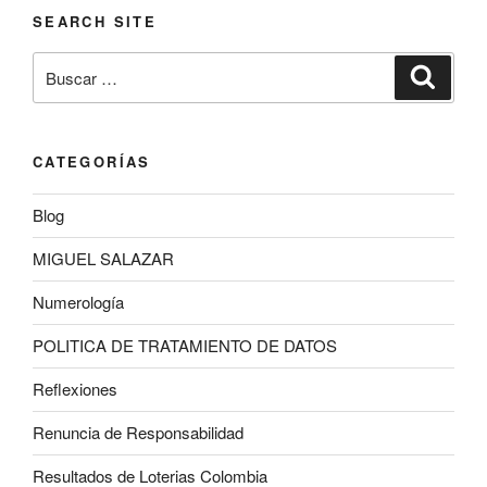
SEARCH SITE
Buscar
Buscar
por:
CATEGORÍAS
Blog
MIGUEL SALAZAR
Numerología
POLITICA DE TRATAMIENTO DE DATOS
Reflexiones
Renuncia de Responsabilidad
Resultados de Loterias Colombia