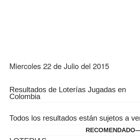
Miercoles 22 de Julio del 2015
Resultados de Loterías Jugadas en
Colombia
Todos los resultados están sujetos a ver
RECOMENDADO—