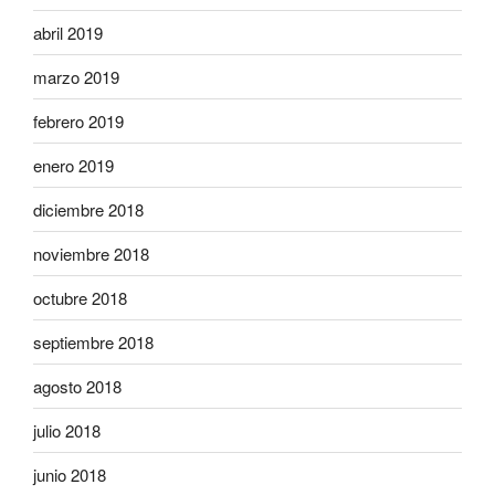
abril 2019
marzo 2019
febrero 2019
enero 2019
diciembre 2018
noviembre 2018
octubre 2018
septiembre 2018
agosto 2018
julio 2018
junio 2018