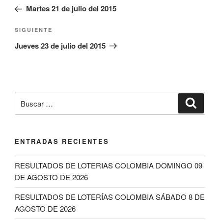
de
anterior:
Martes 21 de julio del 2015
entradas
Siguiente
SIGUIENTE
entrada
Jueves 23 de julio del 2015
Buscar
Buscar
por:
ENTRADAS RECIENTES
RESULTADOS DE LOTERIAS COLOMBIA DOMINGO 09
DE AGOSTO DE 2026
RESULTADOS DE LOTERÍAS COLOMBIA SÁBADO 8 DE
AGOSTO DE 2026