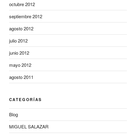
octubre 2012
septiembre 2012
agosto 2012
julio 2012
junio 2012
mayo 2012
agosto 2011
CATEGORÍAS
Blog
MIGUEL SALAZAR