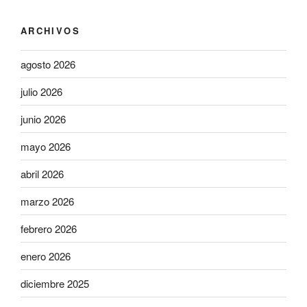
ARCHIVOS
agosto 2026
julio 2026
junio 2026
mayo 2026
abril 2026
marzo 2026
febrero 2026
enero 2026
diciembre 2025