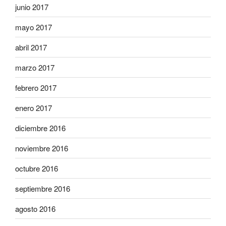
junio 2017
mayo 2017
abril 2017
marzo 2017
febrero 2017
enero 2017
diciembre 2016
noviembre 2016
octubre 2016
septiembre 2016
agosto 2016