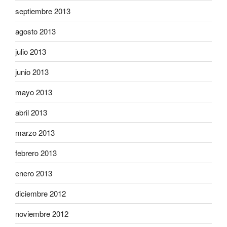
septiembre 2013
agosto 2013
julio 2013
junio 2013
mayo 2013
abril 2013
marzo 2013
febrero 2013
enero 2013
diciembre 2012
noviembre 2012