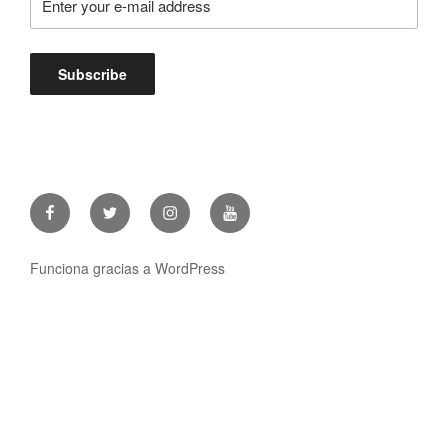
Facebook
Twitter
Instagram
Youtube
Funciona gracias a WordPress