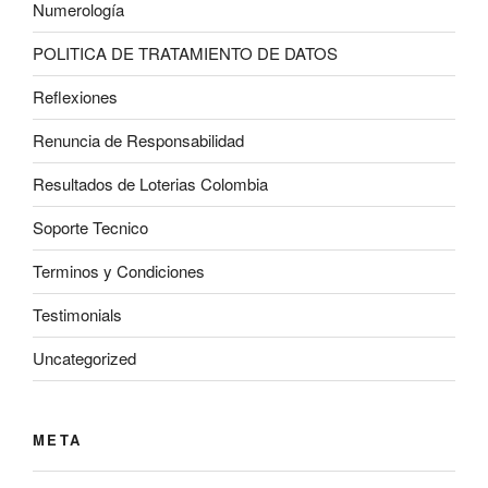
Numerología
POLITICA DE TRATAMIENTO DE DATOS
Reflexiones
Renuncia de Responsabilidad
Resultados de Loterias Colombia
Soporte Tecnico
Terminos y Condiciones
Testimonials
Uncategorized
META