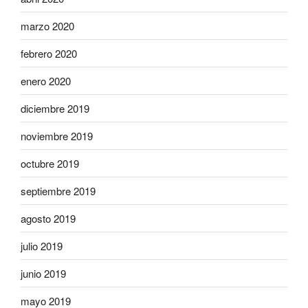
marzo 2020
febrero 2020
enero 2020
diciembre 2019
noviembre 2019
octubre 2019
septiembre 2019
agosto 2019
julio 2019
junio 2019
mayo 2019