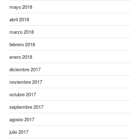
mayo 2018
abril 2018
marzo 2018
febrero 2018
enero 2018
diciembre 2017
noviembre 2017
octubre 2017
septiembre 2017
agosto 2017
julio 2017