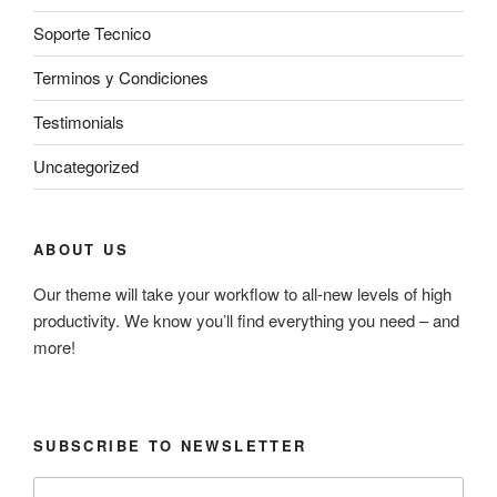
Soporte Tecnico
Terminos y Condiciones
Testimonials
Uncategorized
ABOUT US
Our theme will take your workflow to all-new levels of high
productivity. We know you’ll find everything you need – and
more!
SUBSCRIBE TO NEWSLETTER