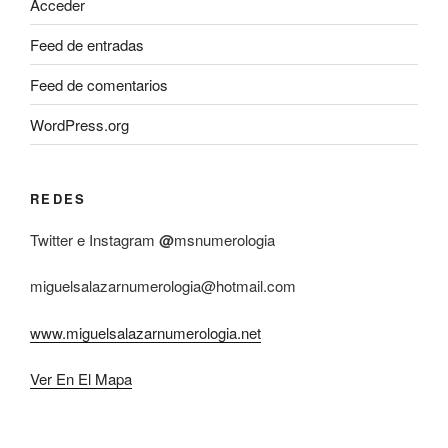
Acceder
Feed de entradas
Feed de comentarios
WordPress.org
REDES
Twitter e Instagram
@
msnumerologia
miguelsalazarnumerologia@hotmail.com
www.miguelsalazarnumerologia.net
Ver En El Mapa