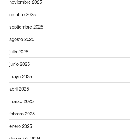
noviembre 2025
octubre 2025
septiembre 2025
agosto 2025
julio 2025
junio 2025
mayo 2025
abril 2025
marzo 2025
febrero 2025
enero 2025
diciembre 2024