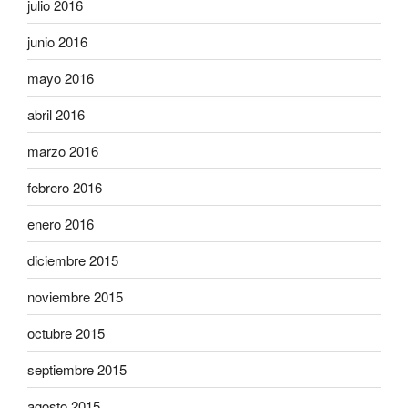
julio 2016
junio 2016
mayo 2016
abril 2016
marzo 2016
febrero 2016
enero 2016
diciembre 2015
noviembre 2015
octubre 2015
septiembre 2015
agosto 2015