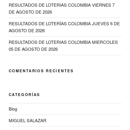
RESULTADOS DE LOTERIAS COLOMBIA VIERNES 7
DE AGOSTO DE 2026
RESULTADOS DE LOTERÍAS COLOMBIA JUEVES 6 DE
AGOSTO DE 2026
RESULTADOS DE LOTERIAS COLOMBIA MIERCOLES
05 DE AGOSTO DE 2026
COMENTARIOS RECIENTES
CATEGORÍAS
Blog
MIGUEL SALAZAR