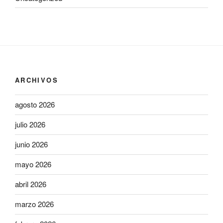
ARCHIVOS
agosto 2026
julio 2026
junio 2026
mayo 2026
abril 2026
marzo 2026