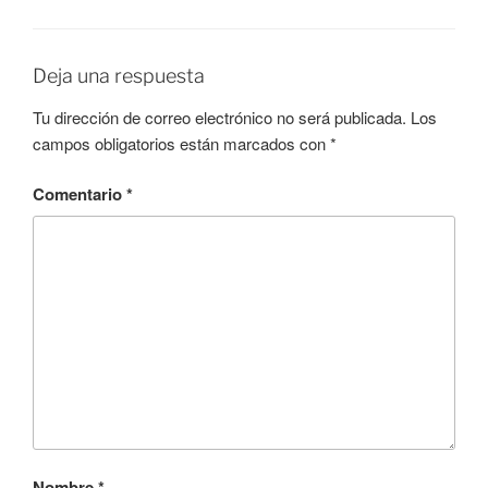
Deja una respuesta
Tu dirección de correo electrónico no será publicada.
Los
campos obligatorios están marcados con
*
Comentario
*
Nombre
*