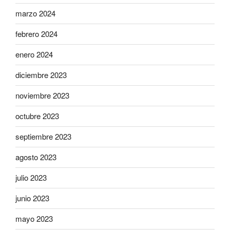
marzo 2024
febrero 2024
enero 2024
diciembre 2023
noviembre 2023
octubre 2023
septiembre 2023
agosto 2023
julio 2023
junio 2023
mayo 2023