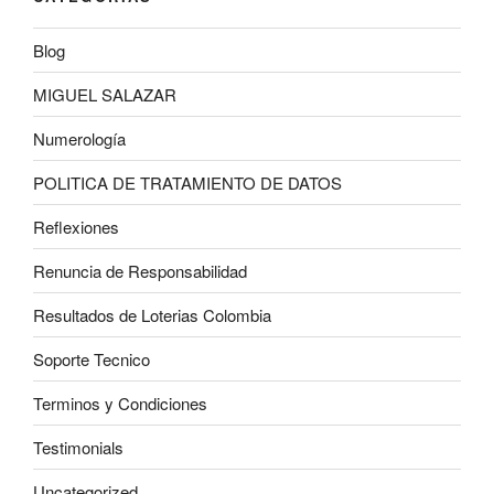
Blog
MIGUEL SALAZAR
Numerología
POLITICA DE TRATAMIENTO DE DATOS
Reflexiones
Renuncia de Responsabilidad
Resultados de Loterias Colombia
Soporte Tecnico
Terminos y Condiciones
Testimonials
Uncategorized