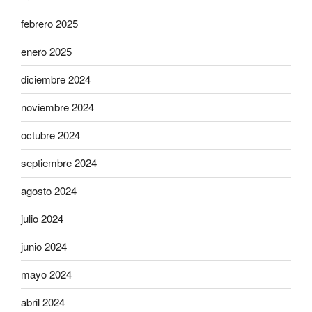
febrero 2025
enero 2025
diciembre 2024
noviembre 2024
octubre 2024
septiembre 2024
agosto 2024
julio 2024
junio 2024
mayo 2024
abril 2024