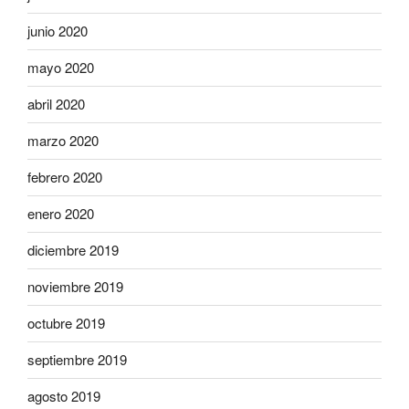
junio 2020
mayo 2020
abril 2020
marzo 2020
febrero 2020
enero 2020
diciembre 2019
noviembre 2019
octubre 2019
septiembre 2019
agosto 2019