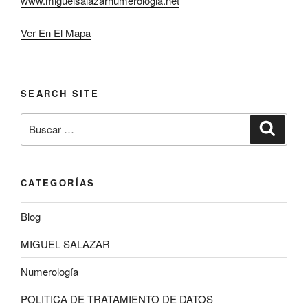
www.miguelsalazarnumerologia.net
Ver En El Mapa
SEARCH SITE
Buscar
Buscar
por:
CATEGORÍAS
Blog
MIGUEL SALAZAR
Numerología
POLITICA DE TRATAMIENTO DE DATOS