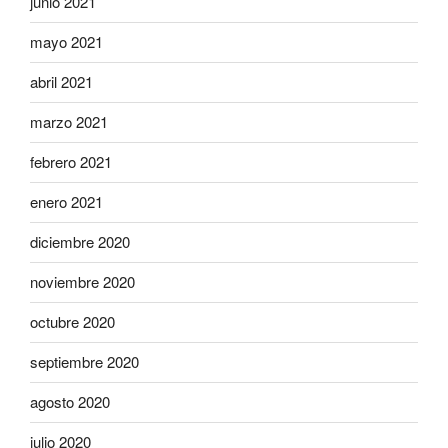
junio 2021
mayo 2021
abril 2021
marzo 2021
febrero 2021
enero 2021
diciembre 2020
noviembre 2020
octubre 2020
septiembre 2020
agosto 2020
julio 2020