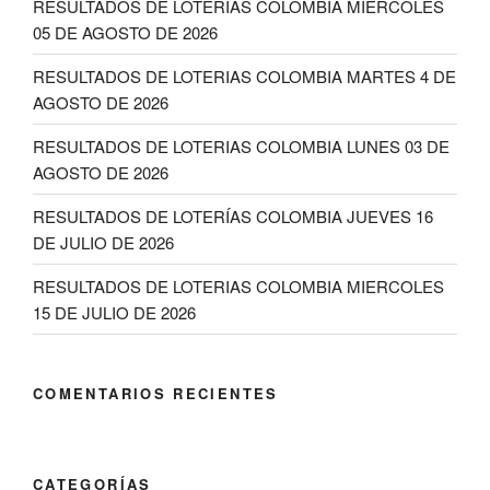
RESULTADOS DE LOTERIAS COLOMBIA MIERCOLES
05 DE AGOSTO DE 2026
RESULTADOS DE LOTERIAS COLOMBIA MARTES 4 DE
AGOSTO DE 2026
RESULTADOS DE LOTERIAS COLOMBIA LUNES 03 DE
AGOSTO DE 2026
RESULTADOS DE LOTERÍAS COLOMBIA JUEVES 16
DE JULIO DE 2026
RESULTADOS DE LOTERIAS COLOMBIA MIERCOLES
15 DE JULIO DE 2026
COMENTARIOS RECIENTES
CATEGORÍAS