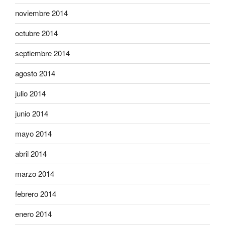
noviembre 2014
octubre 2014
septiembre 2014
agosto 2014
julio 2014
junio 2014
mayo 2014
abril 2014
marzo 2014
febrero 2014
enero 2014