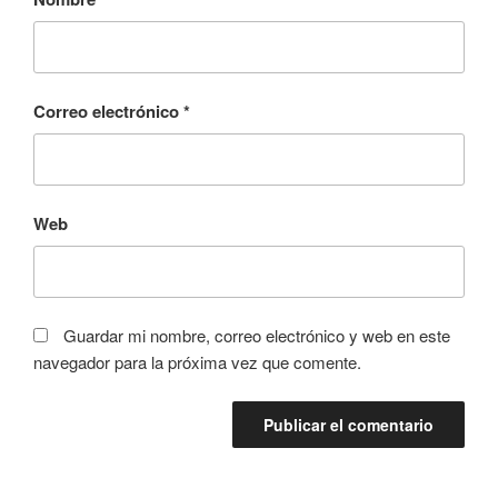
Correo electrónico
*
Web
Guardar mi nombre, correo electrónico y web en este
navegador para la próxima vez que comente.