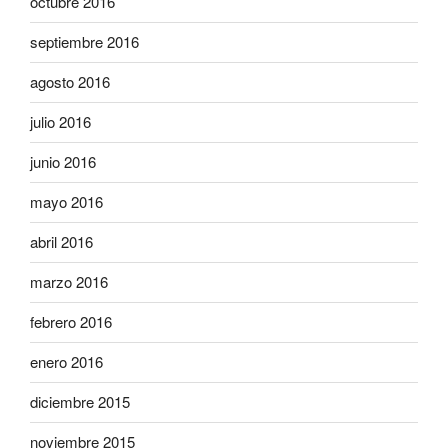
octubre 2016
septiembre 2016
agosto 2016
julio 2016
junio 2016
mayo 2016
abril 2016
marzo 2016
febrero 2016
enero 2016
diciembre 2015
noviembre 2015