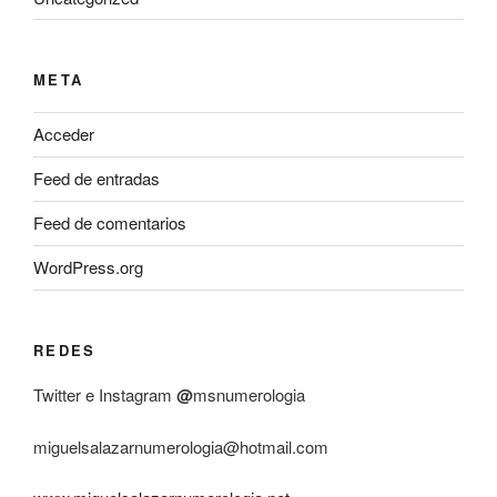
META
Acceder
Feed de entradas
Feed de comentarios
WordPress.org
REDES
Twitter e Instagram
@
msnumerologia
miguelsalazarnumerologia@hotmail.com