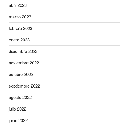
abril 2023
marzo 2023
febrero 2023
enero 2023
diciembre 2022
noviembre 2022
octubre 2022
septiembre 2022
agosto 2022
julio 2022
junio 2022