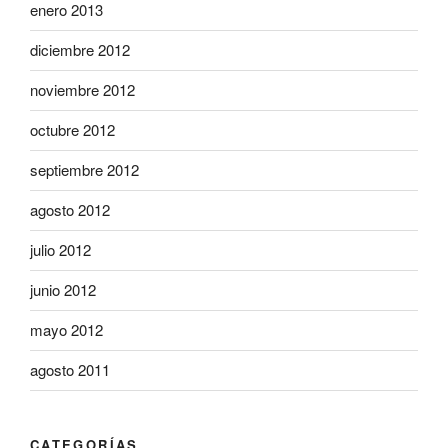
enero 2013
diciembre 2012
noviembre 2012
octubre 2012
septiembre 2012
agosto 2012
julio 2012
junio 2012
mayo 2012
agosto 2011
CATEGORÍAS