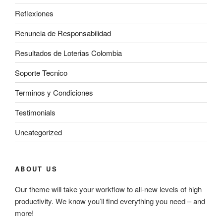
Reflexiones
Renuncia de Responsabilidad
Resultados de Loterias Colombia
Soporte Tecnico
Terminos y Condiciones
Testimonials
Uncategorized
ABOUT US
Our theme will take your workflow to all-new levels of high
productivity. We know you’ll find everything you need – and
more!