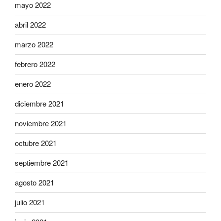
mayo 2022
abril 2022
marzo 2022
febrero 2022
enero 2022
diciembre 2021
noviembre 2021
octubre 2021
septiembre 2021
agosto 2021
julio 2021