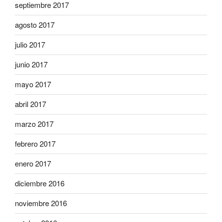
septiembre 2017
agosto 2017
julio 2017
junio 2017
mayo 2017
abril 2017
marzo 2017
febrero 2017
enero 2017
diciembre 2016
noviembre 2016