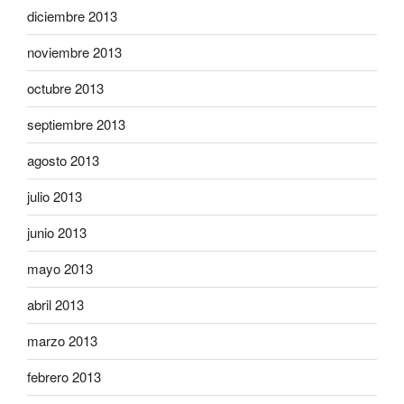
diciembre 2013
noviembre 2013
octubre 2013
septiembre 2013
agosto 2013
julio 2013
junio 2013
mayo 2013
abril 2013
marzo 2013
febrero 2013