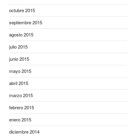
octubre 2015
septiembre 2015
agosto 2015
julio 2015
junio 2015
mayo 2015
abril 2015
marzo 2015
febrero 2015
enero 2015
diciembre 2014