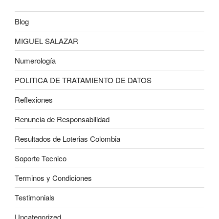
Blog
MIGUEL SALAZAR
Numerología
POLITICA DE TRATAMIENTO DE DATOS
Reflexiones
Renuncia de Responsabilidad
Resultados de Loterias Colombia
Soporte Tecnico
Terminos y Condiciones
Testimonials
Uncategorized