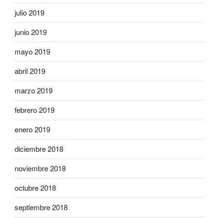
julio 2019
junio 2019
mayo 2019
abril 2019
marzo 2019
febrero 2019
enero 2019
diciembre 2018
noviembre 2018
octubre 2018
septiembre 2018