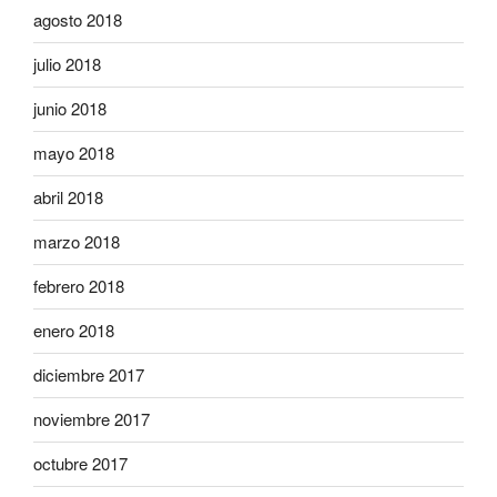
agosto 2018
julio 2018
junio 2018
mayo 2018
abril 2018
marzo 2018
febrero 2018
enero 2018
diciembre 2017
noviembre 2017
octubre 2017