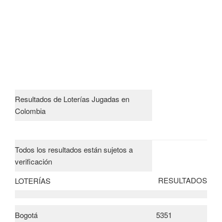
Resultados de Loterías Jugadas en
Colombia
Todos los resultados están sujetos a
verificación
RESULTADOS
LOTERÍAS
Bogotá
5351