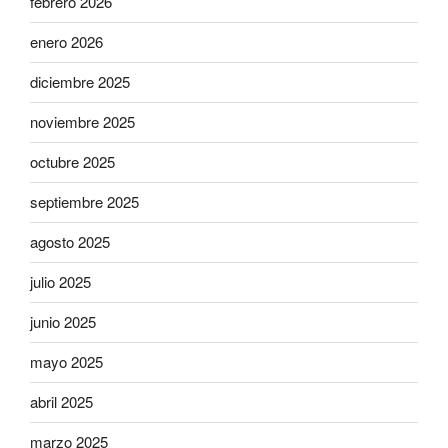
febrero 2026
enero 2026
diciembre 2025
noviembre 2025
octubre 2025
septiembre 2025
agosto 2025
julio 2025
junio 2025
mayo 2025
abril 2025
marzo 2025