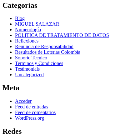
Categorías
Blog
MIGUEL SALAZAR
Numerología
POLITICA DE TRATAMIENTO DE DATOS
Reflexiones
Renuncia de Responsabilidad
Resultados de Loterias Colombia
Soporte Tecnico
Terminos y Condiciones
Testimonials
Uncategorized
Meta
Acceder
Feed de entradas
Feed de comentarios
WordPress.org
Redes