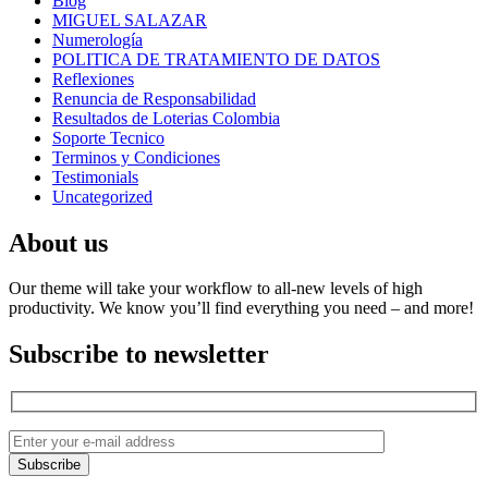
Blog
MIGUEL SALAZAR
Numerología
POLITICA DE TRATAMIENTO DE DATOS
Reflexiones
Renuncia de Responsabilidad
Resultados de Loterias Colombia
Soporte Tecnico
Terminos y Condiciones
Testimonials
Uncategorized
About us
Our theme will take your workflow to all-new levels of high
productivity. We know you’ll find everything you need – and more!
Subscribe to newsletter