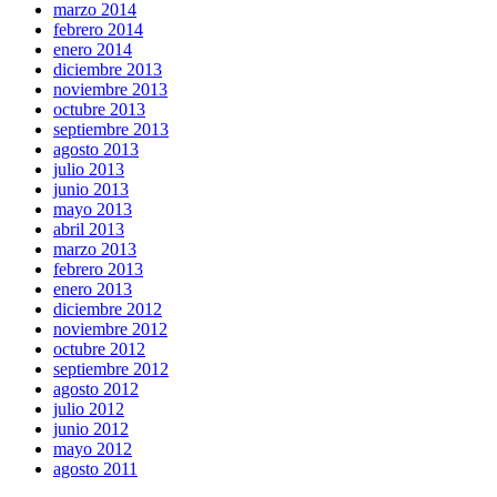
marzo 2014
febrero 2014
enero 2014
diciembre 2013
noviembre 2013
octubre 2013
septiembre 2013
agosto 2013
julio 2013
junio 2013
mayo 2013
abril 2013
marzo 2013
febrero 2013
enero 2013
diciembre 2012
noviembre 2012
octubre 2012
septiembre 2012
agosto 2012
julio 2012
junio 2012
mayo 2012
agosto 2011