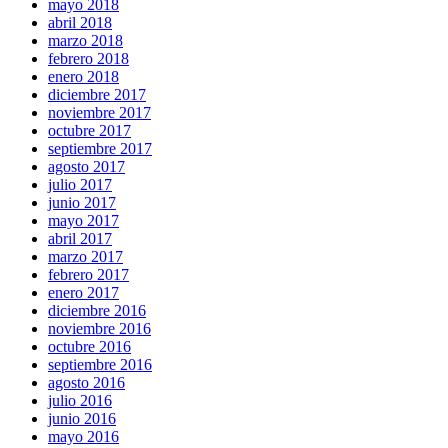
mayo 2018
abril 2018
marzo 2018
febrero 2018
enero 2018
diciembre 2017
noviembre 2017
octubre 2017
septiembre 2017
agosto 2017
julio 2017
junio 2017
mayo 2017
abril 2017
marzo 2017
febrero 2017
enero 2017
diciembre 2016
noviembre 2016
octubre 2016
septiembre 2016
agosto 2016
julio 2016
junio 2016
mayo 2016