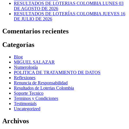
RESULTADOS DE LOTERIAS COLOMBIA LUNES 03
DE AGOSTO DE 2026
RESULTADOS DE LOTERÍAS COLOMBIA JUEVES 16
DE JULIO DE 2026
Comentarios recientes
Categorías
Blog
MIGUEL SALAZAR
Numerología
POLITICA DE TRATAMIENTO DE DATOS
Reflexiones
Renuncia de Responsabilidad
Resultados de Loterias Colombia
Soporte Tecnico
Terminos y Condiciones
Testimonials
Uncategorized
Archivos