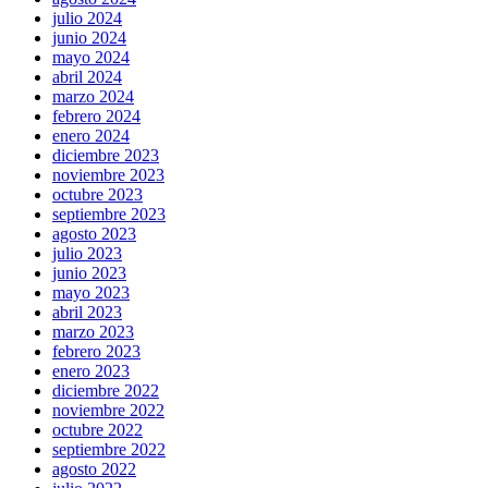
julio 2024
junio 2024
mayo 2024
abril 2024
marzo 2024
febrero 2024
enero 2024
diciembre 2023
noviembre 2023
octubre 2023
septiembre 2023
agosto 2023
julio 2023
junio 2023
mayo 2023
abril 2023
marzo 2023
febrero 2023
enero 2023
diciembre 2022
noviembre 2022
octubre 2022
septiembre 2022
agosto 2022