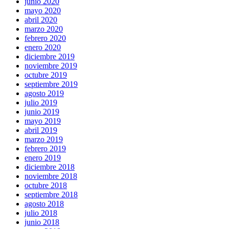
junio 2020
mayo 2020
abril 2020
marzo 2020
febrero 2020
enero 2020
diciembre 2019
noviembre 2019
octubre 2019
septiembre 2019
agosto 2019
julio 2019
junio 2019
mayo 2019
abril 2019
marzo 2019
febrero 2019
enero 2019
diciembre 2018
noviembre 2018
octubre 2018
septiembre 2018
agosto 2018
julio 2018
junio 2018