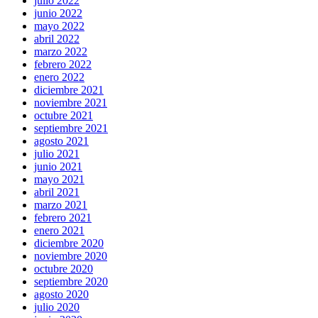
julio 2022
junio 2022
mayo 2022
abril 2022
marzo 2022
febrero 2022
enero 2022
diciembre 2021
noviembre 2021
octubre 2021
septiembre 2021
agosto 2021
julio 2021
junio 2021
mayo 2021
abril 2021
marzo 2021
febrero 2021
enero 2021
diciembre 2020
noviembre 2020
octubre 2020
septiembre 2020
agosto 2020
julio 2020