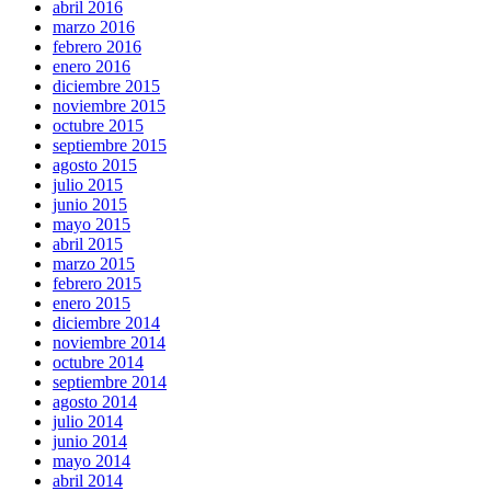
abril 2016
marzo 2016
febrero 2016
enero 2016
diciembre 2015
noviembre 2015
octubre 2015
septiembre 2015
agosto 2015
julio 2015
junio 2015
mayo 2015
abril 2015
marzo 2015
febrero 2015
enero 2015
diciembre 2014
noviembre 2014
octubre 2014
septiembre 2014
agosto 2014
julio 2014
junio 2014
mayo 2014
abril 2014