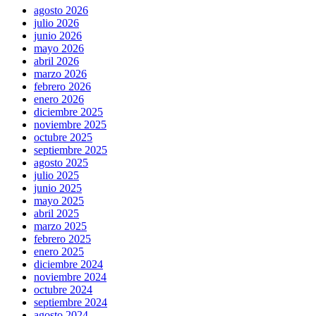
agosto 2026
julio 2026
junio 2026
mayo 2026
abril 2026
marzo 2026
febrero 2026
enero 2026
diciembre 2025
noviembre 2025
octubre 2025
septiembre 2025
agosto 2025
julio 2025
junio 2025
mayo 2025
abril 2025
marzo 2025
febrero 2025
enero 2025
diciembre 2024
noviembre 2024
octubre 2024
septiembre 2024
agosto 2024