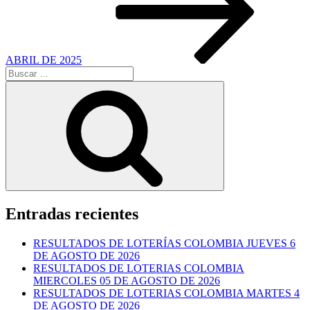
ABRIL DE 2025
Buscar
por:
Buscar
Entradas recientes
RESULTADOS DE LOTERÍAS COLOMBIA JUEVES 6
DE AGOSTO DE 2026
RESULTADOS DE LOTERIAS COLOMBIA
MIERCOLES 05 DE AGOSTO DE 2026
RESULTADOS DE LOTERIAS COLOMBIA MARTES 4
DE AGOSTO DE 2026