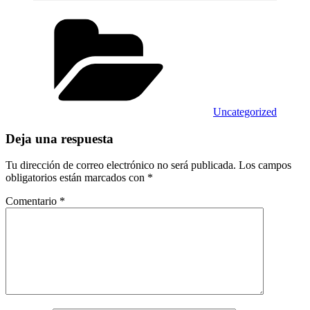
Categorías
Uncategorized
Deja una respuesta
Tu dirección de correo electrónico no será publicada.
Los campos
obligatorios están marcados con
*
Comentario
*