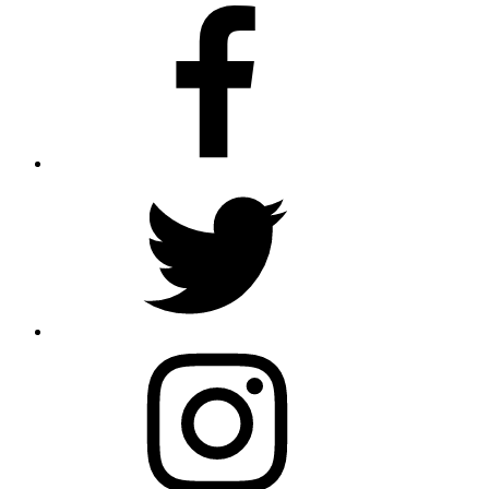
Facebook
Twitter
Instagram