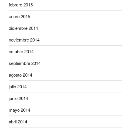
febrero 2015
enero 2015
diciembre 2014
noviembre 2014
octubre 2014
septiembre 2014
agosto 2014
julio 2014
junio 2014
mayo 2014
abril 2014