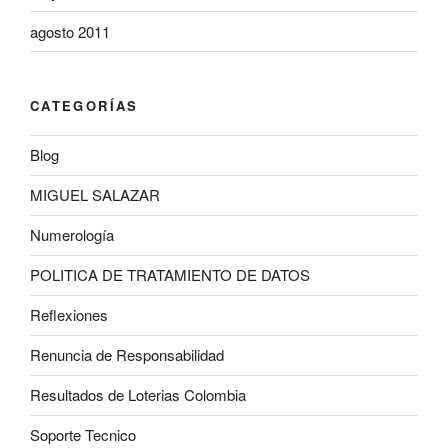
agosto 2011
CATEGORÍAS
Blog
MIGUEL SALAZAR
Numerología
POLITICA DE TRATAMIENTO DE DATOS
Reflexiones
Renuncia de Responsabilidad
Resultados de Loterias Colombia
Soporte Tecnico