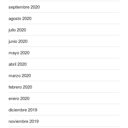
septiembre 2020
agosto 2020
julio 2020
junio 2020
mayo 2020
abril 2020
marzo 2020
febrero 2020
enero 2020
diciembre 2019
noviembre 2019