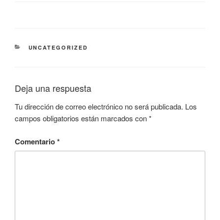
CATEGORÍAS
UNCATEGORIZED
Deja una respuesta
Tu dirección de correo electrónico no será publicada.
Los
campos obligatorios están marcados con
*
Comentario
*