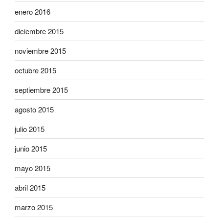
enero 2016
diciembre 2015
noviembre 2015
octubre 2015
septiembre 2015
agosto 2015
julio 2015
junio 2015
mayo 2015
abril 2015
marzo 2015