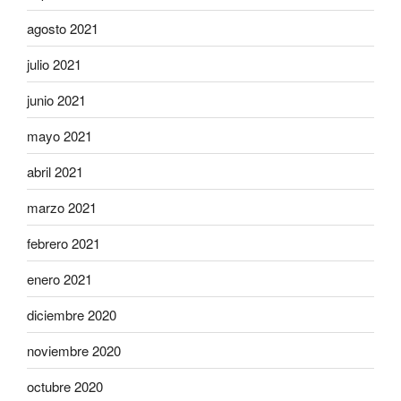
agosto 2021
julio 2021
junio 2021
mayo 2021
abril 2021
marzo 2021
febrero 2021
enero 2021
diciembre 2020
noviembre 2020
octubre 2020