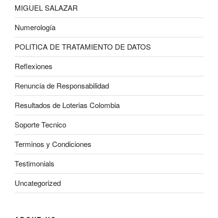
MIGUEL SALAZAR
Numerología
POLITICA DE TRATAMIENTO DE DATOS
Reflexiones
Renuncia de Responsabilidad
Resultados de Loterias Colombia
Soporte Tecnico
Terminos y Condiciones
Testimonials
Uncategorized