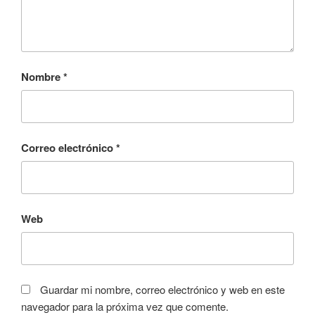
Nombre
*
Correo electrónico
*
Web
Guardar mi nombre, correo electrónico y web en este
navegador para la próxima vez que comente.