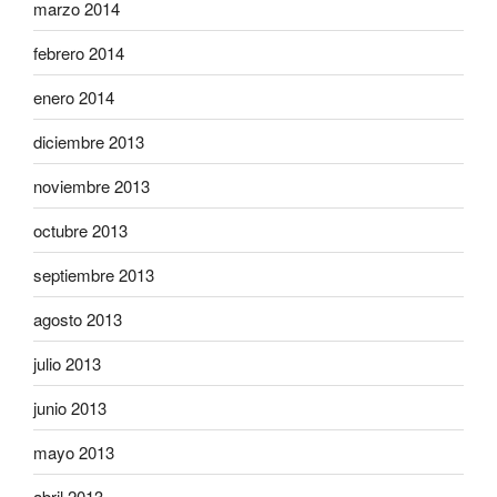
marzo 2014
febrero 2014
enero 2014
diciembre 2013
noviembre 2013
octubre 2013
septiembre 2013
agosto 2013
julio 2013
junio 2013
mayo 2013
abril 2013