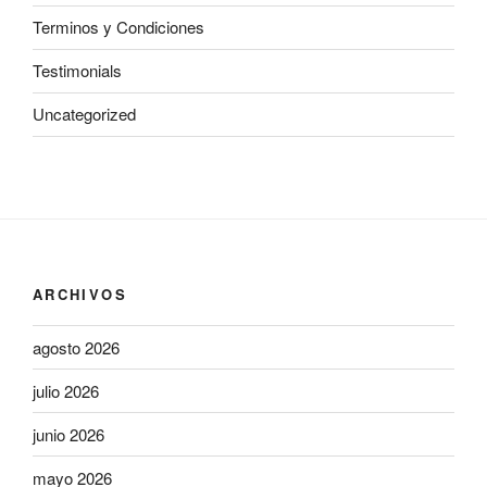
Terminos y Condiciones
Testimonials
Uncategorized
ARCHIVOS
agosto 2026
julio 2026
junio 2026
mayo 2026