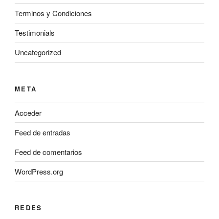
Terminos y Condiciones
Testimonials
Uncategorized
META
Acceder
Feed de entradas
Feed de comentarios
WordPress.org
REDES