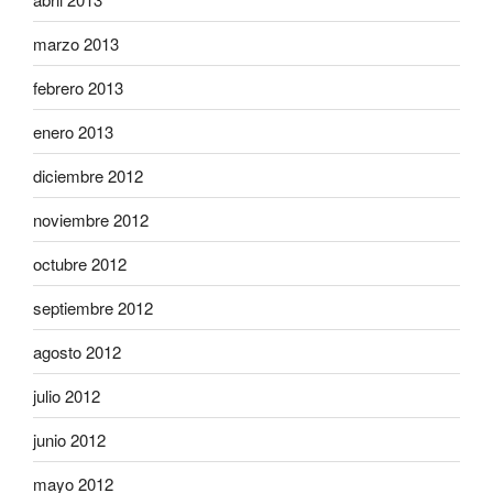
marzo 2013
febrero 2013
enero 2013
diciembre 2012
noviembre 2012
octubre 2012
septiembre 2012
agosto 2012
julio 2012
junio 2012
mayo 2012