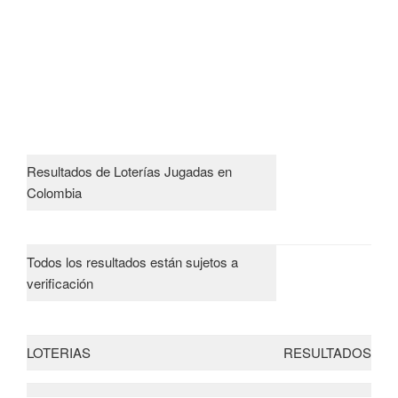
Resultados de Loterías Jugadas en
Colombia
Todos los resultados están sujetos a
verificación
LOTERIAS
RESULTADOS