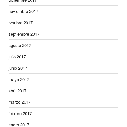
noviembre 2017
octubre 2017
septiembre 2017
agosto 2017
julio 2017
junio 2017
mayo 2017
abril 2017
marzo 2017
febrero 2017
enero 2017