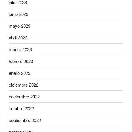
julio 2023
junio 2023
mayo 2023
abril 2023
marzo 2023
febrero 2023
enero 2023
diciembre 2022
noviembre 2022
octubre 2022
septiembre 2022
agosto 2022