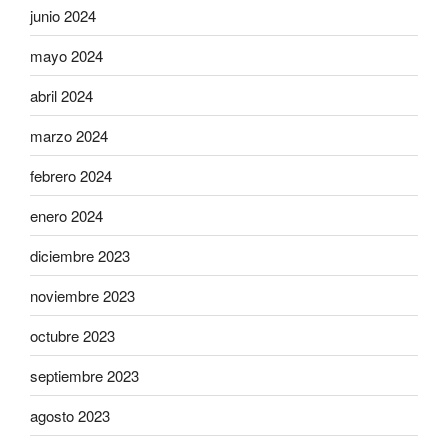
junio 2024
mayo 2024
abril 2024
marzo 2024
febrero 2024
enero 2024
diciembre 2023
noviembre 2023
octubre 2023
septiembre 2023
agosto 2023