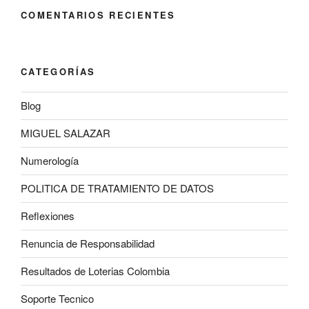
COMENTARIOS RECIENTES
CATEGORÍAS
Blog
MIGUEL SALAZAR
Numerología
POLITICA DE TRATAMIENTO DE DATOS
Reflexiones
Renuncia de Responsabilidad
Resultados de Loterias Colombia
Soporte Tecnico