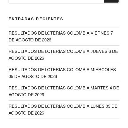
por:
ENTRADAS RECIENTES
RESULTADOS DE LOTERIAS COLOMBIA VIERNES 7
DE AGOSTO DE 2026
RESULTADOS DE LOTERÍAS COLOMBIA JUEVES 6 DE
AGOSTO DE 2026
RESULTADOS DE LOTERIAS COLOMBIA MIERCOLES
05 DE AGOSTO DE 2026
RESULTADOS DE LOTERIAS COLOMBIA MARTES 4 DE
AGOSTO DE 2026
RESULTADOS DE LOTERIAS COLOMBIA LUNES 03 DE
AGOSTO DE 2026