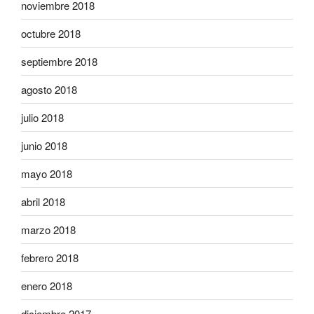
noviembre 2018
octubre 2018
septiembre 2018
agosto 2018
julio 2018
junio 2018
mayo 2018
abril 2018
marzo 2018
febrero 2018
enero 2018
diciembre 2017