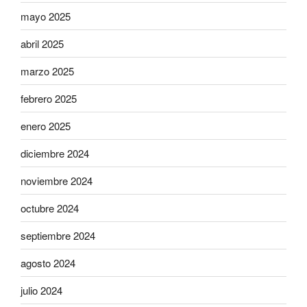
mayo 2025
abril 2025
marzo 2025
febrero 2025
enero 2025
diciembre 2024
noviembre 2024
octubre 2024
septiembre 2024
agosto 2024
julio 2024