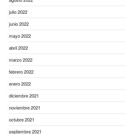
julio 2022
junio 2022
mayo 2022
abril 2022
marzo 2022
febrero 2022
enero 2022
diciembre 2021
noviembre 2021
octubre 2021
septiembre 2021