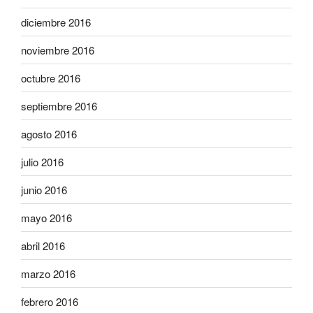
diciembre 2016
noviembre 2016
octubre 2016
septiembre 2016
agosto 2016
julio 2016
junio 2016
mayo 2016
abril 2016
marzo 2016
febrero 2016