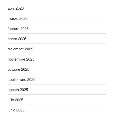
abril 2026
marzo 2026
febrero 2026
enero 2026
diciembre 2025
noviembre 2025
octubre 2025
septiembre 2025
agosto 2025
julio 2025
junio 2025