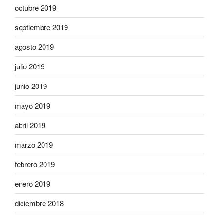
octubre 2019
septiembre 2019
agosto 2019
julio 2019
junio 2019
mayo 2019
abril 2019
marzo 2019
febrero 2019
enero 2019
diciembre 2018