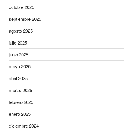
octubre 2025
septiembre 2025
agosto 2025
julio 2025
junio 2025
mayo 2025
abril 2025
marzo 2025
febrero 2025
enero 2025
diciembre 2024