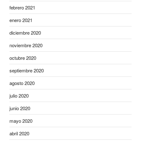
febrero 2021
enero 2021
diciembre 2020
noviembre 2020
octubre 2020
septiembre 2020
agosto 2020
julio 2020
junio 2020
mayo 2020
abril 2020