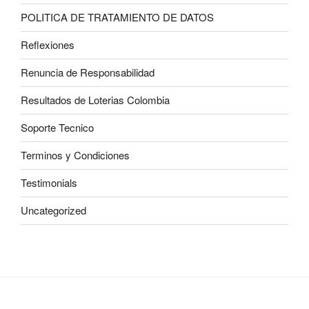
POLITICA DE TRATAMIENTO DE DATOS
Reflexiones
Renuncia de Responsabilidad
Resultados de Loterias Colombia
Soporte Tecnico
Terminos y Condiciones
Testimonials
Uncategorized