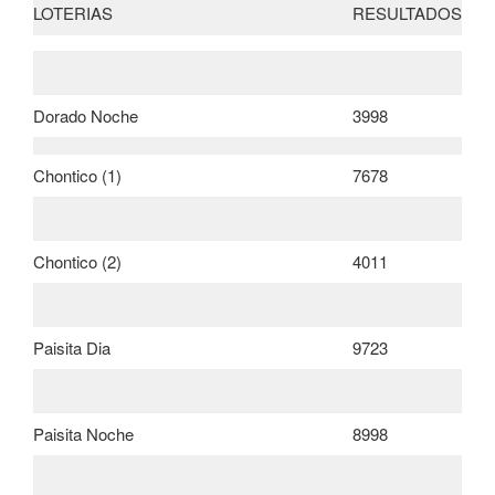
LOTERIAS
RESULTADOS
Dorado Noche
3998
Chontico (1)
7678
Chontico (2)
4011
Paisita Dia
9723
Paisita Noche
8998