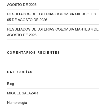
AGOSTO DE 2026
RESULTADOS DE LOTERIAS COLOMBIA MIERCOLES
05 DE AGOSTO DE 2026
RESULTADOS DE LOTERIAS COLOMBIA MARTES 4 DE
AGOSTO DE 2026
COMENTARIOS RECIENTES
CATEGORÍAS
Blog
MIGUEL SALAZAR
Numerología