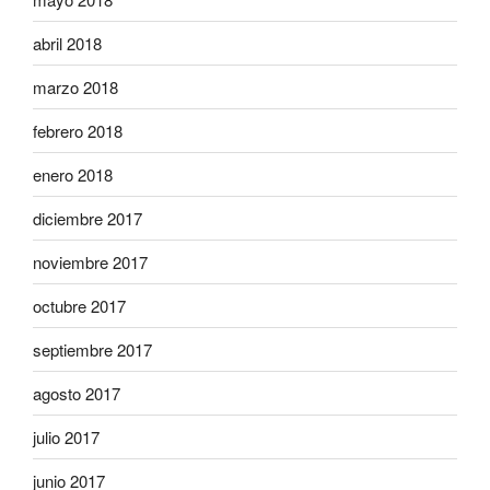
abril 2018
marzo 2018
febrero 2018
enero 2018
diciembre 2017
noviembre 2017
octubre 2017
septiembre 2017
agosto 2017
julio 2017
junio 2017