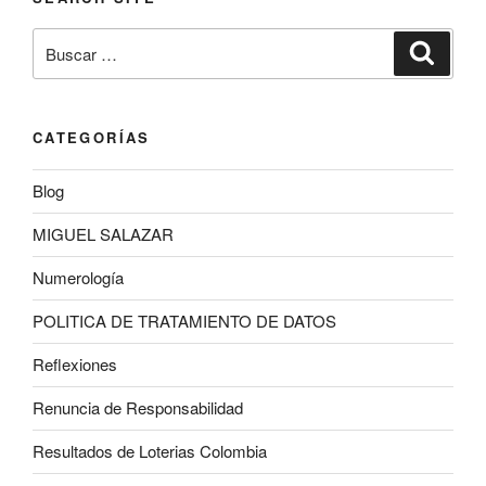
Buscar
Buscar
por:
CATEGORÍAS
Blog
MIGUEL SALAZAR
Numerología
POLITICA DE TRATAMIENTO DE DATOS
Reflexiones
Renuncia de Responsabilidad
Resultados de Loterias Colombia