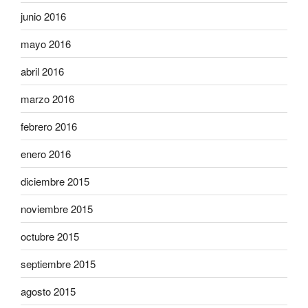
junio 2016
mayo 2016
abril 2016
marzo 2016
febrero 2016
enero 2016
diciembre 2015
noviembre 2015
octubre 2015
septiembre 2015
agosto 2015