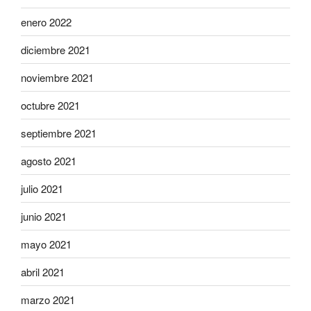
enero 2022
diciembre 2021
noviembre 2021
octubre 2021
septiembre 2021
agosto 2021
julio 2021
junio 2021
mayo 2021
abril 2021
marzo 2021