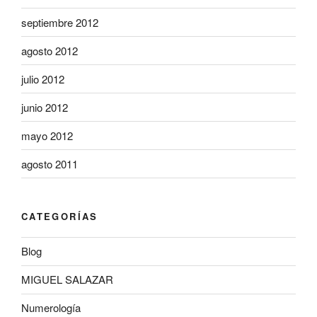
septiembre 2012
agosto 2012
julio 2012
junio 2012
mayo 2012
agosto 2011
CATEGORÍAS
Blog
MIGUEL SALAZAR
Numerología