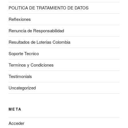
POLITICA DE TRATAMIENTO DE DATOS
Reflexiones
Renuncia de Responsabilidad
Resultados de Loterias Colombia
Soporte Tecnico
Terminos y Condiciones
Testimonials
Uncategorized
META
Acceder