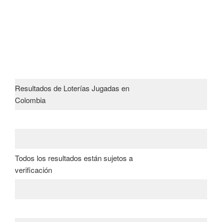
Resultados de Loterías Jugadas en
Colombia
Todos los resultados están sujetos a
verificación