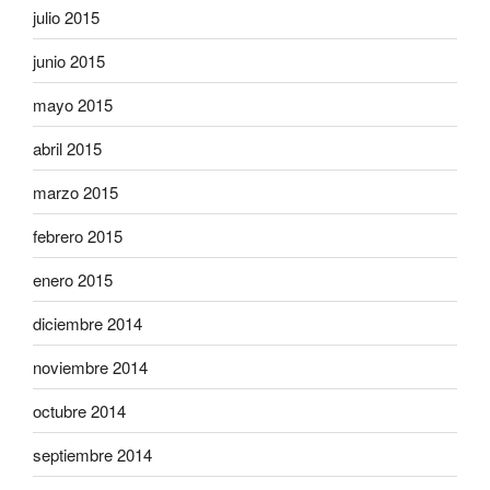
julio 2015
junio 2015
mayo 2015
abril 2015
marzo 2015
febrero 2015
enero 2015
diciembre 2014
noviembre 2014
octubre 2014
septiembre 2014