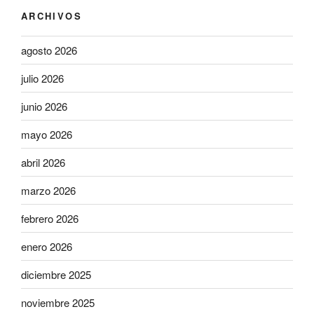
ARCHIVOS
agosto 2026
julio 2026
junio 2026
mayo 2026
abril 2026
marzo 2026
febrero 2026
enero 2026
diciembre 2025
noviembre 2025