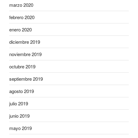
marzo 2020
febrero 2020
enero 2020
diciembre 2019
noviembre 2019
octubre 2019
septiembre 2019
agosto 2019
julio 2019
junio 2019
mayo 2019