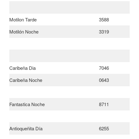
Motilon Tarde
3588
Motilón Noche
3319
Caribeña Dia
7046
Caribeña Noche
0643
Fantastica Noche
8711
Antioqueñita Día
6255