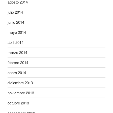
agosto 2014
julio 2014
junio 2014
mayo 2014
abril 2014
marzo 2014
febrero 2014
enero 2014
diciembre 2013
noviembre 2013
octubre 2013
septiembre 2013