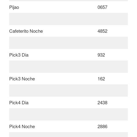
Pijao
0657
Cafeterito Noche
4852
Pick3 Dia
932
Pick3 Noche
162
Pick4 Dia
2438
Pick4 Noche
2886