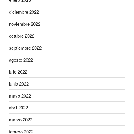
diciembre 2022
noviembre 2022
octubre 2022
septiembre 2022
agosto 2022
julio 2022
junio 2022
mayo 2022
abril 2022
marzo 2022
febrero 2022