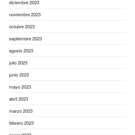
diciembre 2023
noviembre 2023
octubre 2023
septiembre 2023
agosto 2023
julio 2023
junio 2023
mayo 2023
abril 2023
marzo 2023
febrero 2023
enero 2023