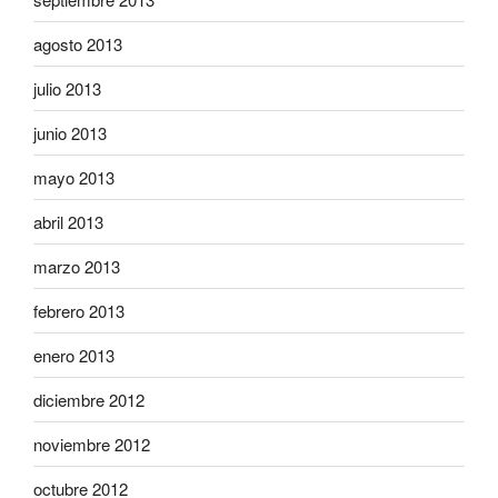
agosto 2013
julio 2013
junio 2013
mayo 2013
abril 2013
marzo 2013
febrero 2013
enero 2013
diciembre 2012
noviembre 2012
octubre 2012