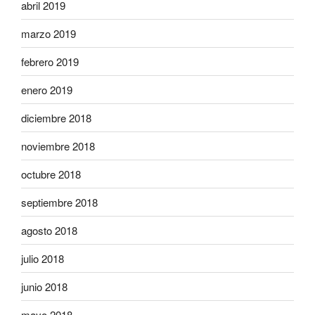
abril 2019
marzo 2019
febrero 2019
enero 2019
diciembre 2018
noviembre 2018
octubre 2018
septiembre 2018
agosto 2018
julio 2018
junio 2018
mayo 2018