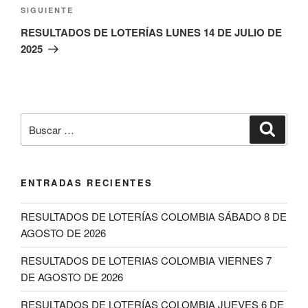
Siguiente
SIGUIENTE
entrada
RESULTADOS DE LOTERÍAS LUNES 14 DE JULIO DE
2025
Buscar
Buscar
por:
ENTRADAS RECIENTES
RESULTADOS DE LOTERÍAS COLOMBIA SÁBADO 8 DE
AGOSTO DE 2026
RESULTADOS DE LOTERIAS COLOMBIA VIERNES 7
DE AGOSTO DE 2026
RESULTADOS DE LOTERÍAS COLOMBIA JUEVES 6 DE