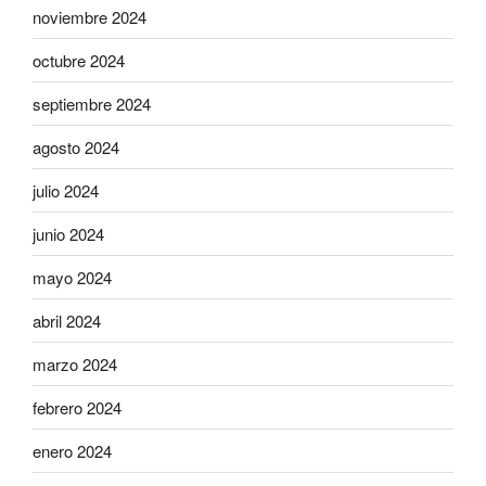
noviembre 2024
octubre 2024
septiembre 2024
agosto 2024
julio 2024
junio 2024
mayo 2024
abril 2024
marzo 2024
febrero 2024
enero 2024