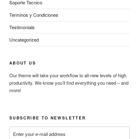
Soporte Tecnico
Terminos y Condiciones
Testimonials
Uncategorized
ABOUT US
Our theme will take your workflow to all-new levels of high
productivity. We know you’ll find everything you need – and
more!
SUBSCRIBE TO NEWSLETTER