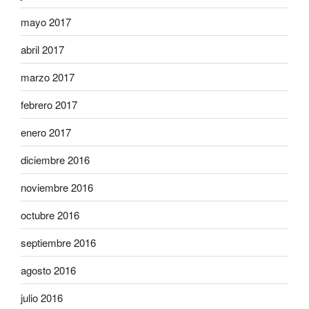
mayo 2017
abril 2017
marzo 2017
febrero 2017
enero 2017
diciembre 2016
noviembre 2016
octubre 2016
septiembre 2016
agosto 2016
julio 2016