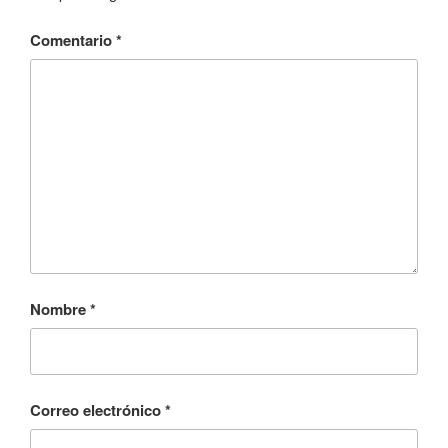
Comentario
*
Nombre
*
Correo electrónico
*