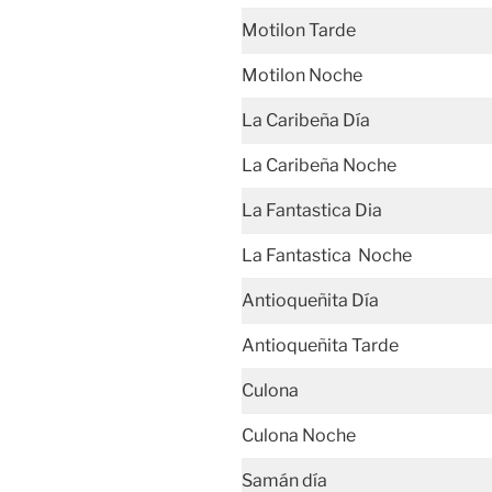
Motilon Tarde
Motilon Noche
La Caribeña Día
La Caribeña Noche
La Fantastica Dia
La Fantastica Noche
Antioqueñita Día
Antioqueñita Tarde
Culona
Culona Noche
Samán día