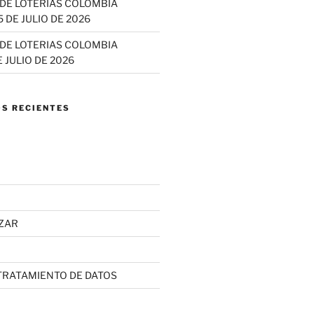
DE LOTERIAS COLOMBIA
 DE JULIO DE 2026
DE LOTERIAS COLOMBIA
 JULIO DE 2026
S RECIENTES
ZAR
 TRATAMIENTO DE DATOS