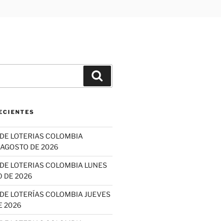
Buscar
ECIENTES
DE LOTERIAS COLOMBIA
 AGOSTO DE 2026
DE LOTERIAS COLOMBIA LUNES
 DE 2026
DE LOTERÍAS COLOMBIA JUEVES
E 2026