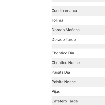
Cundinamarca
Tolima
Dorado Mañana
Dorado Tarde
Chontico Día
Chontico Noche
Paisita Día
Paisita Noche
Pijao
Cafetero Tarde