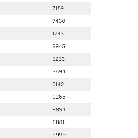
7159
7460
1743
3845
5233
3694
2149
0265
9894
8881
9999