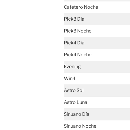
Cafetero Noche
Pick3 Día
Pick3 Noche
Pick4 Día
Pick4 Noche
Evening
Win4
Astro Sol
Astro Luna
Sinuano Día
Sinuano Noche