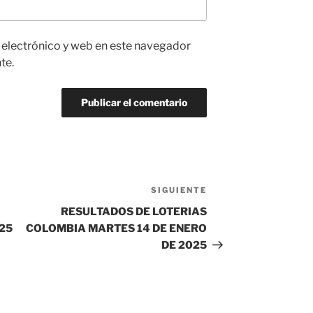
 electrónico y web en este navegador
te.
SIGUIENTE
Siguiente
entrada
RESULTADOS DE LOTERIAS
25
COLOMBIA MARTES 14 DE ENERO
DE 2025