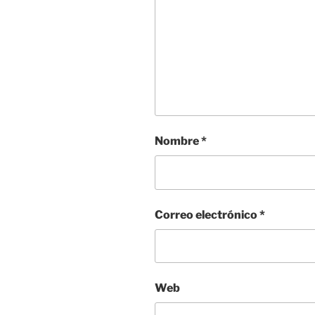
Nombre
*
Correo electrónico
*
Web