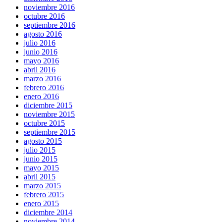
noviembre 2016
octubre 2016
septiembre 2016
agosto 2016
julio 2016
junio 2016
mayo 2016
abril 2016
marzo 2016
febrero 2016
enero 2016
diciembre 2015
noviembre 2015
octubre 2015
septiembre 2015
agosto 2015
julio 2015
junio 2015
mayo 2015
abril 2015
marzo 2015
febrero 2015
enero 2015
diciembre 2014
noviembre 2014