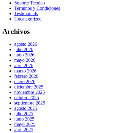
Soporte Tecnico
Terminos y Condiciones
Testimonials
Uncategorized
Archivos
agosto 2026
julio 2026
junio 2026
mayo 2026
abril 2026
marzo 2026
febrero 2026
enero 2026
diciembre 2025
noviembre 2025
octubre 2025
septiembre 2025
agosto 2025
julio 2025
junio 2025
mayo 2025
abril 2025