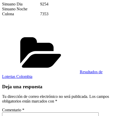
Sinuano Dia
9254
Sinuano Noche
Culona
7353
Categorías
Resultados de
Loterias Colombia
Deja una respuesta
Tu dirección de correo electrónico no será publicada.
Los campos
obligatorios están marcados con
*
Comentario
*