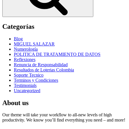
Categorías
Blog
MIGUEL SALAZAR
Numerología
POLITICA DE TRATAMIENTO DE DATOS
Reflexiones
Renuncia de Responsabilidad
Resultados de Loterias Colombia
Soporte Tecnico
Terminos y Condiciones
Testimonials
Uncategorized
About us
Our theme will take your workflow to all-new levels of high
productivity. We know you’ll find everything you need – and more!