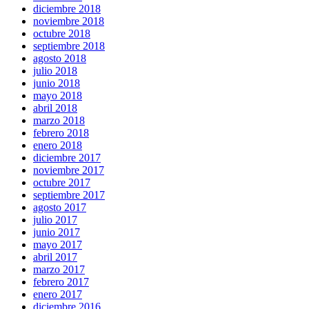
diciembre 2018
noviembre 2018
octubre 2018
septiembre 2018
agosto 2018
julio 2018
junio 2018
mayo 2018
abril 2018
marzo 2018
febrero 2018
enero 2018
diciembre 2017
noviembre 2017
octubre 2017
septiembre 2017
agosto 2017
julio 2017
junio 2017
mayo 2017
abril 2017
marzo 2017
febrero 2017
enero 2017
diciembre 2016