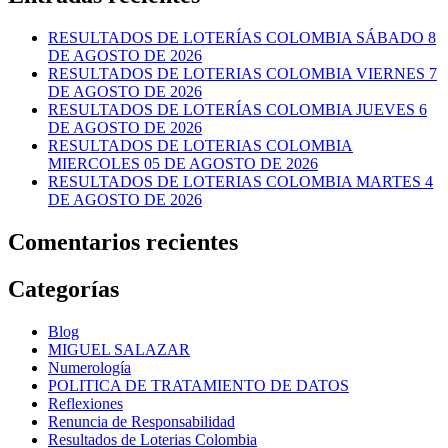
RESULTADOS DE LOTERÍAS COLOMBIA SÁBADO 8
DE AGOSTO DE 2026
RESULTADOS DE LOTERIAS COLOMBIA VIERNES 7
DE AGOSTO DE 2026
RESULTADOS DE LOTERÍAS COLOMBIA JUEVES 6
DE AGOSTO DE 2026
RESULTADOS DE LOTERIAS COLOMBIA
MIERCOLES 05 DE AGOSTO DE 2026
RESULTADOS DE LOTERIAS COLOMBIA MARTES 4
DE AGOSTO DE 2026
Comentarios recientes
Categorías
Blog
MIGUEL SALAZAR
Numerología
POLITICA DE TRATAMIENTO DE DATOS
Reflexiones
Renuncia de Responsabilidad
Resultados de Loterias Colombia