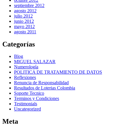
octubre 2012
septiembre 2012
agosto 2012
julio 2012
junio 2012
mayo 2012
agosto 2011
Categorías
Blog
MIGUEL SALAZAR
Numerología
POLITICA DE TRATAMIENTO DE DATOS
Reflexiones
Renuncia de Responsabilidad
Resultados de Loterias Colombia
Soporte Tecnico
Terminos y Condiciones
Testimonials
Uncategorized
Meta