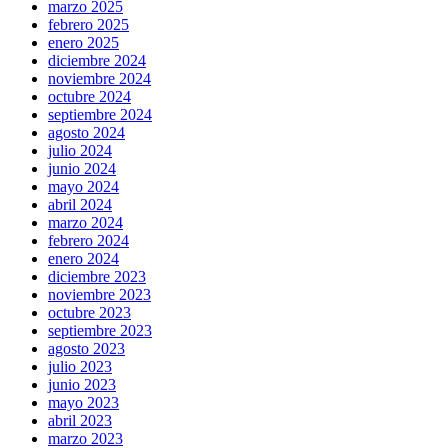
marzo 2025
febrero 2025
enero 2025
diciembre 2024
noviembre 2024
octubre 2024
septiembre 2024
agosto 2024
julio 2024
junio 2024
mayo 2024
abril 2024
marzo 2024
febrero 2024
enero 2024
diciembre 2023
noviembre 2023
octubre 2023
septiembre 2023
agosto 2023
julio 2023
junio 2023
mayo 2023
abril 2023
marzo 2023