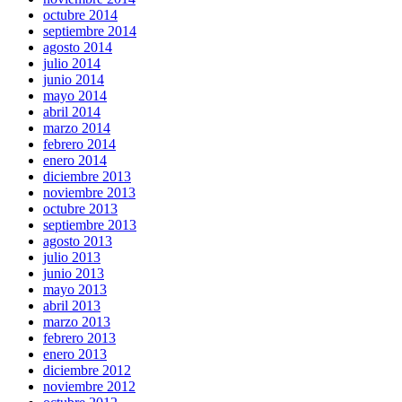
octubre 2014
septiembre 2014
agosto 2014
julio 2014
junio 2014
mayo 2014
abril 2014
marzo 2014
febrero 2014
enero 2014
diciembre 2013
noviembre 2013
octubre 2013
septiembre 2013
agosto 2013
julio 2013
junio 2013
mayo 2013
abril 2013
marzo 2013
febrero 2013
enero 2013
diciembre 2012
noviembre 2012