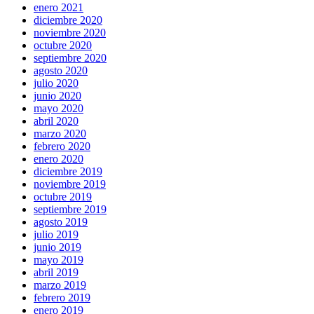
enero 2021
diciembre 2020
noviembre 2020
octubre 2020
septiembre 2020
agosto 2020
julio 2020
junio 2020
mayo 2020
abril 2020
marzo 2020
febrero 2020
enero 2020
diciembre 2019
noviembre 2019
octubre 2019
septiembre 2019
agosto 2019
julio 2019
junio 2019
mayo 2019
abril 2019
marzo 2019
febrero 2019
enero 2019