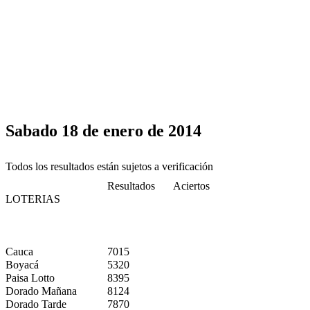
Sabado 18 de enero de 2014
Todos los resultados están sujetos a verificación
Resultados
Aciertos
LOTERIAS
Cauca
7015
Boyacá
5320
Paisa Lotto
8395
Dorado Mañana
8124
Dorado Tarde
7870