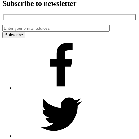
Subscribe to newsletter
Facebook
Twitter