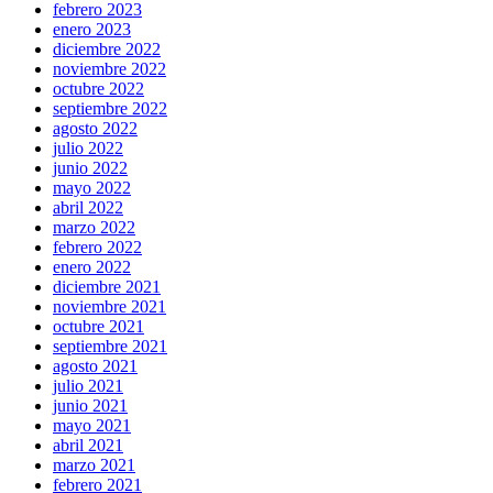
febrero 2023
enero 2023
diciembre 2022
noviembre 2022
octubre 2022
septiembre 2022
agosto 2022
julio 2022
junio 2022
mayo 2022
abril 2022
marzo 2022
febrero 2022
enero 2022
diciembre 2021
noviembre 2021
octubre 2021
septiembre 2021
agosto 2021
julio 2021
junio 2021
mayo 2021
abril 2021
marzo 2021
febrero 2021