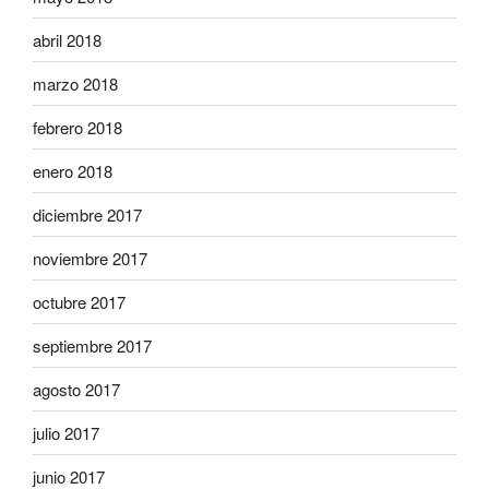
abril 2018
marzo 2018
febrero 2018
enero 2018
diciembre 2017
noviembre 2017
octubre 2017
septiembre 2017
agosto 2017
julio 2017
junio 2017