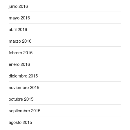
junio 2016
mayo 2016
abril 2016
marzo 2016
febrero 2016
enero 2016
diciembre 2015
noviembre 2015
octubre 2015
septiembre 2015
agosto 2015