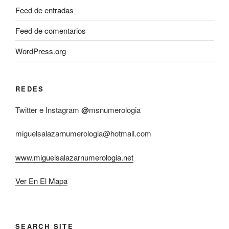
Feed de entradas
Feed de comentarios
WordPress.org
REDES
Twitter e Instagram
@
msnumerologia
miguelsalazarnumerologia@hotmail.com
www.miguelsalazarnumerologia.net
Ver En El Mapa
SEARCH SITE