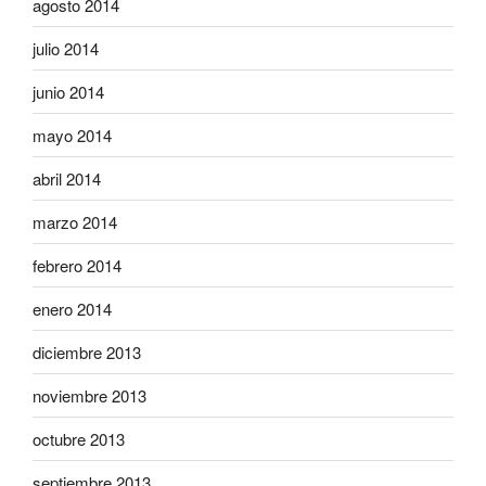
agosto 2014
julio 2014
junio 2014
mayo 2014
abril 2014
marzo 2014
febrero 2014
enero 2014
diciembre 2013
noviembre 2013
octubre 2013
septiembre 2013