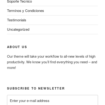
Soporte Tecnico
Terminos y Condiciones
Testimonials
Uncategorized
ABOUT US
Our theme will take your workflow to all-new levels of high
productivity. We know you’ll find everything you need – and
more!
SUBSCRIBE TO NEWSLETTER