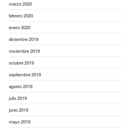
marzo 2020
febrero 2020
enero 2020
diciembre 2019
noviembre 2019
octubre 2019
septiembre 2019
agosto 2019
julio 2019
junio 2019
mayo 2019