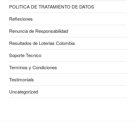
POLITICA DE TRATAMIENTO DE DATOS
Reflexiones
Renuncia de Responsabilidad
Resultados de Loterias Colombia
Soporte Tecnico
Terminos y Condiciones
Testimonials
Uncategorized