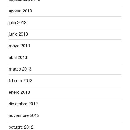
agosto 2013
julio 2013
junio 2013
mayo 2013
abril 2013
marzo 2013
febrero 2013
enero 2013
diciembre 2012
noviembre 2012
octubre 2012