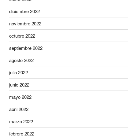
diciembre 2022
noviembre 2022
octubre 2022
septiembre 2022
agosto 2022
julio 2022
junio 2022
mayo 2022
abril 2022
marzo 2022
febrero 2022