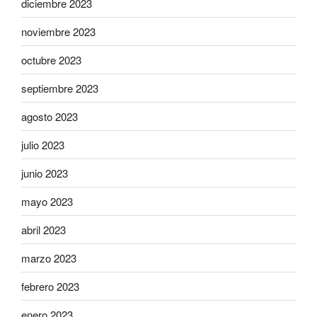
diciembre 2023
noviembre 2023
octubre 2023
septiembre 2023
agosto 2023
julio 2023
junio 2023
mayo 2023
abril 2023
marzo 2023
febrero 2023
enero 2023