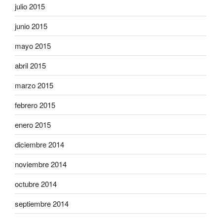
julio 2015
junio 2015
mayo 2015
abril 2015
marzo 2015
febrero 2015
enero 2015
diciembre 2014
noviembre 2014
octubre 2014
septiembre 2014