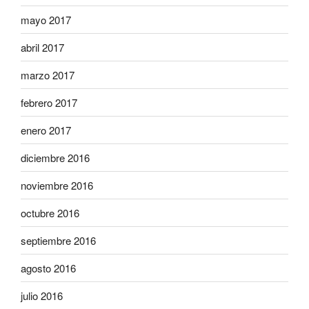
mayo 2017
abril 2017
marzo 2017
febrero 2017
enero 2017
diciembre 2016
noviembre 2016
octubre 2016
septiembre 2016
agosto 2016
julio 2016