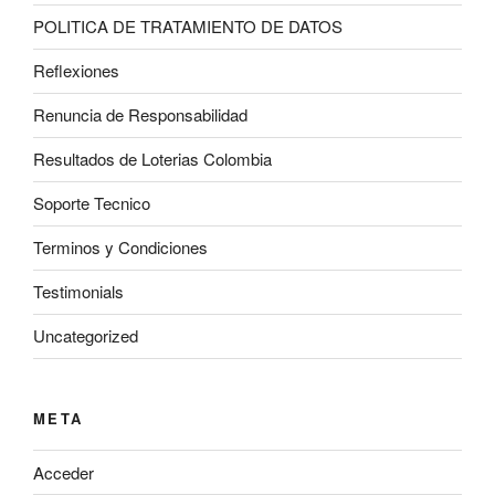
POLITICA DE TRATAMIENTO DE DATOS
Reflexiones
Renuncia de Responsabilidad
Resultados de Loterias Colombia
Soporte Tecnico
Terminos y Condiciones
Testimonials
Uncategorized
META
Acceder