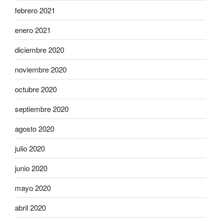
febrero 2021
enero 2021
diciembre 2020
noviembre 2020
octubre 2020
septiembre 2020
agosto 2020
julio 2020
junio 2020
mayo 2020
abril 2020