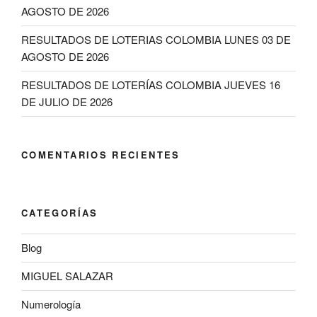
AGOSTO DE 2026
RESULTADOS DE LOTERIAS COLOMBIA LUNES 03 DE
AGOSTO DE 2026
RESULTADOS DE LOTERÍAS COLOMBIA JUEVES 16
DE JULIO DE 2026
COMENTARIOS RECIENTES
CATEGORÍAS
Blog
MIGUEL SALAZAR
Numerología