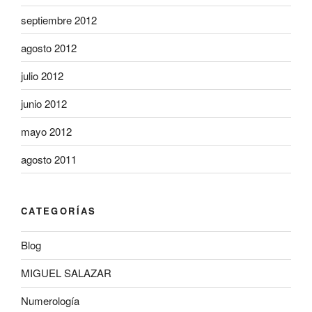
septiembre 2012
agosto 2012
julio 2012
junio 2012
mayo 2012
agosto 2011
CATEGORÍAS
Blog
MIGUEL SALAZAR
Numerología