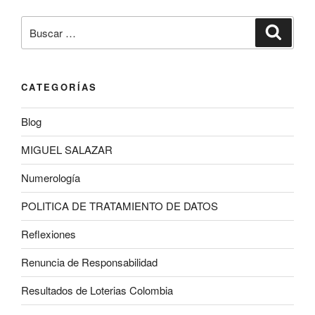
Buscar
Buscar
por:
CATEGORÍAS
Blog
MIGUEL SALAZAR
Numerología
POLITICA DE TRATAMIENTO DE DATOS
Reflexiones
Renuncia de Responsabilidad
Resultados de Loterias Colombia