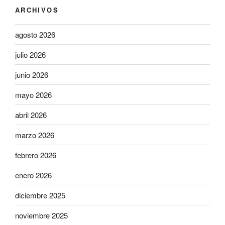
ARCHIVOS
agosto 2026
julio 2026
junio 2026
mayo 2026
abril 2026
marzo 2026
febrero 2026
enero 2026
diciembre 2025
noviembre 2025