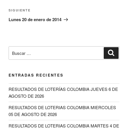
entradas
Siguiente
SIGUIENTE
entrada
Lunes 20 de enero de 2014
Buscar
Buscar
por:
ENTRADAS RECIENTES
RESULTADOS DE LOTERÍAS COLOMBIA JUEVES 6 DE
AGOSTO DE 2026
RESULTADOS DE LOTERIAS COLOMBIA MIERCOLES
05 DE AGOSTO DE 2026
RESULTADOS DE LOTERIAS COLOMBIA MARTES 4 DE