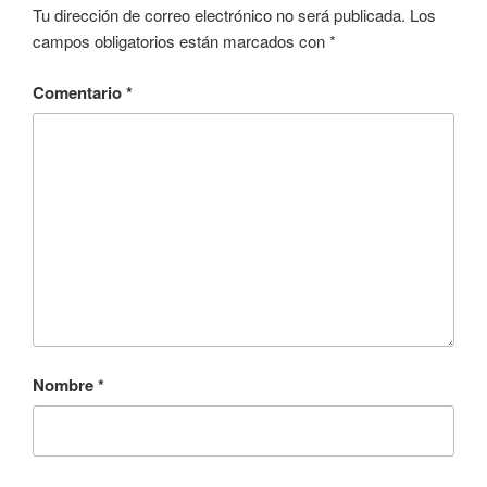
Tu dirección de correo electrónico no será publicada.
Los
campos obligatorios están marcados con
*
Comentario
*
Nombre
*