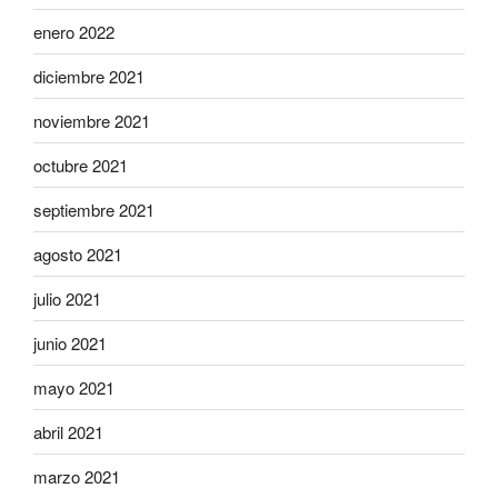
enero 2022
diciembre 2021
noviembre 2021
octubre 2021
septiembre 2021
agosto 2021
julio 2021
junio 2021
mayo 2021
abril 2021
marzo 2021