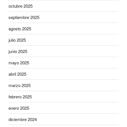
octubre 2025
septiembre 2025
agosto 2025
julio 2025
junio 2025
mayo 2025
abril 2025
marzo 2025
febrero 2025
enero 2025
diciembre 2024