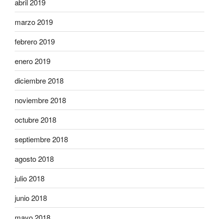
abril 2019
marzo 2019
febrero 2019
enero 2019
diciembre 2018
noviembre 2018
octubre 2018
septiembre 2018
agosto 2018
julio 2018
junio 2018
mayo 2018