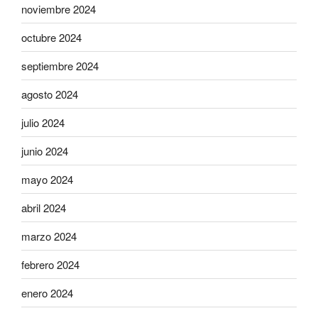
noviembre 2024
octubre 2024
septiembre 2024
agosto 2024
julio 2024
junio 2024
mayo 2024
abril 2024
marzo 2024
febrero 2024
enero 2024