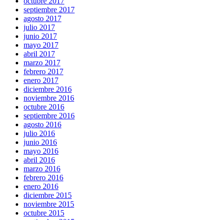
octubre 2017
septiembre 2017
agosto 2017
julio 2017
junio 2017
mayo 2017
abril 2017
marzo 2017
febrero 2017
enero 2017
diciembre 2016
noviembre 2016
octubre 2016
septiembre 2016
agosto 2016
julio 2016
junio 2016
mayo 2016
abril 2016
marzo 2016
febrero 2016
enero 2016
diciembre 2015
noviembre 2015
octubre 2015