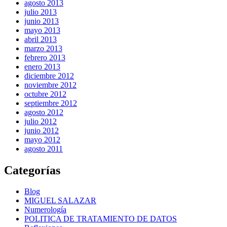
agosto 2013
julio 2013
junio 2013
mayo 2013
abril 2013
marzo 2013
febrero 2013
enero 2013
diciembre 2012
noviembre 2012
octubre 2012
septiembre 2012
agosto 2012
julio 2012
junio 2012
mayo 2012
agosto 2011
Categorías
Blog
MIGUEL SALAZAR
Numerología
POLITICA DE TRATAMIENTO DE DATOS