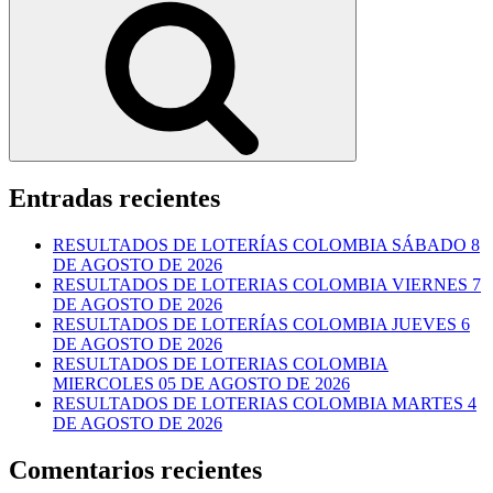
Entradas recientes
RESULTADOS DE LOTERÍAS COLOMBIA SÁBADO 8
DE AGOSTO DE 2026
RESULTADOS DE LOTERIAS COLOMBIA VIERNES 7
DE AGOSTO DE 2026
RESULTADOS DE LOTERÍAS COLOMBIA JUEVES 6
DE AGOSTO DE 2026
RESULTADOS DE LOTERIAS COLOMBIA
MIERCOLES 05 DE AGOSTO DE 2026
RESULTADOS DE LOTERIAS COLOMBIA MARTES 4
DE AGOSTO DE 2026
Comentarios recientes