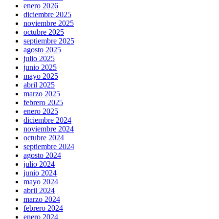
enero 2026
diciembre 2025
noviembre 2025
octubre 2025
septiembre 2025
agosto 2025
julio 2025
junio 2025
mayo 2025
abril 2025
marzo 2025
febrero 2025
enero 2025
diciembre 2024
noviembre 2024
octubre 2024
septiembre 2024
agosto 2024
julio 2024
junio 2024
mayo 2024
abril 2024
marzo 2024
febrero 2024
enero 2024