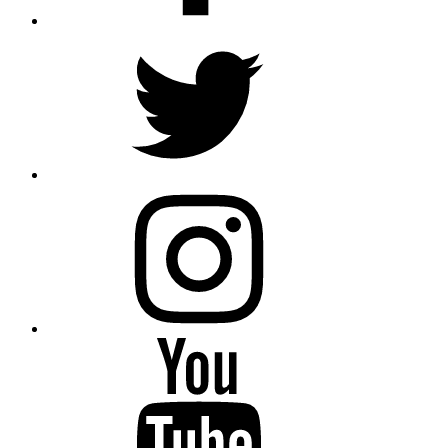
Twitter
Instagram
Youtube