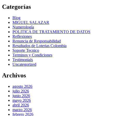
Categorías
Blog
MIGUEL SALAZAR
Numerología
POLITICA DE TRATAMIENTO DE DATOS
Reflexiones
Renuncia de Responsabilidad
Resultados de Loterias Colombia
Soporte Tecnico
Terminos y Condiciones
Testimonials
Uncategorized
Archivos
agosto 2026
julio 2026
junio 2026
mayo 2026
abril 2026
marzo 2026
febrero 2026