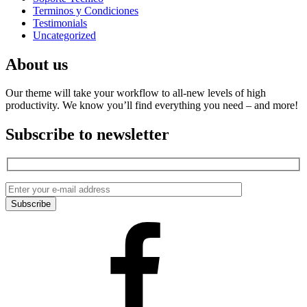
Terminos y Condiciones
Testimonials
Uncategorized
About us
Our theme will take your workflow to all-new levels of high
productivity. We know you’ll find everything you need – and more!
Subscribe to newsletter
Facebook