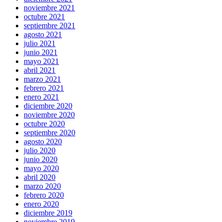
noviembre 2021
octubre 2021
septiembre 2021
agosto 2021
julio 2021
junio 2021
mayo 2021
abril 2021
marzo 2021
febrero 2021
enero 2021
diciembre 2020
noviembre 2020
octubre 2020
septiembre 2020
agosto 2020
julio 2020
junio 2020
mayo 2020
abril 2020
marzo 2020
febrero 2020
enero 2020
diciembre 2019
noviembre 2019