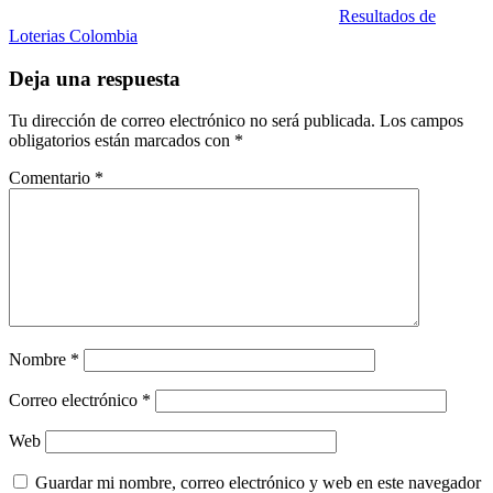
Resultados de
Loterias Colombia
Deja una respuesta
Tu dirección de correo electrónico no será publicada.
Los campos
obligatorios están marcados con
*
Comentario
*
Nombre
*
Correo electrónico
*
Web
Guardar mi nombre, correo electrónico y web en este navegador