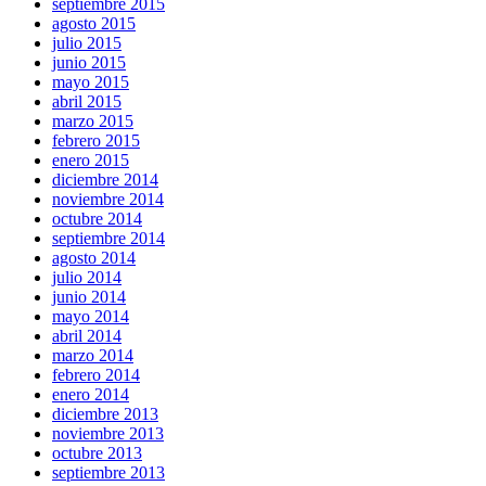
septiembre 2015
agosto 2015
julio 2015
junio 2015
mayo 2015
abril 2015
marzo 2015
febrero 2015
enero 2015
diciembre 2014
noviembre 2014
octubre 2014
septiembre 2014
agosto 2014
julio 2014
junio 2014
mayo 2014
abril 2014
marzo 2014
febrero 2014
enero 2014
diciembre 2013
noviembre 2013
octubre 2013
septiembre 2013