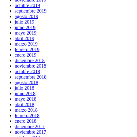
octubre 2019
septiembre 2019
agosto 2019
julio 2019
junio 2019
mayo 2019
abril 2019
marzo 2019
febrero 2019
enero 2019
diciembre 2018
noviembre 2018
octubre 2018
septiembre 2018
agosto 2018
julio 2018
junio 2018
mayo 2018
abril 2018
marzo 2018
febrero 2018
enero 2018
diciembre 2017
noviembre 2017