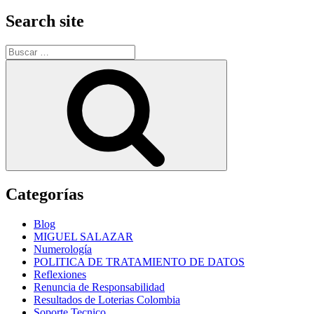
Search site
Buscar
por:
Buscar
Categorías
Blog
MIGUEL SALAZAR
Numerología
POLITICA DE TRATAMIENTO DE DATOS
Reflexiones
Renuncia de Responsabilidad
Resultados de Loterias Colombia
Soporte Tecnico