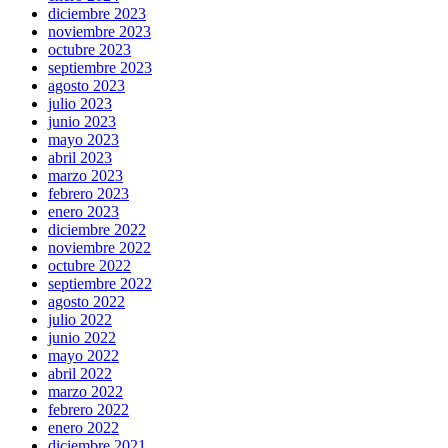
diciembre 2023
noviembre 2023
octubre 2023
septiembre 2023
agosto 2023
julio 2023
junio 2023
mayo 2023
abril 2023
marzo 2023
febrero 2023
enero 2023
diciembre 2022
noviembre 2022
octubre 2022
septiembre 2022
agosto 2022
julio 2022
junio 2022
mayo 2022
abril 2022
marzo 2022
febrero 2022
enero 2022
diciembre 2021