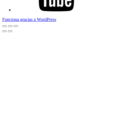
Funciona gracias a WordPress