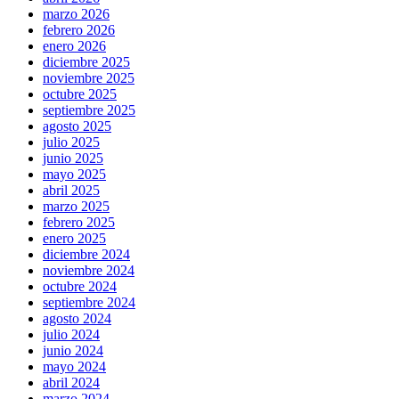
marzo 2026
febrero 2026
enero 2026
diciembre 2025
noviembre 2025
octubre 2025
septiembre 2025
agosto 2025
julio 2025
junio 2025
mayo 2025
abril 2025
marzo 2025
febrero 2025
enero 2025
diciembre 2024
noviembre 2024
octubre 2024
septiembre 2024
agosto 2024
julio 2024
junio 2024
mayo 2024
abril 2024
marzo 2024