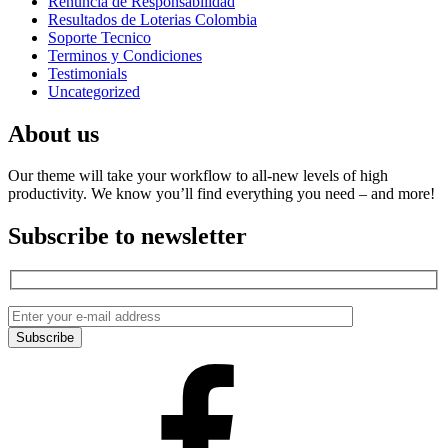
Renuncia de Responsabilidad
Resultados de Loterias Colombia
Soporte Tecnico
Terminos y Condiciones
Testimonials
Uncategorized
About us
Our theme will take your workflow to all-new levels of high
productivity. We know you’ll find everything you need – and more!
Subscribe to newsletter
Facebook