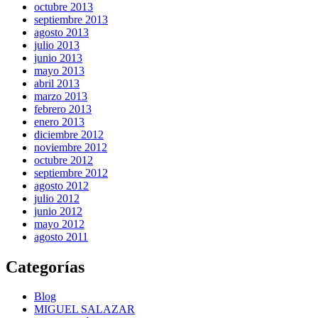
octubre 2013
septiembre 2013
agosto 2013
julio 2013
junio 2013
mayo 2013
abril 2013
marzo 2013
febrero 2013
enero 2013
diciembre 2012
noviembre 2012
octubre 2012
septiembre 2012
agosto 2012
julio 2012
junio 2012
mayo 2012
agosto 2011
Categorías
Blog
MIGUEL SALAZAR