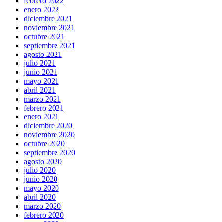
febrero 2022
enero 2022
diciembre 2021
noviembre 2021
octubre 2021
septiembre 2021
agosto 2021
julio 2021
junio 2021
mayo 2021
abril 2021
marzo 2021
febrero 2021
enero 2021
diciembre 2020
noviembre 2020
octubre 2020
septiembre 2020
agosto 2020
julio 2020
junio 2020
mayo 2020
abril 2020
marzo 2020
febrero 2020