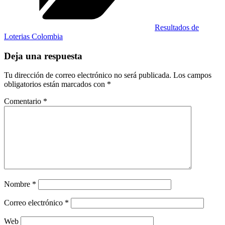
Resultados de
Loterias Colombia
Deja una respuesta
Tu dirección de correo electrónico no será publicada.
Los campos
obligatorios están marcados con
*
Comentario
*
Nombre
*
Correo electrónico
*
Web