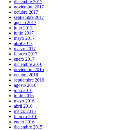
diciembre 2017
noviembre 2017
octubre 2017
septiembre 2017
agosto 2017
julio 2017
junio 2017
mayo 2017
abril 2017
marzo 2017
febrero 2017
enero 2017
diciembre 2016
noviembre 2016
octubre 2016
septiembre 2016
agosto 2016
julio 2016
junio 2016
mayo 2016
abril 2016
marzo 2016
febrero 2016
enero 2016
diciembre 2015