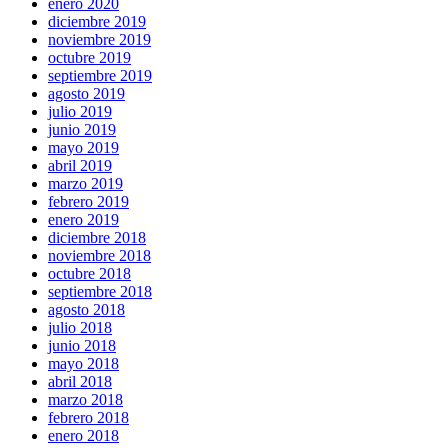
enero 2020
diciembre 2019
noviembre 2019
octubre 2019
septiembre 2019
agosto 2019
julio 2019
junio 2019
mayo 2019
abril 2019
marzo 2019
febrero 2019
enero 2019
diciembre 2018
noviembre 2018
octubre 2018
septiembre 2018
agosto 2018
julio 2018
junio 2018
mayo 2018
abril 2018
marzo 2018
febrero 2018
enero 2018