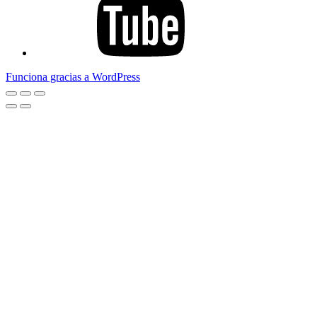
Funciona gracias a WordPress