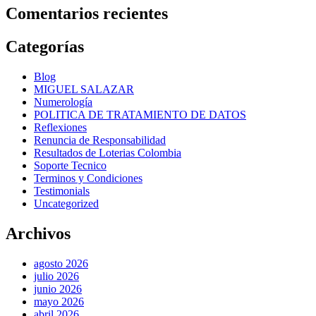
Comentarios recientes
Categorías
Blog
MIGUEL SALAZAR
Numerología
POLITICA DE TRATAMIENTO DE DATOS
Reflexiones
Renuncia de Responsabilidad
Resultados de Loterias Colombia
Soporte Tecnico
Terminos y Condiciones
Testimonials
Uncategorized
Archivos
agosto 2026
julio 2026
junio 2026
mayo 2026
abril 2026