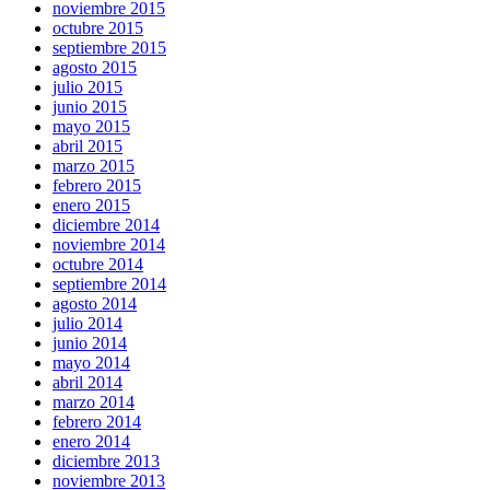
noviembre 2015
octubre 2015
septiembre 2015
agosto 2015
julio 2015
junio 2015
mayo 2015
abril 2015
marzo 2015
febrero 2015
enero 2015
diciembre 2014
noviembre 2014
octubre 2014
septiembre 2014
agosto 2014
julio 2014
junio 2014
mayo 2014
abril 2014
marzo 2014
febrero 2014
enero 2014
diciembre 2013
noviembre 2013