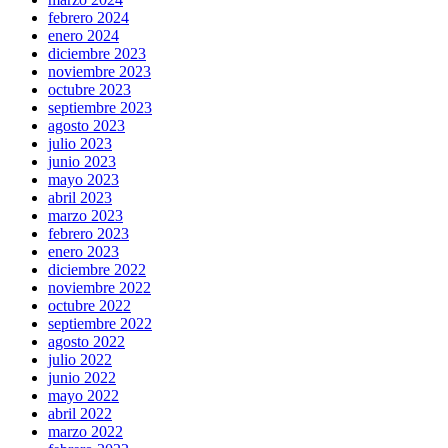
febrero 2024
enero 2024
diciembre 2023
noviembre 2023
octubre 2023
septiembre 2023
agosto 2023
julio 2023
junio 2023
mayo 2023
abril 2023
marzo 2023
febrero 2023
enero 2023
diciembre 2022
noviembre 2022
octubre 2022
septiembre 2022
agosto 2022
julio 2022
junio 2022
mayo 2022
abril 2022
marzo 2022