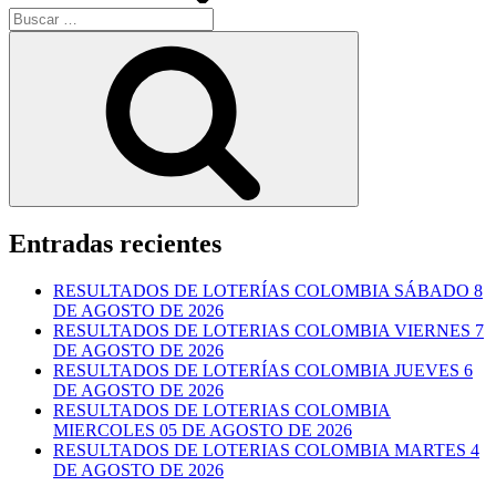
Buscar
por:
Buscar
Entradas recientes
RESULTADOS DE LOTERÍAS COLOMBIA SÁBADO 8
DE AGOSTO DE 2026
RESULTADOS DE LOTERIAS COLOMBIA VIERNES 7
DE AGOSTO DE 2026
RESULTADOS DE LOTERÍAS COLOMBIA JUEVES 6
DE AGOSTO DE 2026
RESULTADOS DE LOTERIAS COLOMBIA
MIERCOLES 05 DE AGOSTO DE 2026
RESULTADOS DE LOTERIAS COLOMBIA MARTES 4
DE AGOSTO DE 2026