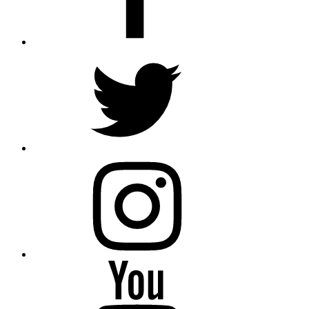
Twitter
Instagram
Youtube