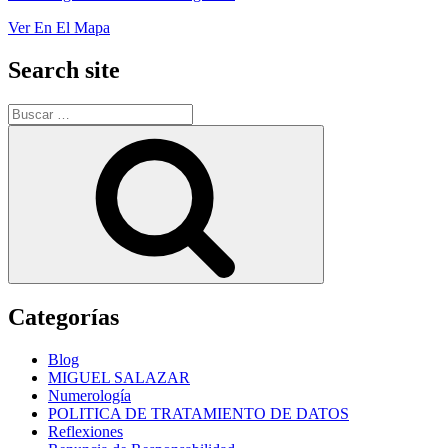
Ver En El Mapa
Search site
Buscar
por:
Buscar
Categorías
Blog
MIGUEL SALAZAR
Numerología
POLITICA DE TRATAMIENTO DE DATOS
Reflexiones