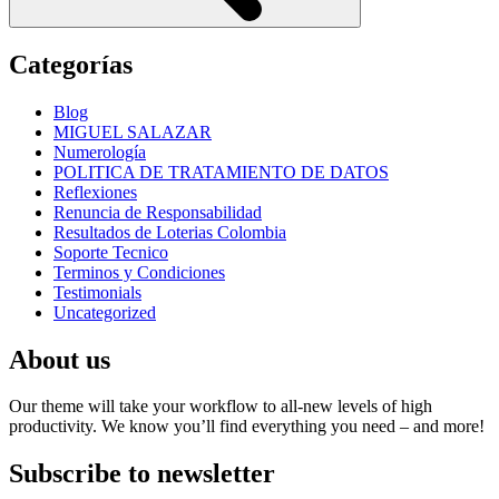
Categorías
Blog
MIGUEL SALAZAR
Numerología
POLITICA DE TRATAMIENTO DE DATOS
Reflexiones
Renuncia de Responsabilidad
Resultados de Loterias Colombia
Soporte Tecnico
Terminos y Condiciones
Testimonials
Uncategorized
About us
Our theme will take your workflow to all-new levels of high
productivity. We know you’ll find everything you need – and more!
Subscribe to newsletter