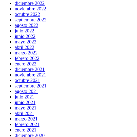
diciembre 2022
noviembre 2022
octubre 2022
septiembre 2022
agosto 2022
julio 2022
junio 2022
mayo 2022
abril 2022
marzo 2022
febrero 2022
enero 2022
diciembre 2021
noviembre 2021
octubre 2021
septiembre 2021
agosto 2021
julio 2021
junio 2021
mayo 2021
abril 2021
marzo 2021
febrero 2021
enero 2021
diciembre 2020