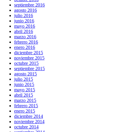
septiembre 2016
agosto 2016
julio 2016
junio 2016
mayo 2016
abril 2016
marzo 2016
febrero 2016
enero 2016
diciembre 2015
noviembre 2015
octubre 2015
septiembre 2015
agosto 2015
julio 2015
junio 2015
mayo 2015
abril 2015
marzo 2015
febrero 2015
enero 2015
diciembre 2014
noviembre 2014
octubre 2014