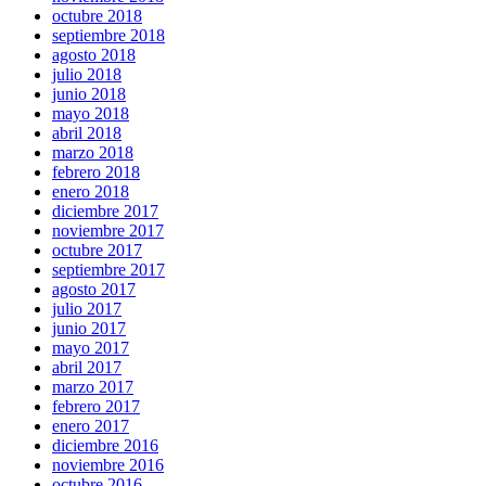
octubre 2018
septiembre 2018
agosto 2018
julio 2018
junio 2018
mayo 2018
abril 2018
marzo 2018
febrero 2018
enero 2018
diciembre 2017
noviembre 2017
octubre 2017
septiembre 2017
agosto 2017
julio 2017
junio 2017
mayo 2017
abril 2017
marzo 2017
febrero 2017
enero 2017
diciembre 2016
noviembre 2016
octubre 2016