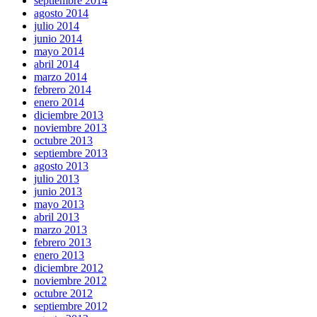
septiembre 2014
agosto 2014
julio 2014
junio 2014
mayo 2014
abril 2014
marzo 2014
febrero 2014
enero 2014
diciembre 2013
noviembre 2013
octubre 2013
septiembre 2013
agosto 2013
julio 2013
junio 2013
mayo 2013
abril 2013
marzo 2013
febrero 2013
enero 2013
diciembre 2012
noviembre 2012
octubre 2012
septiembre 2012