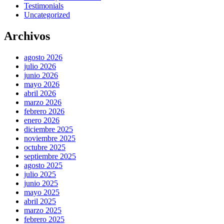
Testimonials
Uncategorized
Archivos
agosto 2026
julio 2026
junio 2026
mayo 2026
abril 2026
marzo 2026
febrero 2026
enero 2026
diciembre 2025
noviembre 2025
octubre 2025
septiembre 2025
agosto 2025
julio 2025
junio 2025
mayo 2025
abril 2025
marzo 2025
febrero 2025