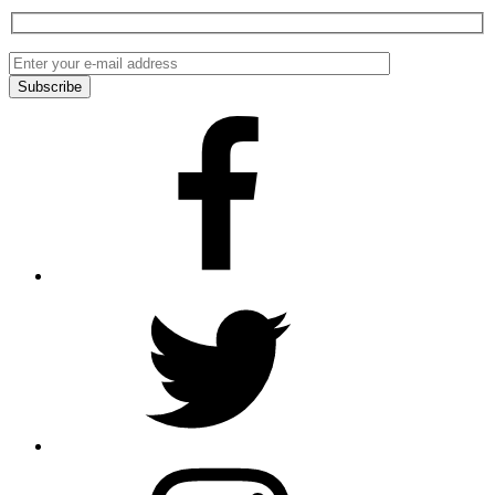
Facebook
Twitter
Instagram