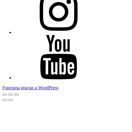
Youtube
Funciona gracias a WordPress