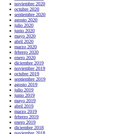
noviembre 2020
octubre 2020
septiembre 2020
agosto 2020
julio 2020
junio 2020
mayo 2020
abril 2020
marzo 2020
febrero 2020
enero 2020
diciembre 2019
noviembre 2019
octubre 2019
septiembre 2019
agosto 2019
julio 2019
junio 2019
mayo 2019
abril 2019
marzo 2019
febrero 2019
enero 2019
diciembre 2018
noviembre 2018