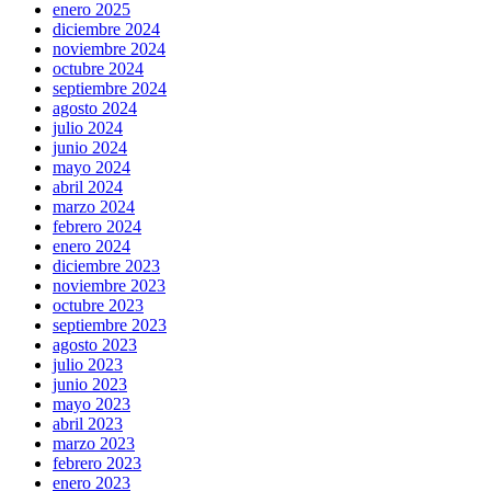
enero 2025
diciembre 2024
noviembre 2024
octubre 2024
septiembre 2024
agosto 2024
julio 2024
junio 2024
mayo 2024
abril 2024
marzo 2024
febrero 2024
enero 2024
diciembre 2023
noviembre 2023
octubre 2023
septiembre 2023
agosto 2023
julio 2023
junio 2023
mayo 2023
abril 2023
marzo 2023
febrero 2023
enero 2023