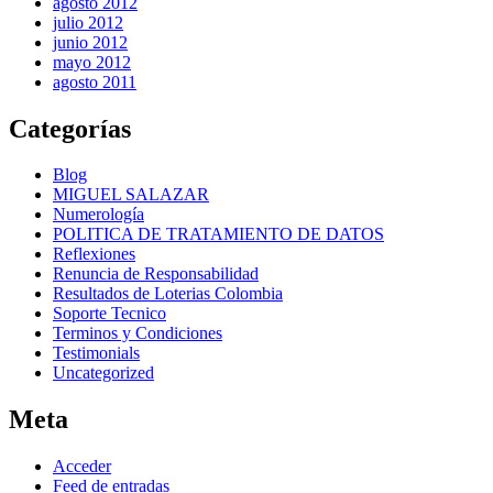
agosto 2012
julio 2012
junio 2012
mayo 2012
agosto 2011
Categorías
Blog
MIGUEL SALAZAR
Numerología
POLITICA DE TRATAMIENTO DE DATOS
Reflexiones
Renuncia de Responsabilidad
Resultados de Loterias Colombia
Soporte Tecnico
Terminos y Condiciones
Testimonials
Uncategorized
Meta
Acceder
Feed de entradas