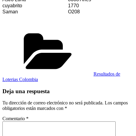
cuyabrito
1770
Saman
O208
Categorías
Resultados de
Loterias Colombia
Deja una respuesta
Tu dirección de correo electrónico no será publicada.
Los campos
obligatorios están marcados con
*
Comentario
*