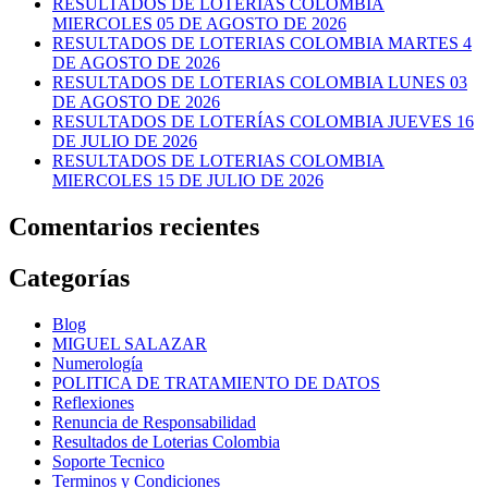
RESULTADOS DE LOTERIAS COLOMBIA
MIERCOLES 05 DE AGOSTO DE 2026
RESULTADOS DE LOTERIAS COLOMBIA MARTES 4
DE AGOSTO DE 2026
RESULTADOS DE LOTERIAS COLOMBIA LUNES 03
DE AGOSTO DE 2026
RESULTADOS DE LOTERÍAS COLOMBIA JUEVES 16
DE JULIO DE 2026
RESULTADOS DE LOTERIAS COLOMBIA
MIERCOLES 15 DE JULIO DE 2026
Comentarios recientes
Categorías
Blog
MIGUEL SALAZAR
Numerología
POLITICA DE TRATAMIENTO DE DATOS
Reflexiones
Renuncia de Responsabilidad
Resultados de Loterias Colombia
Soporte Tecnico
Terminos y Condiciones