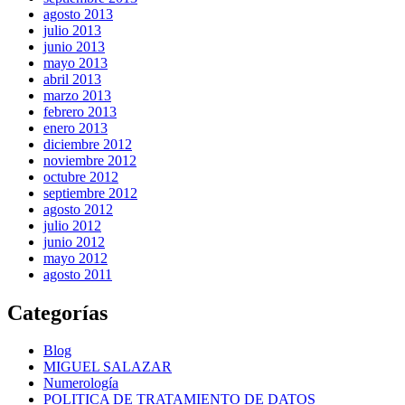
agosto 2013
julio 2013
junio 2013
mayo 2013
abril 2013
marzo 2013
febrero 2013
enero 2013
diciembre 2012
noviembre 2012
octubre 2012
septiembre 2012
agosto 2012
julio 2012
junio 2012
mayo 2012
agosto 2011
Categorías
Blog
MIGUEL SALAZAR
Numerología
POLITICA DE TRATAMIENTO DE DATOS