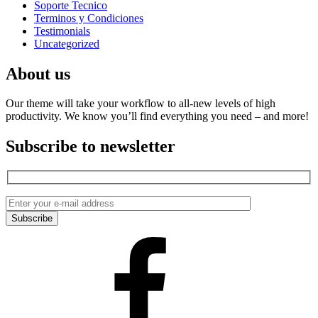
Soporte Tecnico
Terminos y Condiciones
Testimonials
Uncategorized
About us
Our theme will take your workflow to all-new levels of high
productivity. We know you’ll find everything you need – and more!
Subscribe to newsletter
Facebook