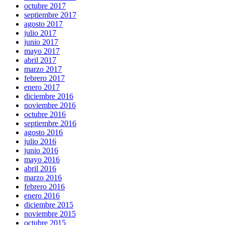
octubre 2017
septiembre 2017
agosto 2017
julio 2017
junio 2017
mayo 2017
abril 2017
marzo 2017
febrero 2017
enero 2017
diciembre 2016
noviembre 2016
octubre 2016
septiembre 2016
agosto 2016
julio 2016
junio 2016
mayo 2016
abril 2016
marzo 2016
febrero 2016
enero 2016
diciembre 2015
noviembre 2015
octubre 2015