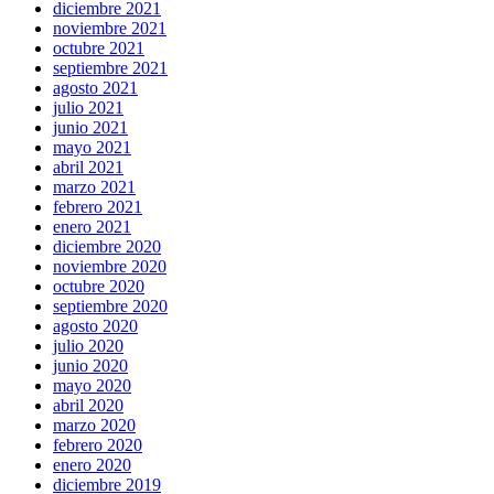
diciembre 2021
noviembre 2021
octubre 2021
septiembre 2021
agosto 2021
julio 2021
junio 2021
mayo 2021
abril 2021
marzo 2021
febrero 2021
enero 2021
diciembre 2020
noviembre 2020
octubre 2020
septiembre 2020
agosto 2020
julio 2020
junio 2020
mayo 2020
abril 2020
marzo 2020
febrero 2020
enero 2020
diciembre 2019