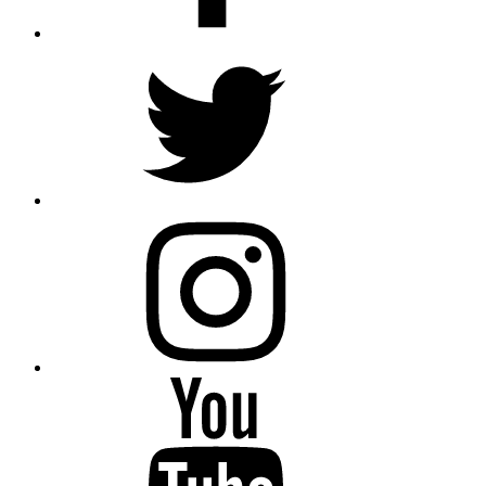
Twitter
Instagram
Youtube