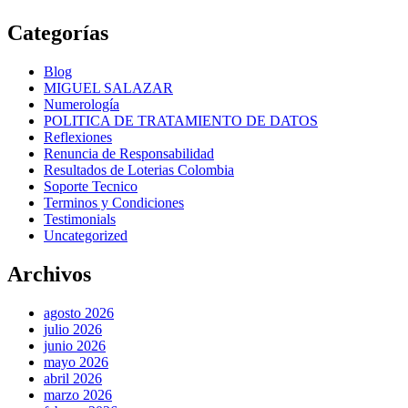
Categorías
Blog
MIGUEL SALAZAR
Numerología
POLITICA DE TRATAMIENTO DE DATOS
Reflexiones
Renuncia de Responsabilidad
Resultados de Loterias Colombia
Soporte Tecnico
Terminos y Condiciones
Testimonials
Uncategorized
Archivos
agosto 2026
julio 2026
junio 2026
mayo 2026
abril 2026
marzo 2026