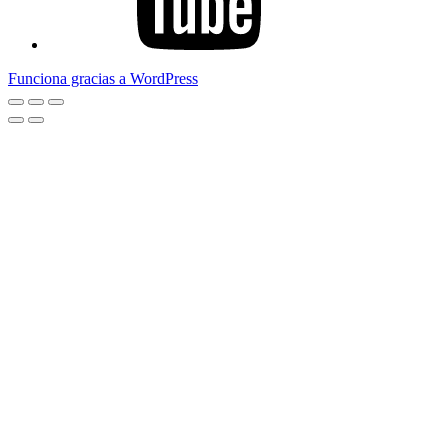
Funciona gracias a WordPress