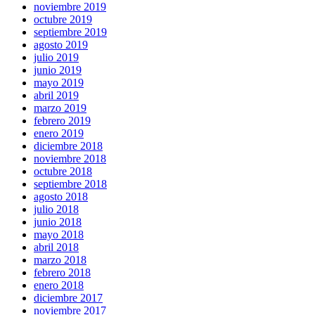
noviembre 2019
octubre 2019
septiembre 2019
agosto 2019
julio 2019
junio 2019
mayo 2019
abril 2019
marzo 2019
febrero 2019
enero 2019
diciembre 2018
noviembre 2018
octubre 2018
septiembre 2018
agosto 2018
julio 2018
junio 2018
mayo 2018
abril 2018
marzo 2018
febrero 2018
enero 2018
diciembre 2017
noviembre 2017