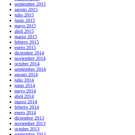
septiembre 2015
agosto 2015
julio 2015
junio 2015
mayo 2015
abril 2015
marzo 2015
febrero 2015
enero 2015
diciembre 2014
noviembre 2014
octubre 2014
septiembre 2014
agosto 2014
julio 2014
junio 2014
mayo 2014
abril 2014
marzo 2014
febrero 2014
enero 2014
diciembre 2013
noviembre 2013
octubre 2013
septiembre 2013