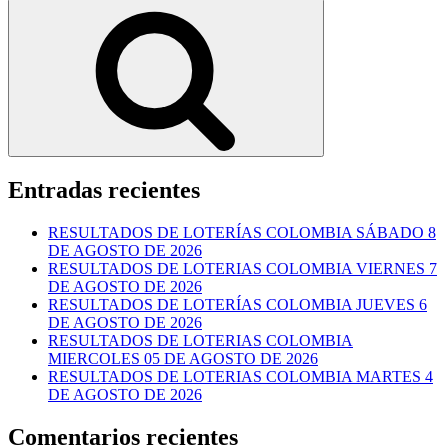
por:
Buscar
Entradas recientes
RESULTADOS DE LOTERÍAS COLOMBIA SÁBADO 8
DE AGOSTO DE 2026
RESULTADOS DE LOTERIAS COLOMBIA VIERNES 7
DE AGOSTO DE 2026
RESULTADOS DE LOTERÍAS COLOMBIA JUEVES 6
DE AGOSTO DE 2026
RESULTADOS DE LOTERIAS COLOMBIA
MIERCOLES 05 DE AGOSTO DE 2026
RESULTADOS DE LOTERIAS COLOMBIA MARTES 4
DE AGOSTO DE 2026
Comentarios recientes