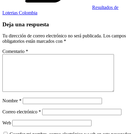
Resultados de
Loterias Colombia
Deja una respuesta
Tu dirección de correo electrónico no será publicada.
Los campos
obligatorios están marcados con
*
Comentario
*
Nombre
*
Correo electrónico
*
Web