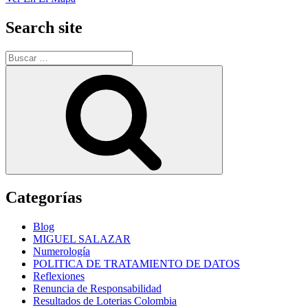
Search site
Buscar
por:
Buscar
Categorías
Blog
MIGUEL SALAZAR
Numerología
POLITICA DE TRATAMIENTO DE DATOS
Reflexiones
Renuncia de Responsabilidad
Resultados de Loterias Colombia