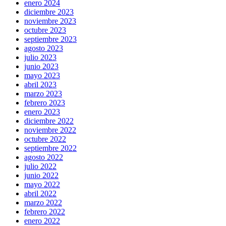
enero 2024
diciembre 2023
noviembre 2023
octubre 2023
septiembre 2023
agosto 2023
julio 2023
junio 2023
mayo 2023
abril 2023
marzo 2023
febrero 2023
enero 2023
diciembre 2022
noviembre 2022
octubre 2022
septiembre 2022
agosto 2022
julio 2022
junio 2022
mayo 2022
abril 2022
marzo 2022
febrero 2022
enero 2022