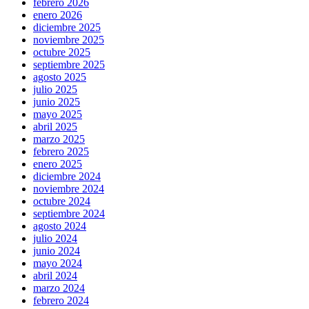
febrero 2026
enero 2026
diciembre 2025
noviembre 2025
octubre 2025
septiembre 2025
agosto 2025
julio 2025
junio 2025
mayo 2025
abril 2025
marzo 2025
febrero 2025
enero 2025
diciembre 2024
noviembre 2024
octubre 2024
septiembre 2024
agosto 2024
julio 2024
junio 2024
mayo 2024
abril 2024
marzo 2024
febrero 2024